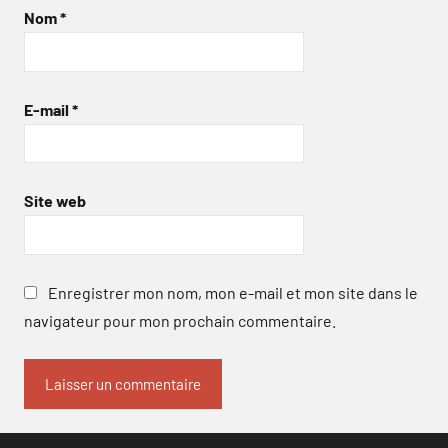
Nom
*
E-mail
*
Site web
Enregistrer mon nom, mon e-mail et mon site dans le
navigateur pour mon prochain commentaire.