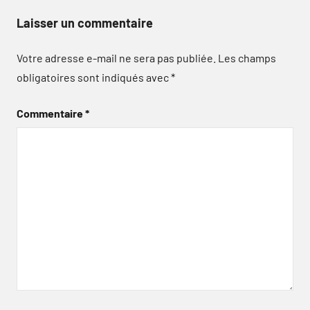
Laisser un commentaire
Votre adresse e-mail ne sera pas publiée.
Les champs
obligatoires sont indiqués avec
*
Commentaire
*