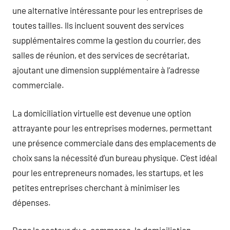
une alternative intéressante pour les entreprises de
toutes tailles. Ils incluent souvent des services
supplémentaires comme la gestion du courrier, des
salles de réunion, et des services de secrétariat,
ajoutant une dimension supplémentaire à l’adresse
commerciale.
La domiciliation virtuelle est devenue une option
attrayante pour les entreprises modernes, permettant
une présence commerciale dans des emplacements de
choix sans la nécessité d’un bureau physique. C’est idéal
pour les entrepreneurs nomades, les startups, et les
petites entreprises cherchant à minimiser les
dépenses.