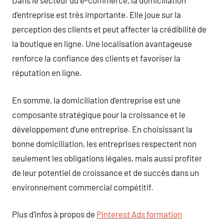
Dans le secteur du e-commerce, la domiciliation
d’entreprise est très importante. Elle joue sur la
perception des clients et peut affecter la crédibilité de
la boutique en ligne. Une localisation avantageuse
renforce la confiance des clients et favoriser la
réputation en ligne.
En somme, la domiciliation d’entreprise est une
composante stratégique pour la croissance et le
développement d’une entreprise. En choisissant la
bonne domiciliation, les entreprises respectent non
seulement les obligations légales, mais aussi profiter
de leur potentiel de croissance et de succès dans un
environnement commercial compétitif.
Plus d’infos à propos de
Pinterest Ads formation