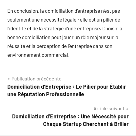
En conclusion, la domiciliation d’entreprise n’est pas
seulement une nécessité légale ; elle est un pilier de
l’identité et de la stratégie d’une entreprise. Choisir la
bonne domiciliation peut jouer un rôle majeur sur la
réussite et la perception de l’entreprise dans son
environnement commercial.
Navigation
Publication précédente
Domiciliation d’Entreprise : Le Pilier pour Établir
de
une Réputation Professionnelle
l’article
Article suivant
Domiciliation d’Entreprise : Une Nécessité pour
Chaque Startup Cherchant à Briller