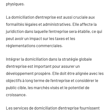
physiques.
La domiciliation d’entreprise est aussi cruciale aux
formalités légales et administratives. Elle affecte la
juridiction dans laquelle l’entreprise sera établie, ce qui
peut avoir un impact sur les taxes et les
réglementations commerciales.
Intégrer la domiciliation dans la stratégie globale
d’entreprise est important pour assurer un
développement prospère. Elle doit être alignée avec les
objectifs à long terme de l’entreprise et considérer le
public cible, les marchés visés et le potentiel de
croissance.
Les services de domiciliation d’entreprise fournissent