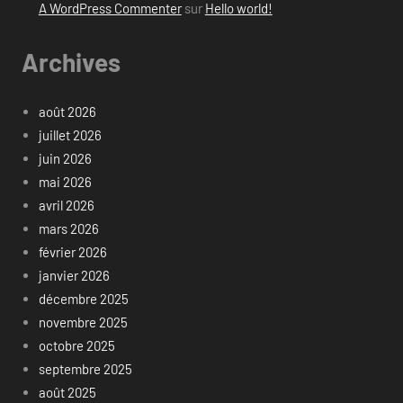
A WordPress Commenter
sur
Hello world!
Archives
août 2026
juillet 2026
juin 2026
mai 2026
avril 2026
mars 2026
février 2026
janvier 2026
décembre 2025
novembre 2025
octobre 2025
septembre 2025
août 2025