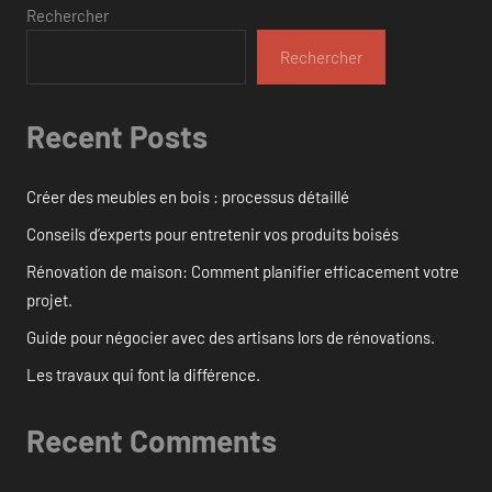
Rechercher
Rechercher
Recent Posts
Créer des meubles en bois : processus détaillé
Conseils d’experts pour entretenir vos produits boisés
Rénovation de maison: Comment planifier efficacement votre
projet.
Guide pour négocier avec des artisans lors de rénovations.
Les travaux qui font la différence.
Recent Comments