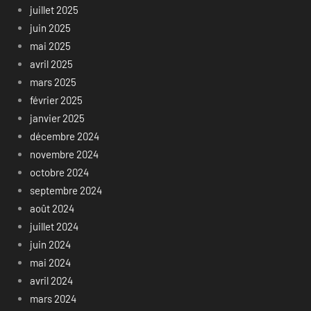
juillet 2025
juin 2025
mai 2025
avril 2025
mars 2025
février 2025
janvier 2025
décembre 2024
novembre 2024
octobre 2024
septembre 2024
août 2024
juillet 2024
juin 2024
mai 2024
avril 2024
mars 2024