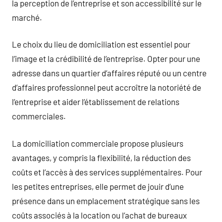
la perception de l’entreprise et son accessibilité sur le
marché.
Le choix du lieu de domiciliation est essentiel pour
l’image et la crédibilité de l’entreprise. Opter pour une
adresse dans un quartier d’affaires réputé ou un centre
d’affaires professionnel peut accroître la notoriété de
l’entreprise et aider l’établissement de relations
commerciales.
La domiciliation commerciale propose plusieurs
avantages, y compris la flexibilité, la réduction des
coûts et l’accès à des services supplémentaires. Pour
les petites entreprises, elle permet de jouir d’une
présence dans un emplacement stratégique sans les
coûts associés à la location ou l’achat de bureaux