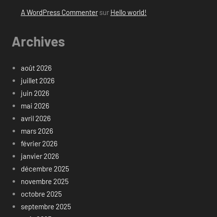
A WordPress Commenter
sur
Hello world!
Archives
août 2026
juillet 2026
juin 2026
mai 2026
avril 2026
mars 2026
février 2026
janvier 2026
décembre 2025
novembre 2025
octobre 2025
septembre 2025