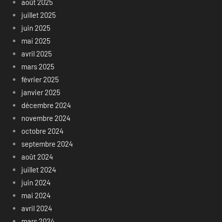
août 2025
juillet 2025
juin 2025
mai 2025
avril 2025
mars 2025
février 2025
janvier 2025
décembre 2024
novembre 2024
octobre 2024
septembre 2024
août 2024
juillet 2024
juin 2024
mai 2024
avril 2024
mars 2024