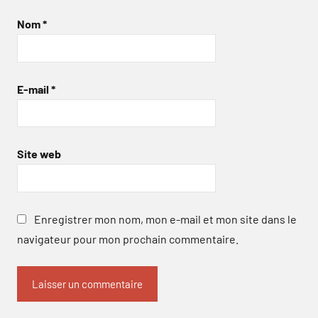
Nom
*
E-mail
*
Site web
Enregistrer mon nom, mon e-mail et mon site dans le
navigateur pour mon prochain commentaire.