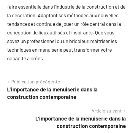
faire essentielle dans l’industrie de la construction et de
la décoration. Adaptant ses méthodes aux nouvelles
tendances et continue de jouer un rôle central dans la
conception de lieux utilisés et inspirants. Que vous
soyez un professionnel ou un bricoleur, maîtriser les
techniques en menuiserie peut transformer votre
capacité à créer.
Navigation
Publication précédente
L’importance de la menuiserie dans la
de
construction contemporaine
l’article
Article suivant
L’importance de la menuiserie dans la
construction contemporaine