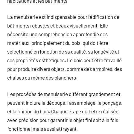
habitations et les bâtiments.
La menuiserie est indispensable pour l’édification de
bâtiments robustes et beaux visuellement. Elle
nécessite une compréhension approfondie des
matériaux, principalement du bois, qui doit être
sélectionné en fonction de sa qualité, sa longévité et
ses propriétés esthétiques. Le bois peut être travaillé
pour produire divers objets, comme des armoires, des
chaises ou même des planchers.
Les procédés de menuiserie diffèrent grandement et
peuvent inclure la découpe, l’assemblage, le ponçage,
et la finition du bois. Chaque étape doit être réalisée
avec précision pour garantir le objet fini soit à la fois
fonctionnel mais aussi attrayant.