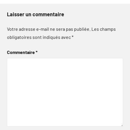
Laisser un commentaire
Votre adresse e-mail ne sera pas publiée.
Les champs
obligatoires sont indiqués avec
*
Commentaire
*