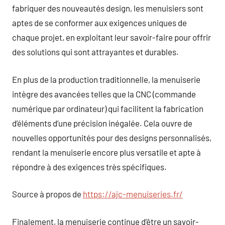
fabriquer des nouveautés design, les menuisiers sont
aptes de se conformer aux exigences uniques de
chaque projet, en exploitant leur savoir-faire pour offrir
des solutions qui sont attrayantes et durables.
En plus de la production traditionnelle, la menuiserie
intègre des avancées telles que la CNC (commande
numérique par ordinateur) qui facilitent la fabrication
d’éléments d’une précision inégalée. Cela ouvre de
nouvelles opportunités pour des designs personnalisés,
rendant la menuiserie encore plus versatile et apte à
répondre à des exigences très spécifiques.
Source à propos de
https://ajc-menuiseries.fr/
Finalement, la menuiserie continue d’être un savoir-