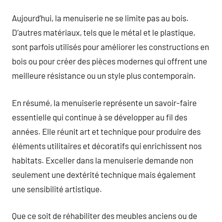
Aujourd’hui, la menuiserie ne se limite pas au bois.
D’autres matériaux, tels que le métal et le plastique,
sont parfois utilisés pour améliorer les constructions en
bois ou pour créer des pièces modernes qui offrent une
meilleure résistance ou un style plus contemporain.
En résumé, la menuiserie représente un savoir-faire
essentielle qui continue à se développer au fil des
années. Elle réunit art et technique pour produire des
éléments utilitaires et décoratifs qui enrichissent nos
habitats. Exceller dans la menuiserie demande non
seulement une dextérité technique mais également
une sensibilité artistique.
Que ce soit de réhabiliter des meubles anciens ou de