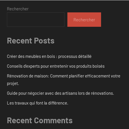
Rechercher
Rechercher
Recent Posts
Créer des meubles en bois : processus détaillé
Conseils d’experts pour entretenir vos produits boisés
Rénovation de maison: Comment planifier efficacement votre
projet.
Guide pour négocier avec des artisans lors de rénovations.
Les travaux qui font la différence.
Recent Comments