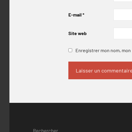
E-mail
*
Site web
Enregistrer mon nom, mon e
Rechercher