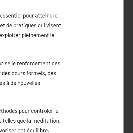
essentiel pour atteindre
et de pratiques qui visent
exploiter pleinement le
rise le renforcement des
r des cours formels, des
es à de nouvelles
thodes pour contrôler le
 telles que la méditation,
oriser cet équilibre.