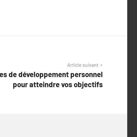
Article suivant
ces de développement personnel
pour atteindre vos objectifs