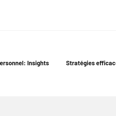
ersonnel: Insights
Stratégies effica