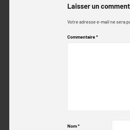
Laisser un comment
Votre adresse e-mail ne sera p
Commentaire
*
Nom
*