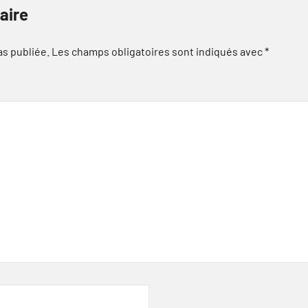
aire
as publiée.
Les champs obligatoires sont indiqués avec
*