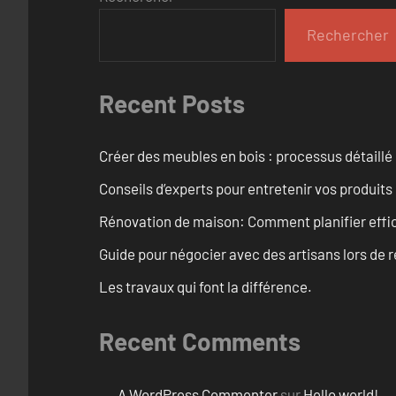
Rechercher
Recent Posts
Créer des meubles en bois : processus détaillé
Conseils d’experts pour entretenir vos produits
Rénovation de maison: Comment planifier effi
Guide pour négocier avec des artisans lors de 
Les travaux qui font la différence.
Recent Comments
A WordPress Commenter
sur
Hello world!