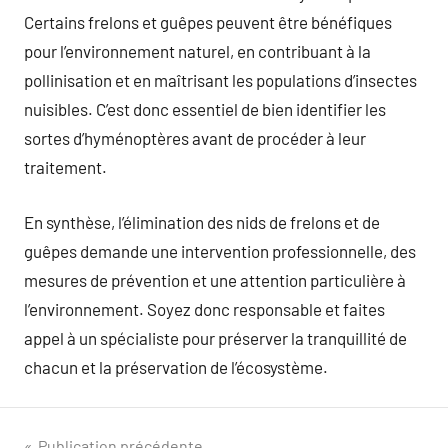
Certains frelons et guêpes peuvent être bénéfiques
pour l’environnement naturel, en contribuant à la
pollinisation et en maîtrisant les populations d’insectes
nuisibles. C’est donc essentiel de bien identifier les
sortes d’hyménoptères avant de procéder à leur
traitement.
En synthèse, l’élimination des nids de frelons et de
guêpes demande une intervention professionnelle, des
mesures de prévention et une attention particulière à
l’environnement. Soyez donc responsable et faites
appel à un spécialiste pour préserver la tranquillité de
chacun et la préservation de l’écosystème.
Publication précédente