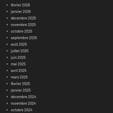
février 2026
janvier 2026
décembre 2025
novembre 2025
octobre 2025
septembre 2025
août 2025
juillet 2025
juin 2025
mai 2025
avril 2025
mars 2025
février 2025
janvier 2025
décembre 2024
novembre 2024
octobre 2024