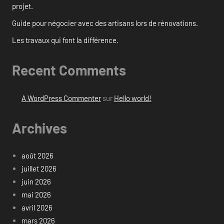
projet.
Guide pour négocier avec des artisans lors de rénovations.
Les travaux qui font la différence.
Recent Comments
A WordPress Commenter
sur
Hello world!
Archives
août 2026
juillet 2026
juin 2026
mai 2026
avril 2026
mars 2026