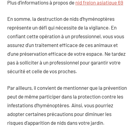
Plus d’informations à propos de
nid frelon asiatique 69
En somme, la destruction de nids d’hyménoptères
représente un défi qui nécessite de la vigilance. En
confiant cette opération à un professionnel, vous vous
assurez d’un traitement efficace de ces animaux et
d’une préservation efficace de votre espace. Ne tardez
pas à solliciter à un professionnel pour garantir votre
sécurité et celle de vos proches.
Par ailleurs, il convient de mentionner que la prévention
peut de même participer dans la protection contre les
infestations d’hyménoptères. Ainsi, vous pourriez
adopter certaines précautions pour diminuer les
risques d’apparition de nids dans votre jardin.