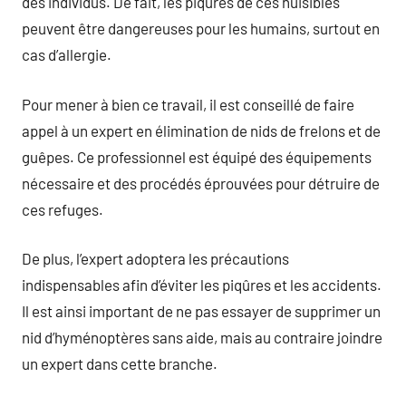
des individus. De fait, les piqûres de ces nuisibles
peuvent être dangereuses pour les humains, surtout en
cas d’allergie.
Pour mener à bien ce travail, il est conseillé de faire
appel à un expert en élimination de nids de frelons et de
guêpes. Ce professionnel est équipé des équipements
nécessaire et des procédés éprouvées pour détruire de
ces refuges.
De plus, l’expert adoptera les précautions
indispensables afin d’éviter les piqûres et les accidents.
Il est ainsi important de ne pas essayer de supprimer un
nid d’hyménoptères sans aide, mais au contraire joindre
un expert dans cette branche.