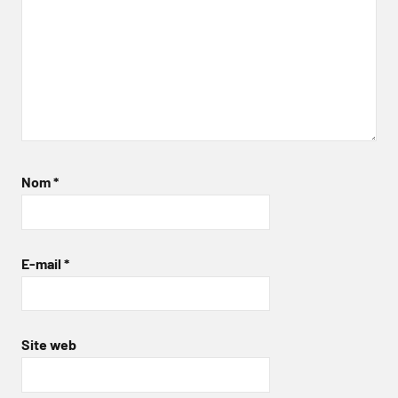
Nom
*
E-mail
*
Site web