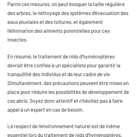
Parmi ces mesures, on peut évoquer la taille régulière
des arbres, le nettoyage des systèmes d’évacuation des
eaux pluviales et des toitures, et également
l’élimination des aliments potentielles pour ces
insectes.
En résumé, le traitement de nids d’hyménoptères
devrait être confiée à un spécialiste pour garantir la
tranquillité des individus et de leur cadre de vie.
Simultanément, des précautions peuvent être mises en
place pour réduire les possibilités de développement de
ces abris. Soyez donc attentif et n’hésitez pas à faire
appel à un expert en cas de besoin.
Le respect de l’environnement naturel est de même
essentiel lors du traitement de nids d’hyménoptères.