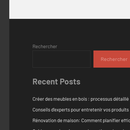
Rechercher
Rechercher
Recent Posts
Créer des meubles en bois : processus détaillé
Conseils d’experts pour entretenir vos produits
Rénovation de maison: Comment planifier effi