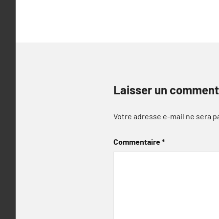
l’article
Laisser un comment
Votre adresse e-mail ne sera p
Commentaire
*