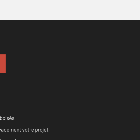
 boisés
cacement votre projet.