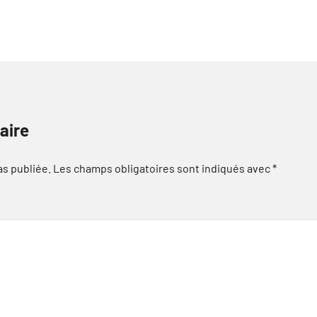
aire
as publiée.
Les champs obligatoires sont indiqués avec
*