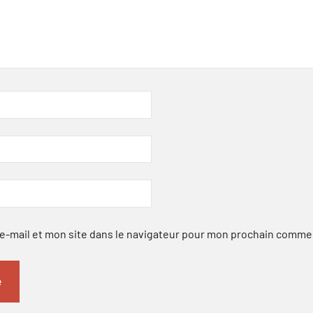
-mail et mon site dans le navigateur pour mon prochain comme