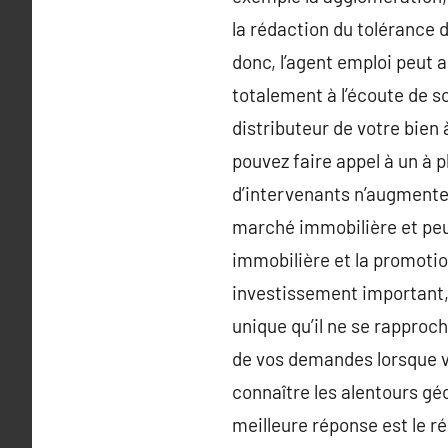
la rédaction du tolérance 
donc, l’agent emploi peut 
totalement à l’écoute de s
distributeur de votre bien 
pouvez faire appel à un à 
d’intervenants n’augmente p
marché immobilière et peut
immobilière et la promotio
investissement important,
unique qu’il ne se rapproch
de vos demandes lorsque vo
connaître les alentours géo
meilleure réponse est le r