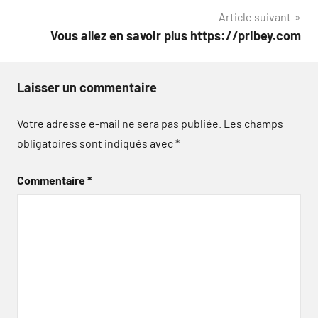
Article suivant
l’article
Vous allez en savoir plus https://pribey.com
Laisser un commentaire
Votre adresse e-mail ne sera pas publiée.
Les champs
obligatoires sont indiqués avec
*
Commentaire
*