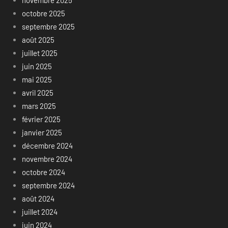
novembre 2025
octobre 2025
septembre 2025
août 2025
juillet 2025
juin 2025
mai 2025
avril 2025
mars 2025
février 2025
janvier 2025
décembre 2024
novembre 2024
octobre 2024
septembre 2024
août 2024
juillet 2024
juin 2024