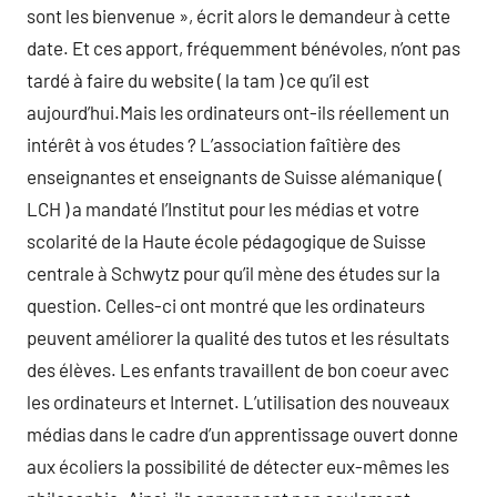
sont les bienvenue », écrit alors le demandeur à cette
date. Et ces apport, fréquemment bénévoles, n’ont pas
tardé à faire du website ( la tam ) ce qu’il est
aujourd’hui.Mais les ordinateurs ont-ils réellement un
intérêt à vos études ? L’association faîtière des
enseignantes et enseignants de Suisse alémanique (
LCH ) a mandaté l’Institut pour les médias et votre
scolarité de la Haute école pédagogique de Suisse
centrale à Schwytz pour qu’il mène des études sur la
question. Celles-ci ont montré que les ordinateurs
peuvent améliorer la qualité des tutos et les résultats
des élèves. Les enfants travaillent de bon coeur avec
les ordinateurs et Internet. L’utilisation des nouveaux
médias dans le cadre d’un apprentissage ouvert donne
aux écoliers la possibilité de détecter eux-mêmes les