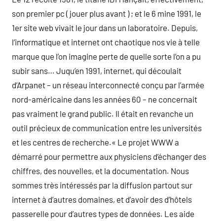
son premier pc ( jouer plus avant ) ; et le 6 mine 1991, le
1er site web vivait le jour dans un laboratoire. Depuis,
l’informatique et internet ont chaotique nos vie à telle
marque que l’on imagine perte de quelle sorte l’on a pu
subir sans… Juqu’en 1991, internet, qui découlait
d’Arpanet – un réseau interconnecté conçu par l’armée
nord-américaine dans les années 60 – ne concernait
pas vraiment le grand public. Il était en revanche un
outil précieux de communication entre les universités
et les centres de recherche.« Le projet WWW a
démarré pour permettre aux physiciens d’échanger des
chiffres, des nouvelles, et la documentation. Nous
sommes très intéressés par la diffusion partout sur
internet à d’autres domaines, et d’avoir des d’hôtels
passerelle pour d’autres types de données. Les aide