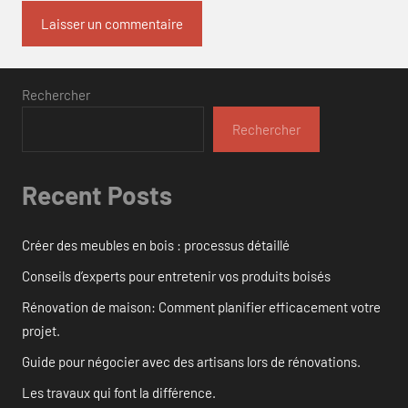
Rechercher
Rechercher
Recent Posts
Créer des meubles en bois : processus détaillé
Conseils d’experts pour entretenir vos produits boisés
Rénovation de maison: Comment planifier efficacement votre
projet.
Guide pour négocier avec des artisans lors de rénovations.
Les travaux qui font la différence.