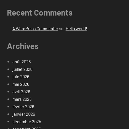
Recent Comments
A WordPress Commenter
sur
Hello world!
Archives
août 2026
juillet 2026
juin 2026
mai 2026
avril 2026
mars 2026
février 2026
janvier 2026
décembre 2025