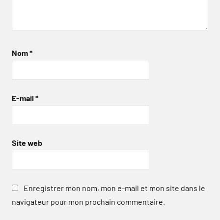
Nom
*
E-mail
*
Site web
Enregistrer mon nom, mon e-mail et mon site dans le
navigateur pour mon prochain commentaire.