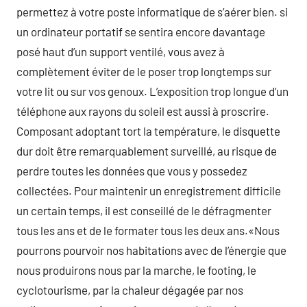
permettez à votre poste informatique de s’aérer bien. si
un ordinateur portatif se sentira encore davantage
posé haut d’un support ventilé, vous avez à
complètement éviter de le poser trop longtemps sur
votre lit ou sur vos genoux. L’exposition trop longue d’un
téléphone aux rayons du soleil est aussi à proscrire.
Composant adoptant tort la température, le disquette
dur doit être remarquablement surveillé, au risque de
perdre toutes les données que vous y possedez
collectées. Pour maintenir un enregistrement difficile
un certain temps, il est conseillé de le défragmenter
tous les ans et de le formater tous les deux ans.«Nous
pourrons pourvoir nos habitations avec de l’énergie que
nous produirons nous par la marche, le footing, le
cyclotourisme, par la chaleur dégagée par nos