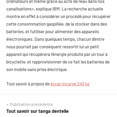
ordinateurs et même grâce au acte de l’eau dans nos
canalisations», explique IBM. La recherche actuelle
montre en effet à considérer un procédé pour récupérer
cette consommation gaspillée, de la stocker dans des
batteries, et l’utiliser pour alimenter des appareils
électroniques. Dans quelques temps, chacun d’entre
nous pourrait par conséquent ressortir lui un petit
appareil qui récupérera l’énergie produite par un tour à
bicyclette, et rapprovisionner de ce fait les batteries de
son mobile sans prise électrique.
Tout savoir à propos de
écran incurvé 240 hz
Navigation
Publication précédente
Tout savoir sur tanga dentelle
de