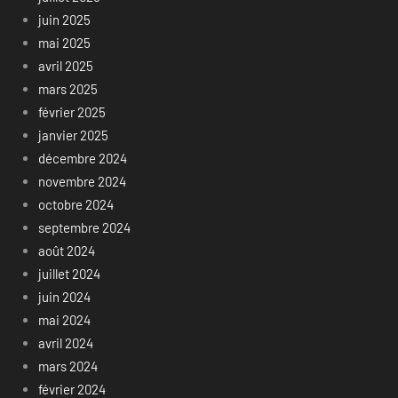
juin 2025
mai 2025
avril 2025
mars 2025
février 2025
janvier 2025
décembre 2024
novembre 2024
octobre 2024
septembre 2024
août 2024
juillet 2024
juin 2024
mai 2024
avril 2024
mars 2024
février 2024