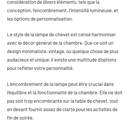
considération de divers éléments, tels que la
conception, l’encombrement, l’intensité lumineuse, et
les options de personnalisation.
Le style de la lampe de chevet est censé harmoniser
avec le décor général de la chambre. Que ce soit un
design minimaliste, vintage, ou quelque chose de plus
audacieux et unique, il existe une multitude d’options
pour refléter votre personnalité.
L’encombrement de la lampe peut être crucial dans
l’équilibre et la fonctionnalité de la chambre. Elle ne doit
pas soit trop encombrante sur la table de chevet, tout
en devant fournir assez de clarté pour les activités de
fin de soirée.