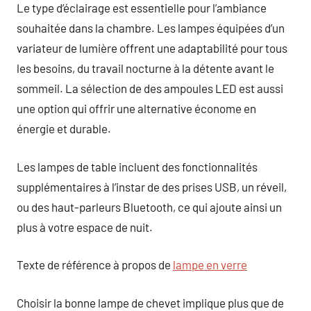
Le type d’éclairage est essentielle pour l’ambiance
souhaitée dans la chambre. Les lampes équipées d’un
variateur de lumière offrent une adaptabilité pour tous
les besoins, du travail nocturne à la détente avant le
sommeil. La sélection de des ampoules LED est aussi
une option qui offrir une alternative économe en
énergie et durable.
Les lampes de table incluent des fonctionnalités
supplémentaires à l’instar de des prises USB, un réveil,
ou des haut-parleurs Bluetooth, ce qui ajoute ainsi un
plus à votre espace de nuit.
Texte de référence à propos de
lampe en verre
Choisir la bonne lampe de chevet implique plus que de