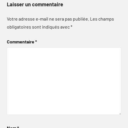
Laisser un commentaire
Votre adresse e-mail ne sera pas publiée.
Les champs
obligatoires sont indiqués avec
*
Commentaire
*
Nom
*