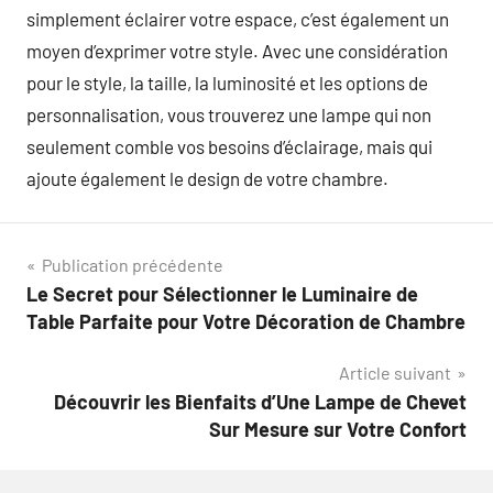
simplement éclairer votre espace, c’est également un
moyen d’exprimer votre style. Avec une considération
pour le style, la taille, la luminosité et les options de
personnalisation, vous trouverez une lampe qui non
seulement comble vos besoins d’éclairage, mais qui
ajoute également le design de votre chambre.
Navigation
Publication précédente
Le Secret pour Sélectionner le Luminaire de
de
Table Parfaite pour Votre Décoration de Chambre
l’article
Article suivant
Découvrir les Bienfaits d’Une Lampe de Chevet
Sur Mesure sur Votre Confort