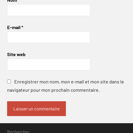
E-mail
*
Site web
Enregistrer mon nom, mon e-mail et mon site dans le
navigateur pour mon prochain commentaire.
Rechercher