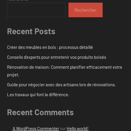
Rechercher
Recent Posts
Créer des meubles en bois : processus détaillé
Conseils d’experts pour entretenir vos produits boisés
Rénovation de maison: Comment planifier efficacement votre
projet.
Guide pour négocier avec des artisans lors de rénovations.
Les travaux qui font la différence.
Recent Comments
A WordPress Commenter
sur
Hello world!