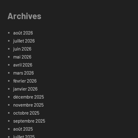
Archives
août 2026
juillet 2026
juin 2026
mai 2026
avril 2026
mars 2026
février 2026
janvier 2026
décembre 2025
novembre 2025
octobre 2025
septembre 2025
août 2025
juillet 2025