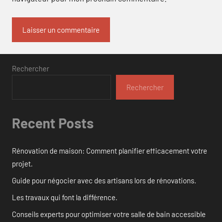
Rechercher
Rechercher
Recent Posts
Rénovation de maison: Comment planifier efficacement votre
projet.
Guide pour négocier avec des artisans lors de rénovations.
Les travaux qui font la différence.
Conseils experts pour optimiser votre salle de bain accessible