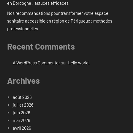
en Dordogne : astuces efficaces
Nos recommandations pour transformer votre espace
sanitaire accessible en région de Périgueux : méthodes
professionnelles
Recent Comments
A WordPress Commenter
sur
Hello world!
Archives
août 2026
juillet 2026
juin 2026
mai 2026
avril 2026