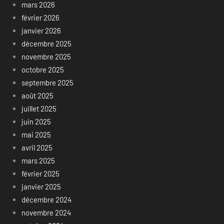
mars 2026
février 2026
janvier 2026
décembre 2025
novembre 2025
octobre 2025
septembre 2025
août 2025
juillet 2025
juin 2025
mai 2025
avril 2025
mars 2025
février 2025
janvier 2025
décembre 2024
novembre 2024