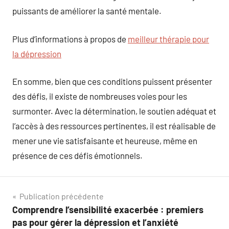
puissants de améliorer la santé mentale.
Plus d’informations à propos de
meilleur thérapie pour
la dépression
En somme, bien que ces conditions puissent présenter
des défis, il existe de nombreuses voies pour les
surmonter. Avec la détermination, le soutien adéquat et
l’accès à des ressources pertinentes, il est réalisable de
mener une vie satisfaisante et heureuse, même en
présence de ces défis émotionnels.
Navigation
Publication précédente
Comprendre l’sensibilité exacerbée : premiers
de
pas pour gérer la dépression et l’anxiété