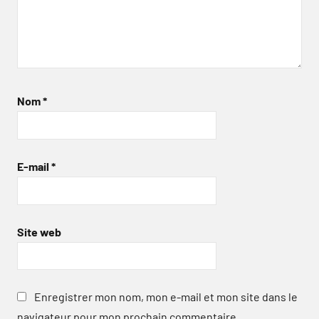
Nom
*
E-mail
*
Site web
Enregistrer mon nom, mon e-mail et mon site dans le
navigateur pour mon prochain commentaire.