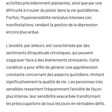
activités précédemment plaisantes, ainsi que par une
difficulté à trouver du plaisir dans la vie quotidienne.
Parfois, l’hypersensibilité rend plus intenses ces
manifestations, rendant la gestion de la dépression
encore plus ardue.
L’anxiété, par ailleurs, est caractérisée par des
sentiments d’inquiétude chroniques, qui peuvent
s’aggraver face à des événements stressants. Cette
condition a pour effet de générer une appréhension
constante concernant des aspects quotidiens, limitant
significativement la qualité de vie. Les personnes très
sensibles ressentent fréquemment l’anxiété de façon
plus intense, leur sensibilité exacerbée transformant
les préoccupations de tous les jours en véritables défis.