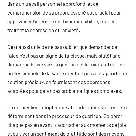
dans un travail personnel approfondi et de
compréhension de sa propre psyché est crucial pour
apprivoiser l’intensité de l’hypersensibilité, tout en
traitant la dépression et l’anxiété.
C’est aussi utile de ne pas oublier que demander de
l’aide n’est pas un signe de faiblesse, mais plutôt une
démarche brave vers la guérison et le mieux-être. Les
professionnels de la santé mentale peuvent apporter un
soutien précieux, en fournissant des approches
adaptées pour gérer ces problématiques complexes.
En dernier lieu, adopter une attitude optimiste peut être
déterminant dans le processus de guérison. Célébrer
chaque pas en avant, s’accrocher aux moments de joie
et cultiver un sentiment de gratitude sont des moyens