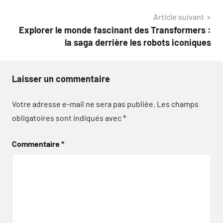
l’article
Article suivant
Explorer le monde fascinant des Transformers :
la saga derrière les robots iconiques
Laisser un commentaire
Votre adresse e-mail ne sera pas publiée.
Les champs
obligatoires sont indiqués avec
*
Commentaire
*