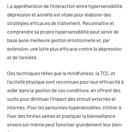
La appréhension de l’interaction entre hypersensibilité,
dépression et anxiété est vitale pour élaborer des
stratégies efficaces de traitement. Reconnaître et
comprendre sa propre hypersensibilité peut servir de
base àune meilleure gestion émotionnelle et, par
extension, une lutte plus efficace contre la dépression
et de l’anxiété.
Des techniques telles que la mindfulness, la TCC, et
l’activité physique sont reconnues pour leur efficacité à
aider dans la gestion de ces conditions, en offrant des
outils pour diminuer l’impact des stimuli externes et
internes. Pour les personnes hypersensibles, s’initier à
fixer des limites saines et pratiquer la bienveillance
envers soi-même peut favoriser grandement leur bien-