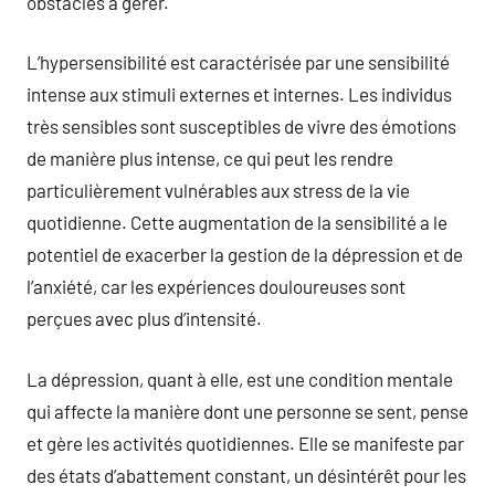
obstacles à gérer.
L’hypersensibilité est caractérisée par une sensibilité
intense aux stimuli externes et internes. Les individus
très sensibles sont susceptibles de vivre des émotions
de manière plus intense, ce qui peut les rendre
particulièrement vulnérables aux stress de la vie
quotidienne. Cette augmentation de la sensibilité a le
potentiel de exacerber la gestion de la dépression et de
l’anxiété, car les expériences douloureuses sont
perçues avec plus d’intensité.
La dépression, quant à elle, est une condition mentale
qui affecte la manière dont une personne se sent, pense
et gère les activités quotidiennes. Elle se manifeste par
des états d’abattement constant, un désintérêt pour les