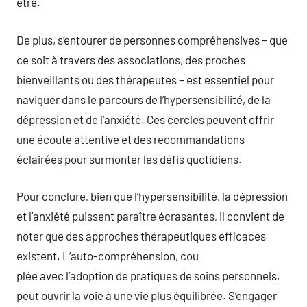
être.
De plus, s’entourer de personnes compréhensives – que
ce soit à travers des associations, des proches
bienveillants ou des thérapeutes – est essentiel pour
naviguer dans le parcours de l’hypersensibilité, de la
dépression et de l’anxiété. Ces cercles peuvent offrir
une écoute attentive et des recommandations
éclairées pour surmonter les défis quotidiens.
Pour conclure, bien que l’hypersensibilité, la dépression
et l’anxiété puissent paraître écrasantes, il convient de
noter que des approches thérapeutiques efficaces
existent. L’auto-compréhension, cou
plée avec l’adoption de pratiques de soins personnels,
peut ouvrir la voie à une vie plus équilibrée. S’engager