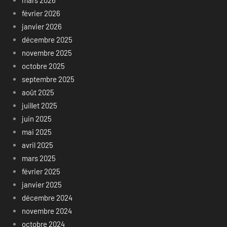
mars 2026
février 2026
janvier 2026
décembre 2025
novembre 2025
octobre 2025
septembre 2025
août 2025
juillet 2025
juin 2025
mai 2025
avril 2025
mars 2025
février 2025
janvier 2025
décembre 2024
novembre 2024
octobre 2024