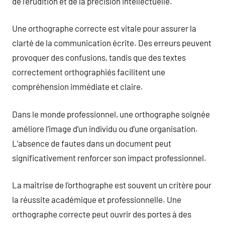
de l’érudition et de la précision intellectuelle.
Une orthographe correcte est vitale pour assurer la
clarté de la communication écrite. Des erreurs peuvent
provoquer des confusions, tandis que des textes
correctement orthographiés facilitent une
compréhension immédiate et claire.
Dans le monde professionnel, une orthographe soignée
améliore l’image d’un individu ou d’une organisation.
L’absence de fautes dans un document peut
significativement renforcer son impact professionnel.
La maîtrise de l’orthographe est souvent un critère pour
la réussite académique et professionnelle. Une
orthographe correcte peut ouvrir des portes à des