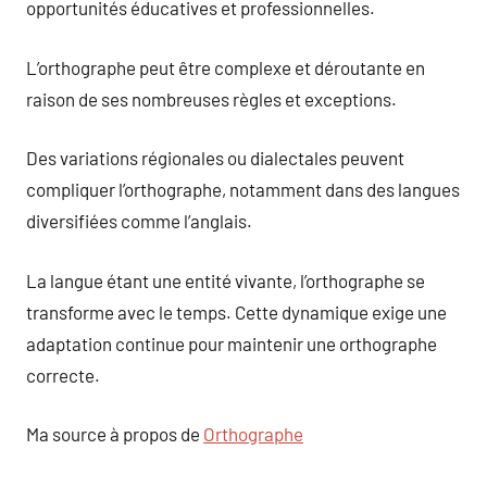
opportunités éducatives et professionnelles.
L’orthographe peut être complexe et déroutante en
raison de ses nombreuses règles et exceptions.
Des variations régionales ou dialectales peuvent
compliquer l’orthographe, notamment dans des langues
diversifiées comme l’anglais.
La langue étant une entité vivante, l’orthographe se
transforme avec le temps. Cette dynamique exige une
adaptation continue pour maintenir une orthographe
correcte.
Ma source à propos de
Orthographe