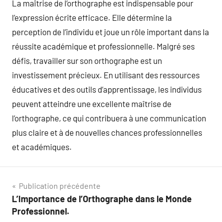
La maîtrise de l’orthographe est indispensable pour
l’expression écrite efficace. Elle détermine la
perception de l’individu et joue un rôle important dans la
réussite académique et professionnelle. Malgré ses
défis, travailler sur son orthographe est un
investissement précieux. En utilisant des ressources
éducatives et des outils d’apprentissage, les individus
peuvent atteindre une excellente maîtrise de
l’orthographe, ce qui contribuera à une communication
plus claire et à de nouvelles chances professionnelles
et académiques.
Navigation
Publication précédente
L’Importance de l’Orthographe dans le Monde
de
Professionnel.