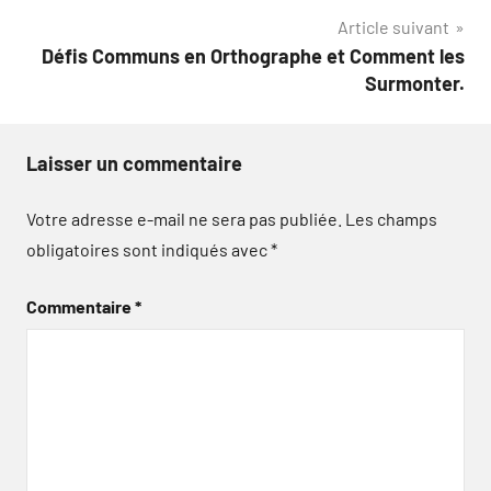
l’article
Article suivant
Défis Communs en Orthographe et Comment les
Surmonter.
Laisser un commentaire
Votre adresse e-mail ne sera pas publiée.
Les champs
obligatoires sont indiqués avec
*
Commentaire
*