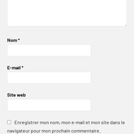
Nom
*
E-mail
*
Site web
Enregistrer mon nom, mon e-mail et mon site dans le
navigateur pour mon prochain commentaire.