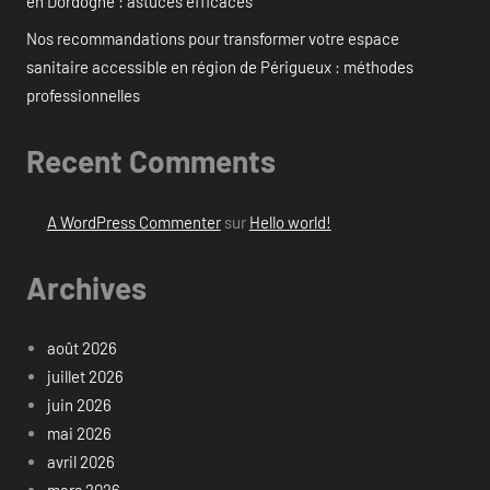
en Dordogne : astuces efficaces
Nos recommandations pour transformer votre espace
sanitaire accessible en région de Périgueux : méthodes
professionnelles
Recent Comments
A WordPress Commenter
sur
Hello world!
Archives
août 2026
juillet 2026
juin 2026
mai 2026
avril 2026