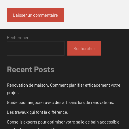
Rechercher
Rechercher
Recent Posts
Rénovation de maison: Comment planifier efficacement votre
projet.
Guide pour négocier avec des artisans lors de rénovations.
Les travaux qui font la différence.
Conseils experts pour optimiser votre salle de bain accessible