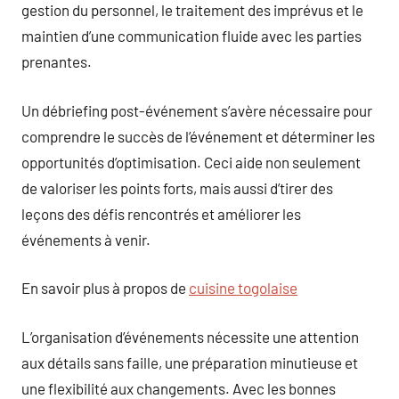
gestion du personnel, le traitement des imprévus et le
maintien d’une communication fluide avec les parties
prenantes.
Un débriefing post-événement s’avère nécessaire pour
comprendre le succès de l’événement et déterminer les
opportunités d’optimisation. Ceci aide non seulement
de valoriser les points forts, mais aussi d’tirer des
leçons des défis rencontrés et améliorer les
événements à venir.
En savoir plus à propos de
cuisine togolaise
L’organisation d’événements nécessite une attention
aux détails sans faille, une préparation minutieuse et
une flexibilité aux changements. Avec les bonnes