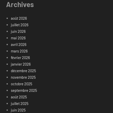
Archives
août 2026
juillet 2026
juin 2026
mai 2026
avril 2026
mars 2026
février 2026
janvier 2026
décembre 2025
novembre 2025
octobre 2025
septembre 2025
août 2025
juillet 2025
juin 2025