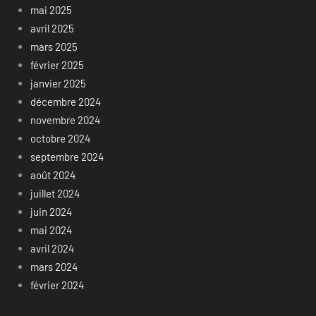
mai 2025
avril 2025
mars 2025
février 2025
janvier 2025
décembre 2024
novembre 2024
octobre 2024
septembre 2024
août 2024
juillet 2024
juin 2024
mai 2024
avril 2024
mars 2024
février 2024