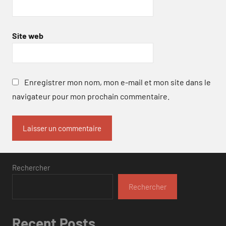
Site web
Enregistrer mon nom, mon e-mail et mon site dans le
navigateur pour mon prochain commentaire.
Rechercher
Rechercher
Recent Posts