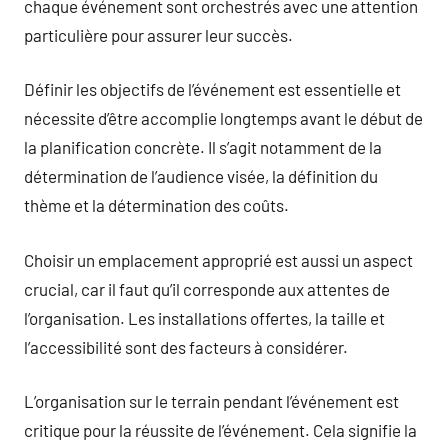
chaque événement sont orchestrés avec une attention
particulière pour assurer leur succès.
Définir les objectifs de l’événement est essentielle et
nécessite d’être accomplie longtemps avant le début de
la planification concrète. Il s’agit notamment de la
détermination de l’audience visée, la définition du
thème et la détermination des coûts.
Choisir un emplacement approprié est aussi un aspect
crucial, car il faut qu’il corresponde aux attentes de
l’organisation. Les installations offertes, la taille et
l’accessibilité sont des facteurs à considérer.
L’organisation sur le terrain pendant l’événement est
critique pour la réussite de l’événement. Cela signifie la