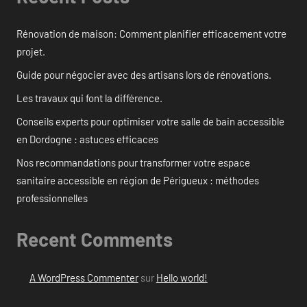
Rénovation de maison: Comment planifier efficacement votre
projet.
Guide pour négocier avec des artisans lors de rénovations.
Les travaux qui font la différence.
Conseils experts pour optimiser votre salle de bain accessible
en Dordogne : astuces efficaces
Nos recommandations pour transformer votre espace
sanitaire accessible en région de Périgueux : méthodes
professionnelles
Recent Comments
A WordPress Commenter
sur
Hello world!