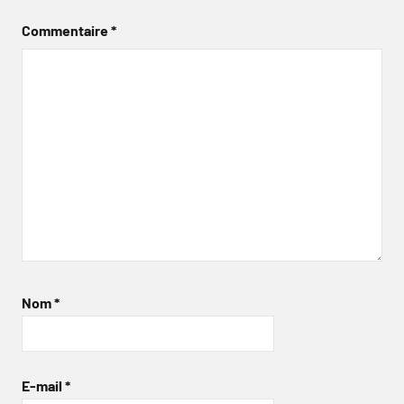
Commentaire
*
Nom
*
E-mail
*