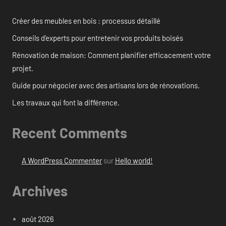
Créer des meubles en bois : processus détaillé
Conseils d’experts pour entretenir vos produits boisés
Rénovation de maison: Comment planifier efficacement votre
projet.
Guide pour négocier avec des artisans lors de rénovations.
Les travaux qui font la différence.
Recent Comments
A WordPress Commenter
sur
Hello world!
Archives
août 2026