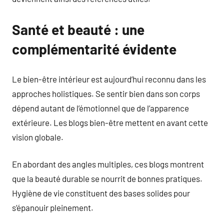
Santé et beauté : une
complémentarité évidente
Le bien-être intérieur est aujourd’hui reconnu dans les
approches holistiques. Se sentir bien dans son corps
dépend autant de l’émotionnel que de l’apparence
extérieure. Les blogs bien-être mettent en avant cette
vision globale.
En abordant des angles multiples, ces blogs montrent
que la beauté durable se nourrit de bonnes pratiques.
Hygiène de vie constituent des bases solides pour
s’épanouir pleinement.