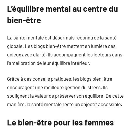
L’équilibre mental au centre du
bien-être
La santé mentale est désormais reconnu de la santé
globale. Les blogs bien-être mettent en lumière ces
enjeux avec clarté. Ils accompagnent les lecteurs dans
l’amélioration de leur équilibre intérieur.
Grâce à des conseils pratiques, les blogs bien-être
encouragent une meilleure gestion du stress. Ils
soulignent la valeur de préserver son équilibre. De cette
manière, la santé mentale reste un objectif accessible.
Le bien-être pour les femmes