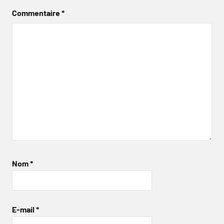
Commentaire
*
Nom
*
E-mail
*