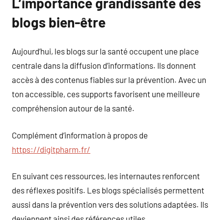
L’importance grandissante des
blogs bien-être
Aujourd’hui, les blogs sur la santé occupent une place
centrale dans la diffusion d’informations. Ils donnent
accès à des contenus fiables sur la prévention. Avec un
ton accessible, ces supports favorisent une meilleure
compréhension autour de la santé.
Complément d’information à propos de
https://digitpharm.fr/
En suivant ces ressources, les internautes renforcent
des réflexes positifs. Les blogs spécialisés permettent
aussi dans la prévention vers des solutions adaptées. Ils
deviennent ainsi des références utiles.