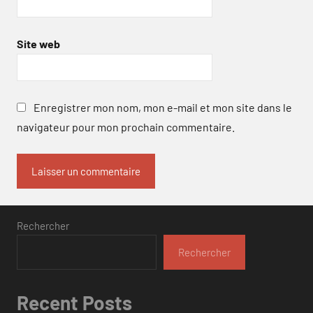
Site web
Enregistrer mon nom, mon e-mail et mon site dans le
navigateur pour mon prochain commentaire.
Rechercher
Rechercher
Recent Posts