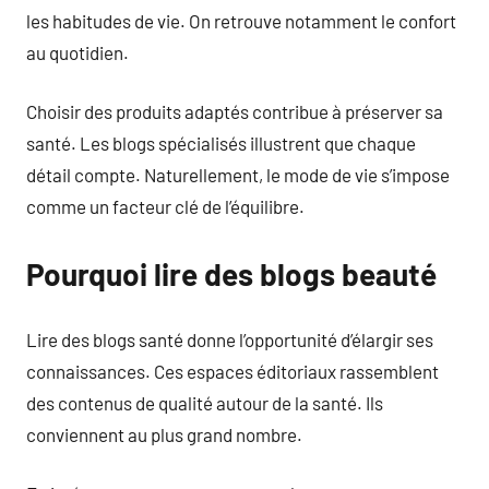
les habitudes de vie. On retrouve notamment le confort
au quotidien.
Choisir des produits adaptés contribue à préserver sa
santé. Les blogs spécialisés illustrent que chaque
détail compte. Naturellement, le mode de vie s’impose
comme un facteur clé de l’équilibre.
Pourquoi lire des blogs beauté
Lire des blogs santé donne l’opportunité d’élargir ses
connaissances. Ces espaces éditoriaux rassemblent
des contenus de qualité autour de la santé. Ils
conviennent au plus grand nombre.