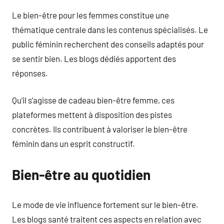
Le bien-être pour les femmes constitue une
thématique centrale dans les contenus spécialisés. Le
public féminin recherchent des conseils adaptés pour
se sentir bien. Les blogs dédiés apportent des
réponses.
Qu’il s’agisse de cadeau bien-être femme, ces
plateformes mettent à disposition des pistes
concrètes. Ils contribuent à valoriser le bien-être
féminin dans un esprit constructif.
Bien-être au quotidien
Le mode de vie influence fortement sur le bien-être.
Les blogs santé traitent ces aspects en relation avec