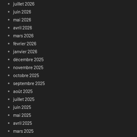
juillet 2026
juin 2026
mai 2026
avril 2026
mars 2026
février 2026
janvier 2026
décembre 2025
novembre 2025
octobre 2025
septembre 2025
août 2025
juillet 2025
juin 2025
mai 2025
avril 2025
mars 2025