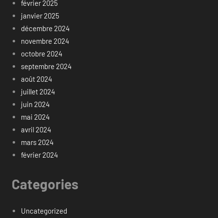
février 2025
janvier 2025
décembre 2024
novembre 2024
octobre 2024
septembre 2024
août 2024
juillet 2024
juin 2024
mai 2024
avril 2024
mars 2024
février 2024
Categories
Uncategorized