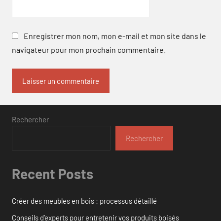
Enregistrer mon nom, mon e-mail et mon site dans le
navigateur pour mon prochain commentaire.
Rechercher
Rechercher
Recent Posts
Créer des meubles en bois : processus détaillé
Conseils d’experts pour entretenir vos produits boisés