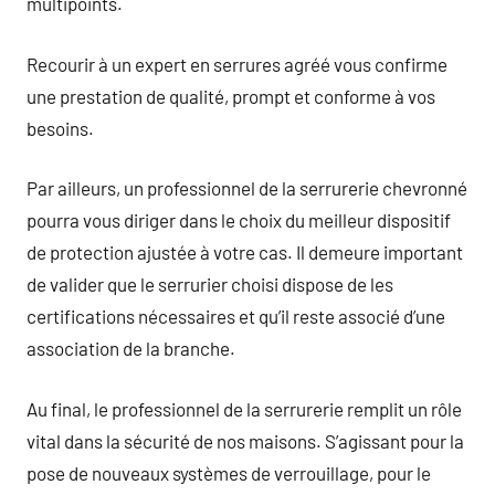
multipoints.
Recourir à un expert en serrures agréé vous confirme
une prestation de qualité, prompt et conforme à vos
besoins.
Par ailleurs, un professionnel de la serrurerie chevronné
pourra vous diriger dans le choix du meilleur dispositif
de protection ajustée à votre cas. Il demeure important
de valider que le serrurier choisi dispose de les
certifications nécessaires et qu’il reste associé d’une
association de la branche.
Au final, le professionnel de la serrurerie remplit un rôle
vital dans la sécurité de nos maisons. S’agissant pour la
pose de nouveaux systèmes de verrouillage, pour le