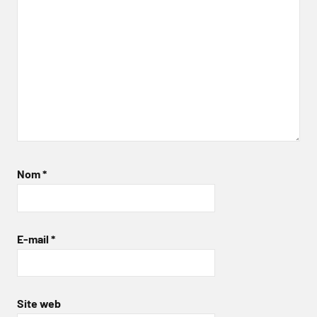
Nom
*
E-mail
*
Site web