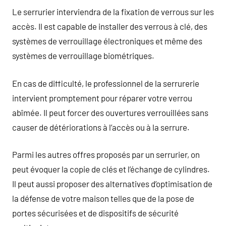
Le serrurier interviendra de la fixation de verrous sur les
accès. Il est capable de installer des verrous à clé, des
systèmes de verrouillage électroniques et même des
systèmes de verrouillage biométriques.
En cas de difficulté, le professionnel de la serrurerie
intervient promptement pour réparer votre verrou
abîmée. Il peut forcer des ouvertures verrouillées sans
causer de détériorations à l’accès ou à la serrure.
Parmi les autres offres proposés par un serrurier, on
peut évoquer la copie de clés et l’échange de cylindres.
Il peut aussi proposer des alternatives d’optimisation de
la défense de votre maison telles que de la pose de
portes sécurisées et de dispositifs de sécurité