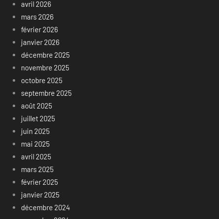
avril 2026
mars 2026
février 2026
janvier 2026
décembre 2025
novembre 2025
octobre 2025
septembre 2025
août 2025
juillet 2025
juin 2025
mai 2025
avril 2025
mars 2025
février 2025
janvier 2025
décembre 2024