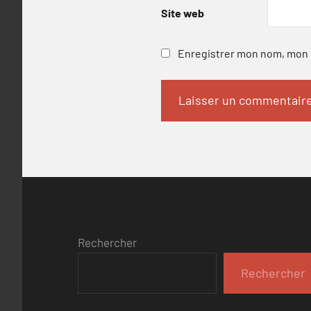
Site web
Enregistrer mon nom, mon e
Rechercher
Rechercher