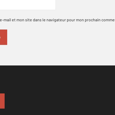
-mail et mon site dans le navigateur pour mon prochain comme