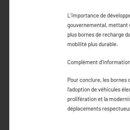
L’importance de développe
gouvernemental, mettant e
plus bornes de recharge da
mobilité plus durable.
Complément d’information
Pour conclure, les bornes 
l’adoption de véhicules él
prolifération et la moderni
déplacements respectueux