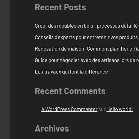
Recent Posts
Créer des meubles en bois : processus détaillé
Conseils d’experts pour entretenir vos produits
Rénovation de maison: Comment planifier effi
Guide pour négocier avec des artisans lors de 
Les travaux qui font la différence.
Recent Comments
A WordPress Commenter
sur
Hello world!
Archives