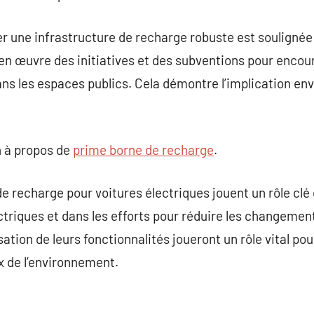
r une infrastructure de recharge robuste est soulignée
n œuvre des initiatives et des subventions pour encou
ns les espaces publics. Cela démontre l’implication en
 à propos de
prime borne de recharge
.
de recharge pour voitures électriques jouent un rôle cl
ectriques et dans les efforts pour réduire les changemen
sation de leurs fonctionnalités joueront un rôle vital pou
 de l’environnement.