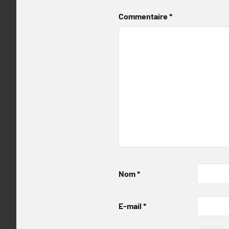
Commentaire
*
Nom
*
E-mail
*