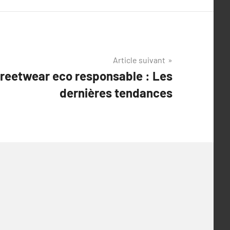
Article suivant
reetwear eco responsable : Les
dernières tendances