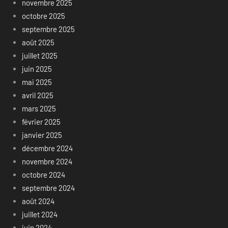
novembre 2025
octobre 2025
septembre 2025
août 2025
juillet 2025
juin 2025
mai 2025
avril 2025
mars 2025
février 2025
janvier 2025
décembre 2024
novembre 2024
octobre 2024
septembre 2024
août 2024
juillet 2024
juin 2024