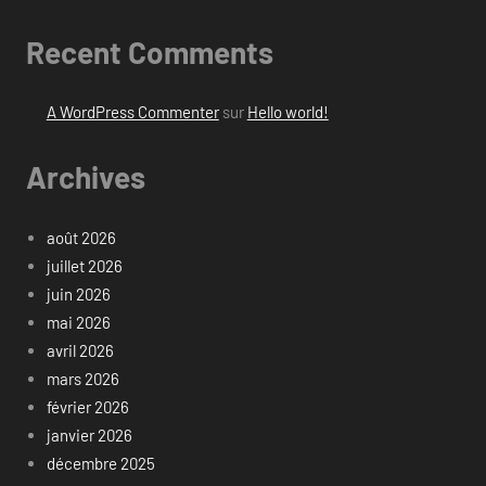
Recent Comments
A WordPress Commenter
sur
Hello world!
Archives
août 2026
juillet 2026
juin 2026
mai 2026
avril 2026
mars 2026
février 2026
janvier 2026
décembre 2025