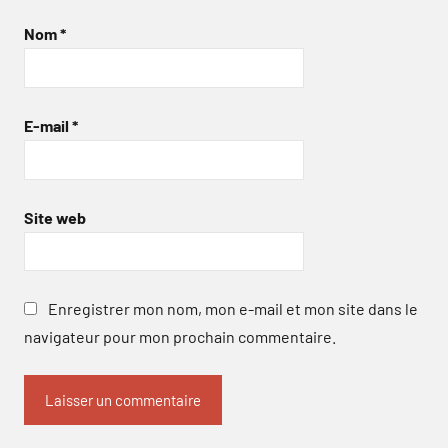
Nom
*
E-mail
*
Site web
Enregistrer mon nom, mon e-mail et mon site dans le
navigateur pour mon prochain commentaire.