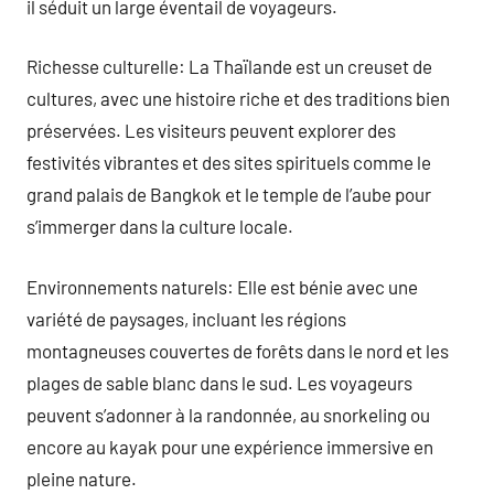
il séduit un large éventail de voyageurs.
Richesse culturelle: La Thaïlande est un creuset de
cultures, avec une histoire riche et des traditions bien
préservées. Les visiteurs peuvent explorer des
festivités vibrantes et des sites spirituels comme le
grand palais de Bangkok et le temple de l’aube pour
s’immerger dans la culture locale.
Environnements naturels: Elle est bénie avec une
variété de paysages, incluant les régions
montagneuses couvertes de forêts dans le nord et les
plages de sable blanc dans le sud. Les voyageurs
peuvent s’adonner à la randonnée, au snorkeling ou
encore au kayak pour une expérience immersive en
pleine nature.