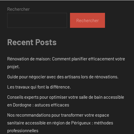
Rechercher
Rechercher
Recent Posts
Rénovation de maison: Comment planifier efficacement votre
projet.
Guide pour négocier avec des artisans lors de rénovations.
Les travaux qui font la différence.
Conseils experts pour optimiser votre salle de bain accessible
en Dordogne : astuces efficaces
Nos recommandations pour transformer votre espace
sanitaire accessible en région de Périgueux : méthodes
professionnelles