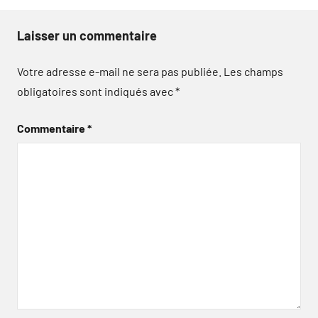
Laisser un commentaire
Votre adresse e-mail ne sera pas publiée.
Les champs
obligatoires sont indiqués avec
*
Commentaire
*