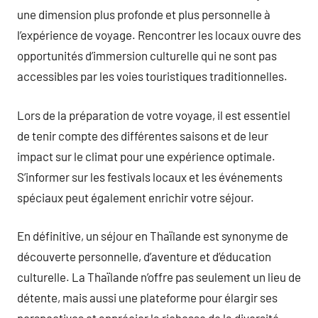
une dimension plus profonde et plus personnelle à
l’expérience de voyage. Rencontrer les locaux ouvre des
opportunités d’immersion culturelle qui ne sont pas
accessibles par les voies touristiques traditionnelles.
Lors de la préparation de votre voyage, il est essentiel
de tenir compte des différentes saisons et de leur
impact sur le climat pour une expérience optimale.
S’informer sur les festivals locaux et les événements
spéciaux peut également enrichir votre séjour.
En définitive, un séjour en Thaïlande est synonyme de
découverte personnelle, d’aventure et d’éducation
culturelle. La Thaïlande n’offre pas seulement un lieu de
détente, mais aussi une plateforme pour élargir ses