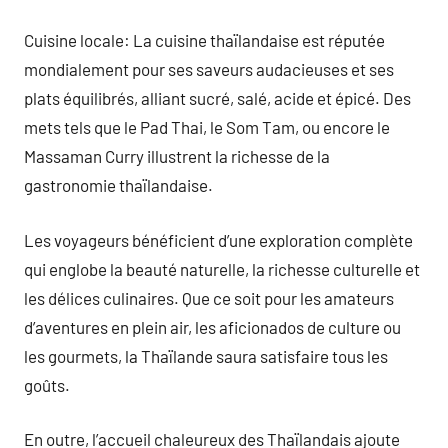
Cuisine locale: La cuisine thaïlandaise est réputée
mondialement pour ses saveurs audacieuses et ses
plats équilibrés, alliant sucré, salé, acide et épicé. Des
mets tels que le Pad Thai, le Som Tam, ou encore le
Massaman Curry illustrent la richesse de la
gastronomie thaïlandaise.
Les voyageurs bénéficient d’une exploration complète
qui englobe la beauté naturelle, la richesse culturelle et
les délices culinaires. Que ce soit pour les amateurs
d’aventures en plein air, les aficionados de culture ou
les gourmets, la Thaïlande saura satisfaire tous les
goûts.
En outre, l’accueil chaleureux des Thaïlandais ajoute