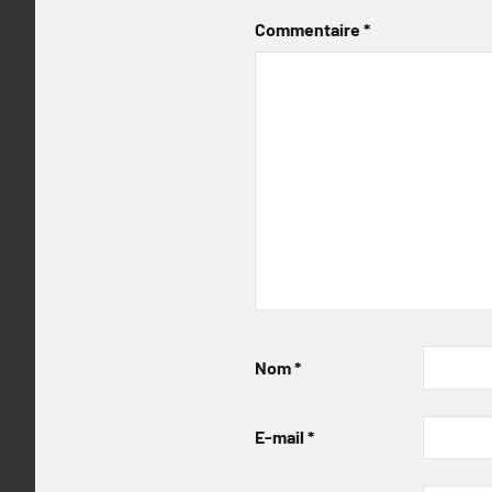
Commentaire
*
Nom
*
E-mail
*