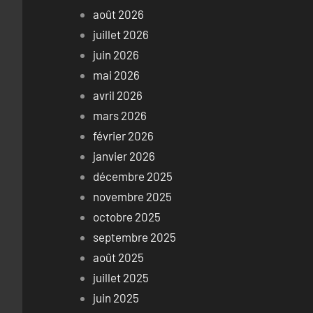
août 2026
juillet 2026
juin 2026
mai 2026
avril 2026
mars 2026
février 2026
janvier 2026
décembre 2025
novembre 2025
octobre 2025
septembre 2025
août 2025
juillet 2025
juin 2025