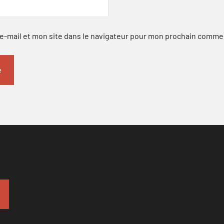
-mail et mon site dans le navigateur pour mon prochain comme