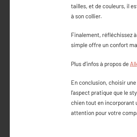
tailles, et de couleurs, il 
à son collier.
Finalement, réfléchissez à
simple offre un confort ma
Plus d’infos à propos de
All
En conclusion, choisir une
l’aspect pratique que le st
chien tout en incorporant
attention pour votre comp