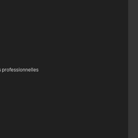
 professionnelles