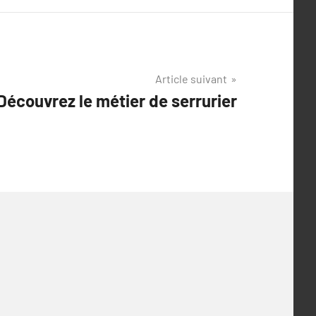
Article suivant
Découvrez le métier de serrurier