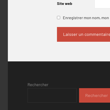
Site web
Enregistrer mon nom, mon e
Rechercher
Rechercher