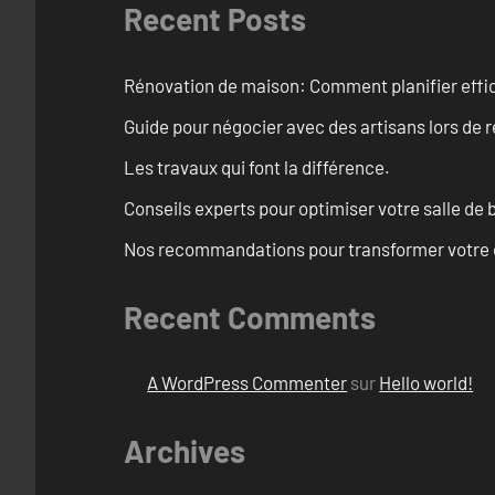
Recent Posts
Rénovation de maison: Comment planifier effi
Guide pour négocier avec des artisans lors de 
Les travaux qui font la différence.
Conseils experts pour optimiser votre salle de
Nos recommandations pour transformer votre e
Recent Comments
A WordPress Commenter
sur
Hello world!
Archives