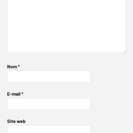
Nom
*
E-mail
*
Site web