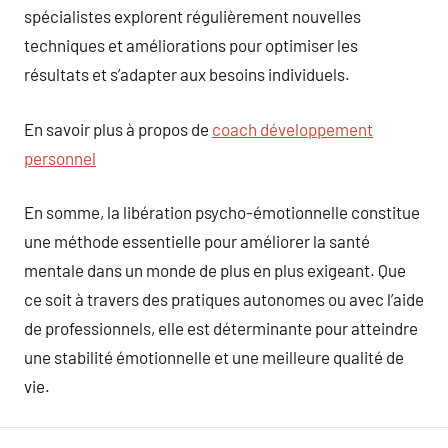
spécialistes explorent régulièrement nouvelles
techniques et améliorations pour optimiser les
résultats et s’adapter aux besoins individuels.
En savoir plus à propos de
coach développement
personnel
En somme, la libération psycho-émotionnelle constitue
une méthode essentielle pour améliorer la santé
mentale dans un monde de plus en plus exigeant. Que
ce soit à travers des pratiques autonomes ou avec l’aide
de professionnels, elle est déterminante pour atteindre
une stabilité émotionnelle et une meilleure qualité de
vie.