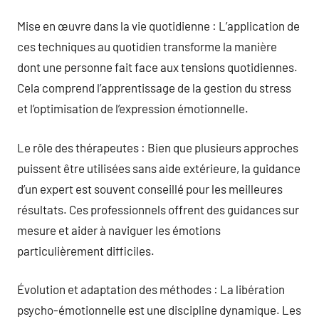
Mise en œuvre dans la vie quotidienne : L’application de
ces techniques au quotidien transforme la manière
dont une personne fait face aux tensions quotidiennes.
Cela comprend l’apprentissage de la gestion du stress
et l’optimisation de l’expression émotionnelle.
Le rôle des thérapeutes : Bien que plusieurs approches
puissent être utilisées sans aide extérieure, la guidance
d’un expert est souvent conseillé pour les meilleures
résultats. Ces professionnels offrent des guidances sur
mesure et aider à naviguer les émotions
particulièrement difficiles.
Évolution et adaptation des méthodes : La libération
psycho-émotionnelle est une discipline dynamique. Les