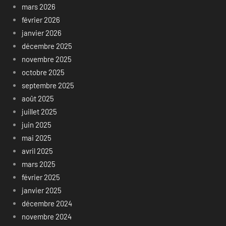
mars 2026
février 2026
janvier 2026
décembre 2025
novembre 2025
octobre 2025
septembre 2025
août 2025
juillet 2025
juin 2025
mai 2025
avril 2025
mars 2025
février 2025
janvier 2025
décembre 2024
novembre 2024