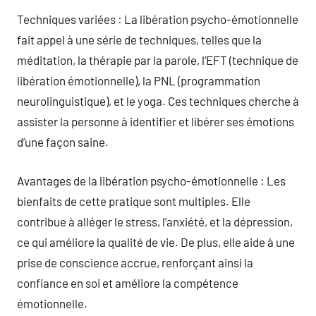
Techniques variées : La libération psycho-émotionnelle
fait appel à une série de techniques, telles que la
méditation, la thérapie par la parole, l’EFT (technique de
libération émotionnelle), la PNL (programmation
neurolinguistique), et le yoga. Ces techniques cherche à
assister la personne à identifier et libérer ses émotions
d’une façon saine.
Avantages de la libération psycho-émotionnelle : Les
bienfaits de cette pratique sont multiples. Elle
contribue à alléger le stress, l’anxiété, et la dépression,
ce qui améliore la qualité de vie. De plus, elle aide à une
prise de conscience accrue, renforçant ainsi la
confiance en soi et améliore la compétence
émotionnelle.