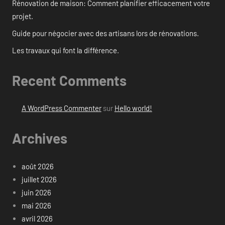
Rénovation de maison: Comment planifier efficacement votre
projet.
Guide pour négocier avec des artisans lors de rénovations.
Les travaux qui font la différence.
Recent Comments
A WordPress Commenter
sur
Hello world!
Archives
août 2026
juillet 2026
juin 2026
mai 2026
avril 2026