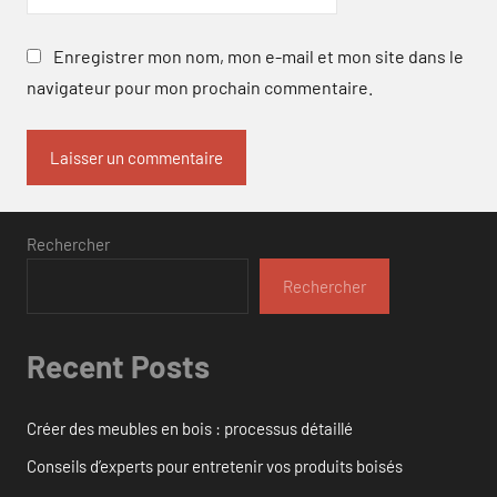
Enregistrer mon nom, mon e-mail et mon site dans le
navigateur pour mon prochain commentaire.
Rechercher
Rechercher
Recent Posts
Créer des meubles en bois : processus détaillé
Conseils d’experts pour entretenir vos produits boisés