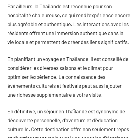
Par ailleurs, la Thaïlande est reconnue pour son
hospitalité chaleureuse, ce qui rend l’expérience encore
plus agréable et authentique. Les interactions avec les
résidents offrent une immersion authentique dans la
vie locale et permettent de créer des liens significatifs.
En planifiant un voyage en Thaïlande, il est conseillé de
considérer les diverses saisons et le climat pour
optimiser l’expérience. La connaissance des
événements culturels et festivals peut aussi ajouter
une richesse supplémentaire à votre visite.
En définitive, un séjour en Thaïlande est synonyme de
découverte personnelle, d’aventure et d’éducation
culturelle. Cette destination offre non seulement repos