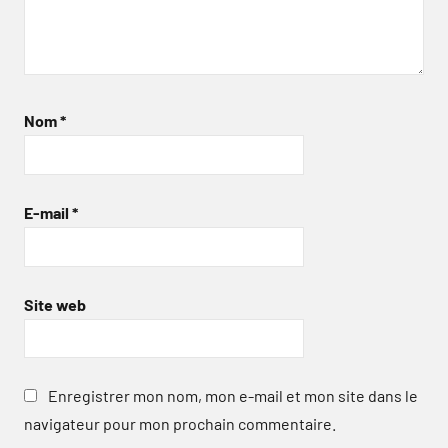
Nom
*
E-mail
*
Site web
Enregistrer mon nom, mon e-mail et mon site dans le
navigateur pour mon prochain commentaire.