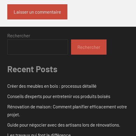
Rechercher
Rechercher
Recent Posts
Créer des meubles en bois : processus détaillé
Conseils d’experts pour entretenir vos produits boisés
Rénovation de maison: Comment planifier efficacement votre
projet.
Guide pour négocier avec des artisans lors de rénovations.
Les travaux qui font la différence.