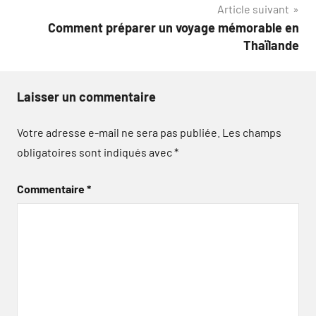
Article suivant
Comment préparer un voyage mémorable en
Thaïlande
Laisser un commentaire
Votre adresse e-mail ne sera pas publiée.
Les champs
obligatoires sont indiqués avec
*
Commentaire
*