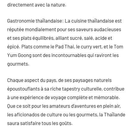
directement avec la nature.
Gastronomie thaïlandaise: La cuisine thaïlandaise est
réputée mondialement pour ses saveurs audacieuses
et ses plats équilibrés, alliant sucré, salé, acide et
épicé. Plats comme le Pad Thai, le curry vert, et le Tom
Yum Goong sont des incontournables qui raviront les
gourmets.
Chaque aspect du pays, de ses paysages naturels
époustouflants à sa riche tapestry culturelle, contribue
à une expérience de voyage complète et mémorable.
Que ce soit pour les amateurs d’aventures en plein air,
les aficionados de culture ou les gourmets, la Thaïlande
saura satisfaire tous les goûts.