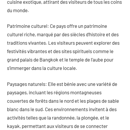
cuisine exotique, attirant des visiteurs de tous les coins
du monde.
Patrimoine culturel: Ce pays offre un patrimoine
culturel riche, marqué par des siècles d’histoire et des
traditions vivantes. Les visiteurs peuvent explorer des
festivités vibrantes et des sites spirituels comme le
grand palais de Bangkok et le temple de l’aube pour
s’immerger dans la culture locale.
Paysages naturels: Elle est bénie avec une variété de
paysages, incluant les régions montagneuses
couvertes de forêts dans le nord et les plages de sable
blanc dans le sud. Ces environnements invitent à des
activités telles que la randonnée, la plongée, et le
kayak, permettant aux visiteurs de se connecter