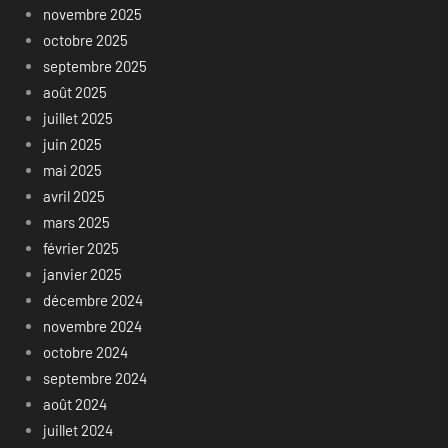
novembre 2025
octobre 2025
septembre 2025
août 2025
juillet 2025
juin 2025
mai 2025
avril 2025
mars 2025
février 2025
janvier 2025
décembre 2024
novembre 2024
octobre 2024
septembre 2024
août 2024
juillet 2024