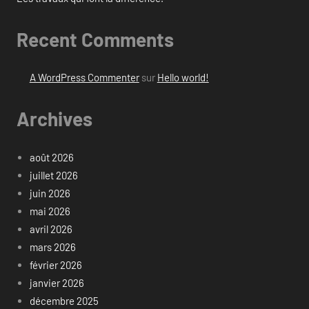
Recent Comments
A WordPress Commenter
sur
Hello world!
Archives
août 2026
juillet 2026
juin 2026
mai 2026
avril 2026
mars 2026
février 2026
janvier 2026
décembre 2025