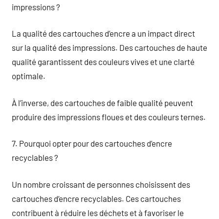
impressions ?
La qualité des cartouches d’encre a un impact direct
sur la qualité des impressions. Des cartouches de haute
qualité garantissent des couleurs vives et une clarté
optimale.
À l’inverse, des cartouches de faible qualité peuvent
produire des impressions floues et des couleurs ternes.
7. Pourquoi opter pour des cartouches d’encre
recyclables ?
Un nombre croissant de personnes choisissent des
cartouches d’encre recyclables. Ces cartouches
contribuent à réduire les déchets et à favoriser le