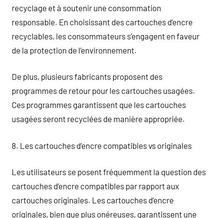
recyclage et à soutenir une consommation
responsable. En choisissant des cartouches d’encre
recyclables, les consommateurs s’engagent en faveur
de la protection de l’environnement.
De plus, plusieurs fabricants proposent des
programmes de retour pour les cartouches usagées.
Ces programmes garantissent que les cartouches
usagées seront recyclées de manière appropriée.
8. Les cartouches d’encre compatibles vs originales
Les utilisateurs se posent fréquemment la question des
cartouches d’encre compatibles par rapport aux
cartouches originales. Les cartouches d’encre
originales, bien que plus onéreuses, garantissent une