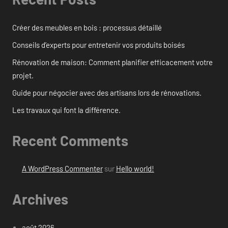
Créer des meubles en bois : processus détaillé
Conseils d’experts pour entretenir vos produits boisés
Rénovation de maison: Comment planifier efficacement votre
projet.
Guide pour négocier avec des artisans lors de rénovations.
Les travaux qui font la différence.
Recent Comments
A WordPress Commenter
sur
Hello world!
Archives
août 2026