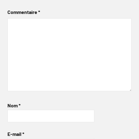
Commentaire
*
Nom
*
E-mail
*