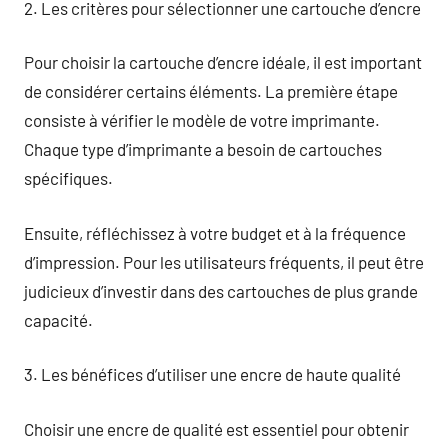
2. Les critères pour sélectionner une cartouche d’encre
Pour choisir la cartouche d’encre idéale, il est important
de considérer certains éléments. La première étape
consiste à vérifier le modèle de votre imprimante.
Chaque type d’imprimante a besoin de cartouches
spécifiques.
Ensuite, réfléchissez à votre budget et à la fréquence
d’impression. Pour les utilisateurs fréquents, il peut être
judicieux d’investir dans des cartouches de plus grande
capacité.
3. Les bénéfices d’utiliser une encre de haute qualité
Choisir une encre de qualité est essentiel pour obtenir