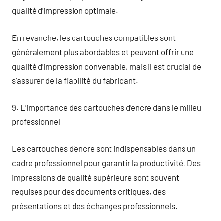
qualité d’impression optimale.
En revanche, les cartouches compatibles sont
généralement plus abordables et peuvent offrir une
qualité d’impression convenable, mais il est crucial de
s’assurer de la fiabilité du fabricant.
9. L’importance des cartouches d’encre dans le milieu
professionnel
Les cartouches d’encre sont indispensables dans un
cadre professionnel pour garantir la productivité. Des
impressions de qualité supérieure sont souvent
requises pour des documents critiques, des
présentations et des échanges professionnels.