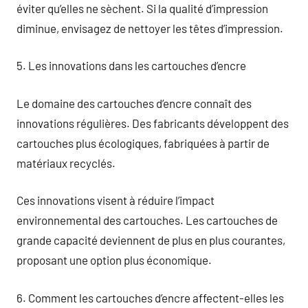
éviter qu’elles ne sèchent. Si la qualité d’impression
diminue, envisagez de nettoyer les têtes d’impression.
5. Les innovations dans les cartouches d’encre
Le domaine des cartouches d’encre connaît des
innovations régulières. Des fabricants développent des
cartouches plus écologiques, fabriquées à partir de
matériaux recyclés.
Ces innovations visent à réduire l’impact
environnemental des cartouches. Les cartouches de
grande capacité deviennent de plus en plus courantes,
proposant une option plus économique.
6. Comment les cartouches d’encre affectent-elles les