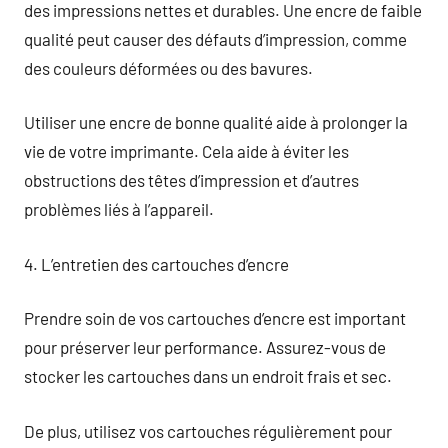
des impressions nettes et durables. Une encre de faible
qualité peut causer des défauts d’impression, comme
des couleurs déformées ou des bavures.
Utiliser une encre de bonne qualité aide à prolonger la
vie de votre imprimante. Cela aide à éviter les
obstructions des têtes d’impression et d’autres
problèmes liés à l’appareil.
4. L’entretien des cartouches d’encre
Prendre soin de vos cartouches d’encre est important
pour préserver leur performance. Assurez-vous de
stocker les cartouches dans un endroit frais et sec.
De plus, utilisez vos cartouches régulièrement pour