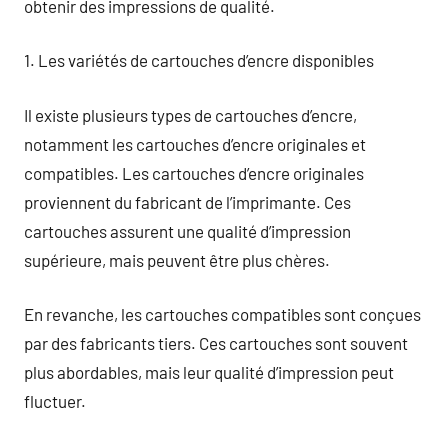
obtenir des impressions de qualité.
1. Les variétés de cartouches d’encre disponibles
Il existe plusieurs types de cartouches d’encre,
notamment les cartouches d’encre originales et
compatibles. Les cartouches d’encre originales
proviennent du fabricant de l’imprimante. Ces
cartouches assurent une qualité d’impression
supérieure, mais peuvent être plus chères.
En revanche, les cartouches compatibles sont conçues
par des fabricants tiers. Ces cartouches sont souvent
plus abordables, mais leur qualité d’impression peut
fluctuer.