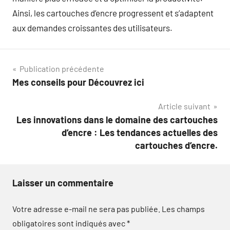
Ainsi, les cartouches d’encre progressent et s’adaptent
aux demandes croissantes des utilisateurs.
Navigation
Publication précédente
Mes conseils pour Découvrez ici
de
Article suivant
l’article
Les innovations dans le domaine des cartouches
d’encre : Les tendances actuelles des
cartouches d’encre.
Laisser un commentaire
Votre adresse e-mail ne sera pas publiée.
Les champs
obligatoires sont indiqués avec
*