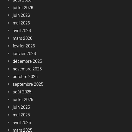
juillet 2026
juin 2026
mai 2026
avril 2026
mars 2026
février 2026
janvier 2026
décembre 2025
novembre 2025
octobre 2025
septembre 2025
août 2025
juillet 2025
juin 2025
mai 2025
avril 2025
mars 2025