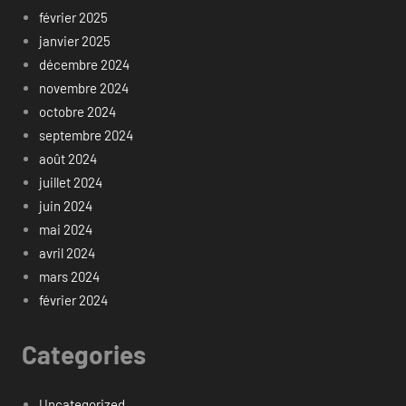
février 2025
janvier 2025
décembre 2024
novembre 2024
octobre 2024
septembre 2024
août 2024
juillet 2024
juin 2024
mai 2024
avril 2024
mars 2024
février 2024
Categories
Uncategorized