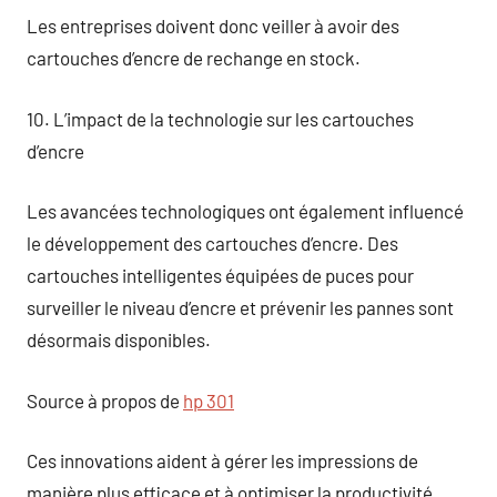
Les entreprises doivent donc veiller à avoir des
cartouches d’encre de rechange en stock.
10. L’impact de la technologie sur les cartouches
d’encre
Les avancées technologiques ont également influencé
le développement des cartouches d’encre. Des
cartouches intelligentes équipées de puces pour
surveiller le niveau d’encre et prévenir les pannes sont
désormais disponibles.
Source à propos de
hp 301
Ces innovations aident à gérer les impressions de
manière plus efficace et à optimiser la productivité.