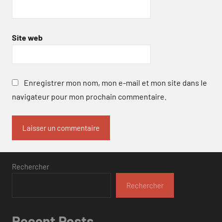
Site web
Enregistrer mon nom, mon e-mail et mon site dans le
navigateur pour mon prochain commentaire.
Rechercher
Rechercher
Recent Posts