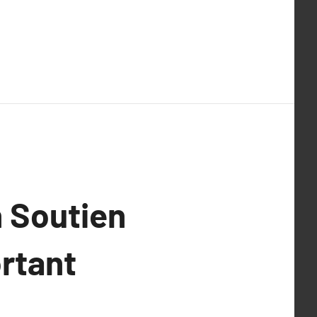
 Soutien
rtant