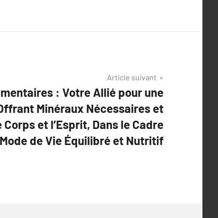
Article suivant
entaires : Votre Allié pour une
Offrant Minéraux Nécessaires et
e Corps et l’Esprit, Dans le Cadre
Mode de Vie Équilibré et Nutritif