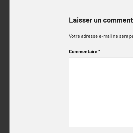
Laisser un comment
Votre adresse e-mail ne sera p
Commentaire
*