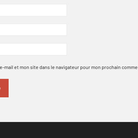
-mail et mon site dans le navigateur pour mon prochain comme