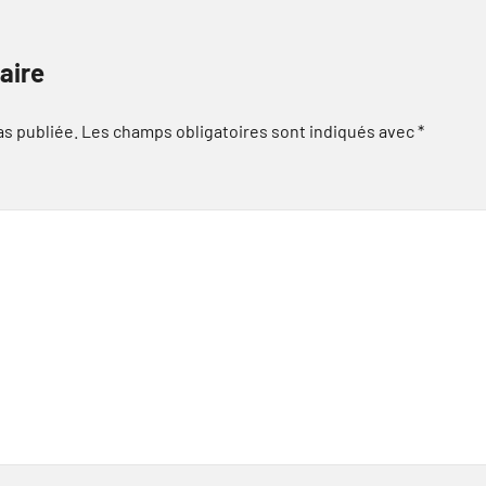
aire
as publiée.
Les champs obligatoires sont indiqués avec
*