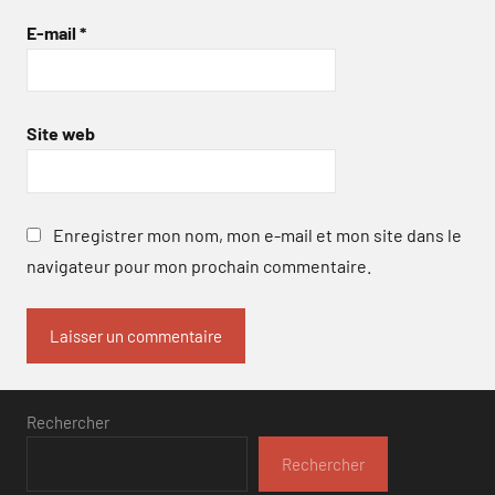
E-mail
*
Site web
Enregistrer mon nom, mon e-mail et mon site dans le
navigateur pour mon prochain commentaire.
Rechercher
Rechercher