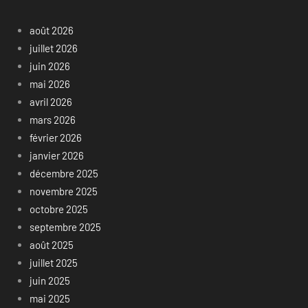
août 2026
juillet 2026
juin 2026
mai 2026
avril 2026
mars 2026
février 2026
janvier 2026
décembre 2025
novembre 2025
octobre 2025
septembre 2025
août 2025
juillet 2025
juin 2025
mai 2025