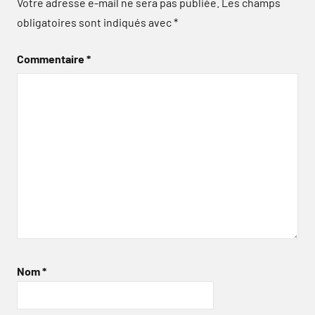
Votre adresse e-mail ne sera pas publiée.
Les champs
obligatoires sont indiqués avec
*
Commentaire
*
Nom
*