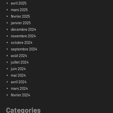
avril 2025
mars 2025
février 2025
janvier 2025
décembre 2024
novembre 2024
octobre 2024
septembre 2024
août 2024
juillet 2024
juin 2024
mai 2024
avril 2024
mars 2024
février 2024
Categories