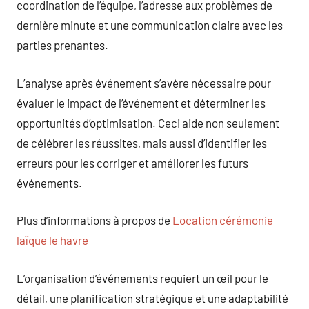
coordination de l’équipe, l’adresse aux problèmes de
dernière minute et une communication claire avec les
parties prenantes.
L’analyse après événement s’avère nécessaire pour
évaluer le impact de l’événement et déterminer les
opportunités d’optimisation. Ceci aide non seulement
de célébrer les réussites, mais aussi d’identifier les
erreurs pour les corriger et améliorer les futurs
événements.
Plus d’informations à propos de
Location cérémonie
laïque le havre
L’organisation d’événements requiert un œil pour le
détail, une planification stratégique et une adaptabilité