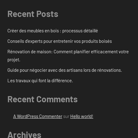
Recent Posts
Créer des meubles en bois : processus détaillé
Conseils d’experts pour entretenir vos produits boisés
Rénovation de maison: Comment planifier efficacement votre
projet.
Guide pour négocier avec des artisans lors de rénovations.
Les travaux qui font la différence.
Recent Comments
A WordPress Commenter
sur
Hello world!
Archives