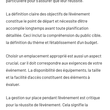
particulière pour s’assurer que leur réussite.
La définition claire des objectifs de l’événement
constitue le point de départ et nécessite d’être
accomplie longtemps avant toute planification
détaillée. Ceci inclut la compréhension du public cible,
la définition du thème et l’établissement d’un budget.
Choisir un emplacement approprié est aussi un aspect
crucial, car il doit correspondre aux exigences de votre
événement. La disponibilité des équipements, la taille
et la facilité d’accès constituent des éléments à
évaluer.
La gestion sur place pendant l’événement est critique
pour la réussite de l’événement. Cela signifie la