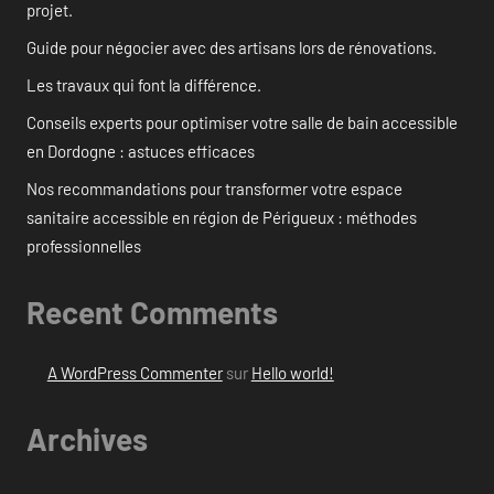
projet.
Guide pour négocier avec des artisans lors de rénovations.
Les travaux qui font la différence.
Conseils experts pour optimiser votre salle de bain accessible
en Dordogne : astuces efficaces
Nos recommandations pour transformer votre espace
sanitaire accessible en région de Périgueux : méthodes
professionnelles
Recent Comments
A WordPress Commenter
sur
Hello world!
Archives