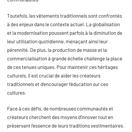
Toutefois, les vêtements traditionnels sont confrontés
à des enjeux dans le contexte actuel. La globalisation
et la modernisation poussent parfois à la diminution de
leur utilisation quotidienne, menaçant ainsi leur
pérennité. De plus, la production de masse et la
commercialisation à grande échelle challenge la place
de ces tenues uniques. Pour maintenir ces héritages
culturels, il est crucial de aider les créateurs
traditionnels et d’encourager l’éducation sur ces
cultures.
Face à ces défis, de nombreuses communautés et
créateurs cherchent des moyens d’innover tout en
préservant l’essence de leurs traditions vestimentaires.