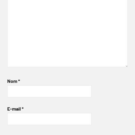
Nom
*
E-mail
*