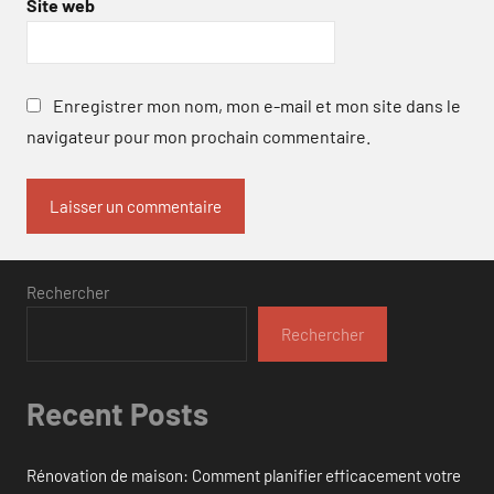
Site web
Enregistrer mon nom, mon e-mail et mon site dans le
navigateur pour mon prochain commentaire.
Rechercher
Rechercher
Recent Posts
Rénovation de maison: Comment planifier efficacement votre