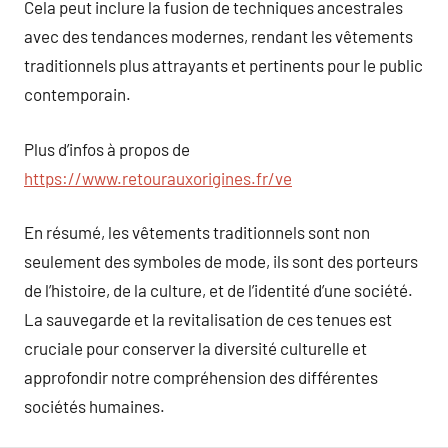
Cela peut inclure la fusion de techniques ancestrales
avec des tendances modernes, rendant les vêtements
traditionnels plus attrayants et pertinents pour le public
contemporain.
Plus d’infos à propos de
https://www.retourauxorigines.fr/ve
En résumé, les vêtements traditionnels sont non
seulement des symboles de mode, ils sont des porteurs
de l’histoire, de la culture, et de l’identité d’une société.
La sauvegarde et la revitalisation de ces tenues est
cruciale pour conserver la diversité culturelle et
approfondir notre compréhension des différentes
sociétés humaines.