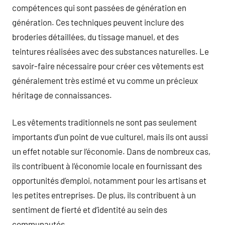
compétences qui sont passées de génération en
génération. Ces techniques peuvent inclure des
broderies détaillées, du tissage manuel, et des
teintures réalisées avec des substances naturelles. Le
savoir-faire nécessaire pour créer ces vêtements est
généralement très estimé et vu comme un précieux
héritage de connaissances.
Les vêtements traditionnels ne sont pas seulement
importants d’un point de vue culturel, mais ils ont aussi
un effet notable sur l’économie. Dans de nombreux cas,
ils contribuent à l’économie locale en fournissant des
opportunités d’emploi, notamment pour les artisans et
les petites entreprises. De plus, ils contribuent à un
sentiment de fierté et d’identité au sein des
communautés.