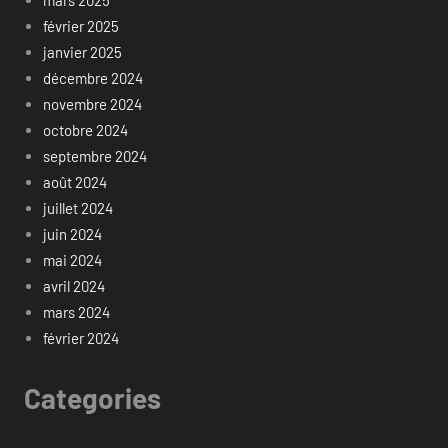
février 2025
janvier 2025
décembre 2024
novembre 2024
octobre 2024
septembre 2024
août 2024
juillet 2024
juin 2024
mai 2024
avril 2024
mars 2024
février 2024
Categories