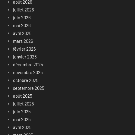
août 2026
juillet 2026
juin 2026
mai 2026
avril 2026
mars 2026
février 2026
janvier 2026
décembre 2025
novembre 2025
octobre 2025
septembre 2025
août 2025
juillet 2025
juin 2025
mai 2025
avril 2025
mars 2025