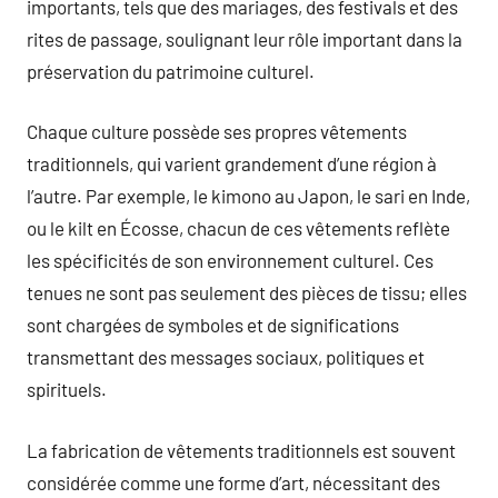
importants, tels que des mariages, des festivals et des
rites de passage, soulignant leur rôle important dans la
préservation du patrimoine culturel.
Chaque culture possède ses propres vêtements
traditionnels, qui varient grandement d’une région à
l’autre. Par exemple, le kimono au Japon, le sari en Inde,
ou le kilt en Écosse, chacun de ces vêtements reflète
les spécificités de son environnement culturel. Ces
tenues ne sont pas seulement des pièces de tissu; elles
sont chargées de symboles et de significations
transmettant des messages sociaux, politiques et
spirituels.
La fabrication de vêtements traditionnels est souvent
considérée comme une forme d’art, nécessitant des