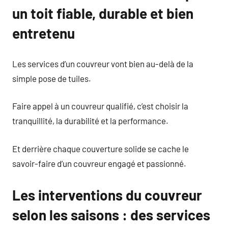
un toit fiable, durable et bien
entretenu
Les services d’un couvreur vont bien au-delà de la
simple pose de tuiles.
Faire appel à un couvreur qualifié, c’est choisir la
tranquillité, la durabilité et la performance.
Et derrière chaque couverture solide se cache le
savoir-faire d’un couvreur engagé et passionné.
Les interventions du couvreur
selon les saisons : des services