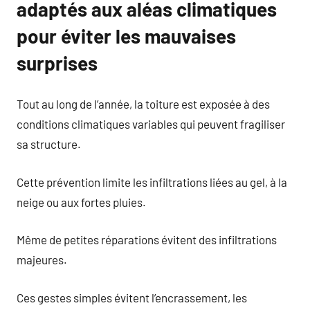
adaptés aux aléas climatiques
pour éviter les mauvaises
surprises
Tout au long de l’année, la toiture est exposée à des
conditions climatiques variables qui peuvent fragiliser
sa structure.
Cette prévention limite les infiltrations liées au gel, à la
neige ou aux fortes pluies.
Même de petites réparations évitent des infiltrations
majeures.
Ces gestes simples évitent l’encrassement, les