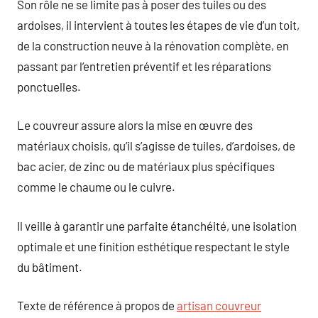
Son rôle ne se limite pas à poser des tuiles ou des
ardoises, il intervient à toutes les étapes de vie d’un toit,
de la construction neuve à la rénovation complète, en
passant par l’entretien préventif et les réparations
ponctuelles.
Le couvreur assure alors la mise en œuvre des
matériaux choisis, qu’il s’agisse de tuiles, d’ardoises, de
bac acier, de zinc ou de matériaux plus spécifiques
comme le chaume ou le cuivre.
Il veille à garantir une parfaite étanchéité, une isolation
optimale et une finition esthétique respectant le style
du bâtiment.
Texte de référence à propos de
artisan couvreur