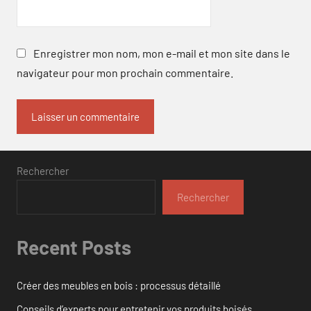
Enregistrer mon nom, mon e-mail et mon site dans le
navigateur pour mon prochain commentaire.
Rechercher
Rechercher
Recent Posts
Créer des meubles en bois : processus détaillé
Conseils d’experts pour entretenir vos produits boisés