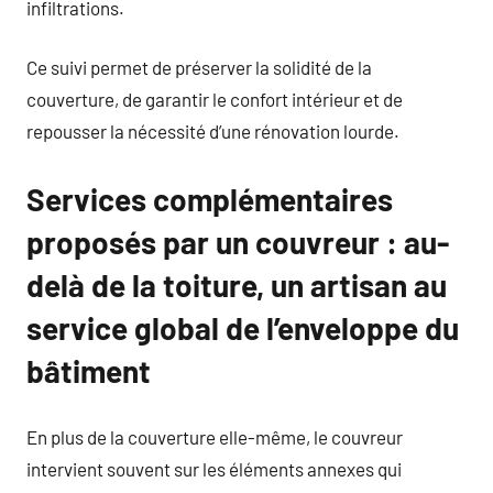
infiltrations.
Ce suivi permet de préserver la solidité de la
couverture, de garantir le confort intérieur et de
repousser la nécessité d’une rénovation lourde.
Services complémentaires
proposés par un couvreur : au-
delà de la toiture, un artisan au
service global de l’enveloppe du
bâtiment
En plus de la couverture elle-même, le couvreur
intervient souvent sur les éléments annexes qui