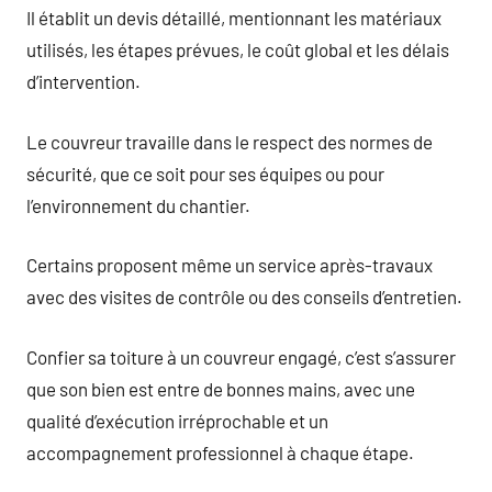
Il établit un devis détaillé, mentionnant les matériaux
utilisés, les étapes prévues, le coût global et les délais
d’intervention.
Le couvreur travaille dans le respect des normes de
sécurité, que ce soit pour ses équipes ou pour
l’environnement du chantier.
Certains proposent même un service après-travaux
avec des visites de contrôle ou des conseils d’entretien.
Confier sa toiture à un couvreur engagé, c’est s’assurer
que son bien est entre de bonnes mains, avec une
qualité d’exécution irréprochable et un
accompagnement professionnel à chaque étape.