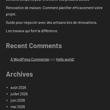
Rénovation de maison: Comment planifier efficacement votre
projet.
Guide pour négocier avec des artisans lors de rénovations.
Les travaux qui font la différence.
Recent Comments
A WordPress Commenter
sur
Hello world!
Archives
août 2026
juillet 2026
juin 2026
mai 2026