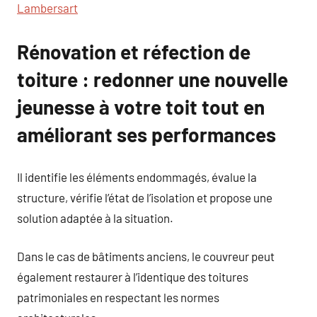
Lambersart
Rénovation et réfection de
toiture : redonner une nouvelle
jeunesse à votre toit tout en
améliorant ses performances
Il identifie les éléments endommagés, évalue la
structure, vérifie l’état de l’isolation et propose une
solution adaptée à la situation.
Dans le cas de bâtiments anciens, le couvreur peut
également restaurer à l’identique des toitures
patrimoniales en respectant les normes