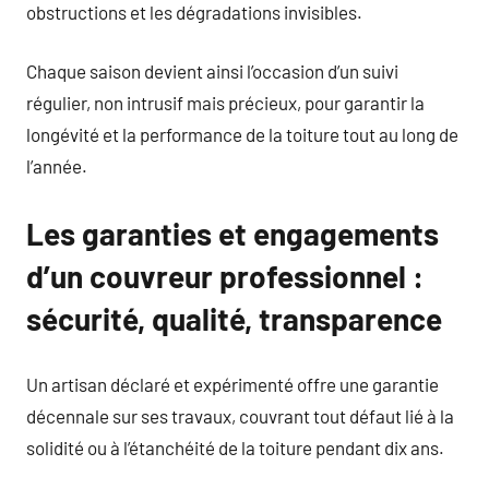
obstructions et les dégradations invisibles.
Chaque saison devient ainsi l’occasion d’un suivi
régulier, non intrusif mais précieux, pour garantir la
longévité et la performance de la toiture tout au long de
l’année.
Les garanties et engagements
d’un couvreur professionnel :
sécurité, qualité, transparence
Un artisan déclaré et expérimenté offre une garantie
décennale sur ses travaux, couvrant tout défaut lié à la
solidité ou à l’étanchéité de la toiture pendant dix ans.