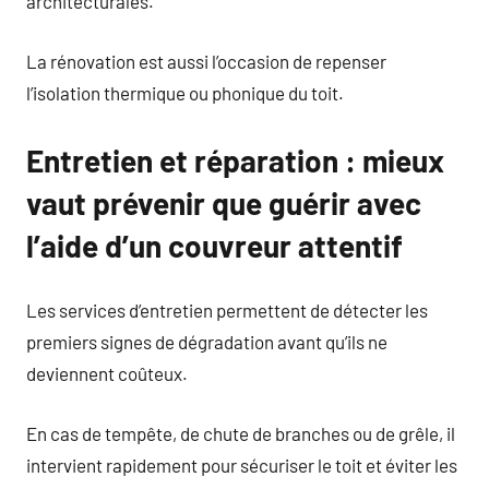
architecturales.
La rénovation est aussi l’occasion de repenser
l’isolation thermique ou phonique du toit.
Entretien et réparation : mieux
vaut prévenir que guérir avec
l’aide d’un couvreur attentif
Les services d’entretien permettent de détecter les
premiers signes de dégradation avant qu’ils ne
deviennent coûteux.
En cas de tempête, de chute de branches ou de grêle, il
intervient rapidement pour sécuriser le toit et éviter les