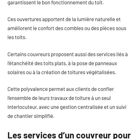
garantissent le bon fonctionnement du toit.
Ces ouvertures apportent de la lumière naturelle et
améliorent le confort des combles ou des pièces sous
les toits.
Certains couvreurs proposent aussi des services liés à
l’étanchéité des toits plats, à la pose de panneaux
solaires ou à la création de toitures végétalisées.
Cette polyvalence permet aux clients de confier
l’ensemble de leurs travaux de toiture à un seul
interlocuteur, avec une gestion centralisée et un suivi
de chantier simplifié.
Les services d’un couvreur pour