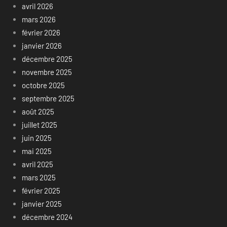
avril 2026
mars 2026
février 2026
janvier 2026
décembre 2025
novembre 2025
octobre 2025
septembre 2025
août 2025
juillet 2025
juin 2025
mai 2025
avril 2025
mars 2025
février 2025
janvier 2025
décembre 2024