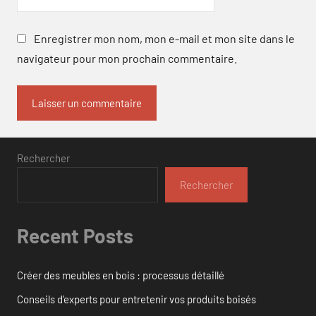
Enregistrer mon nom, mon e-mail et mon site dans le
navigateur pour mon prochain commentaire.
Rechercher
Rechercher
Recent Posts
Créer des meubles en bois : processus détaillé
Conseils d’experts pour entretenir vos produits boisés