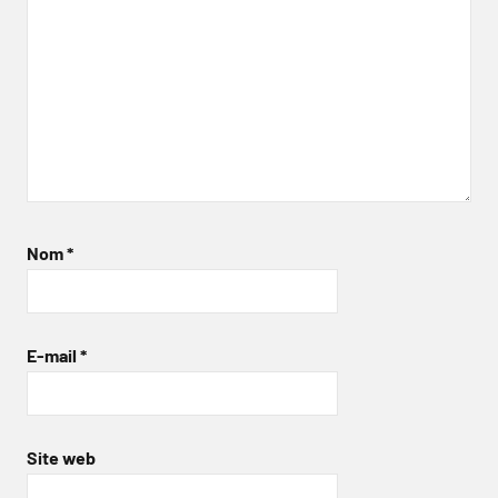
Nom
*
E-mail
*
Site web