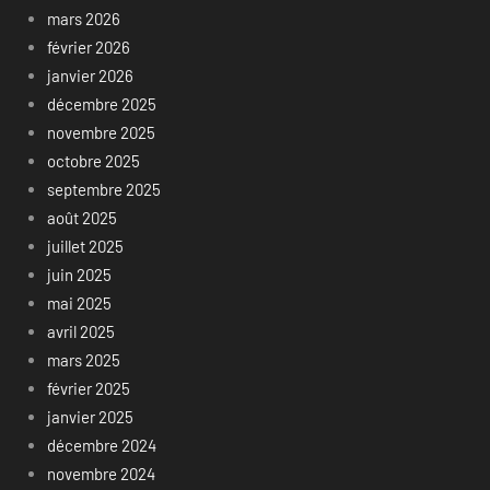
mars 2026
février 2026
janvier 2026
décembre 2025
novembre 2025
octobre 2025
septembre 2025
août 2025
juillet 2025
juin 2025
mai 2025
avril 2025
mars 2025
février 2025
janvier 2025
décembre 2024
novembre 2024