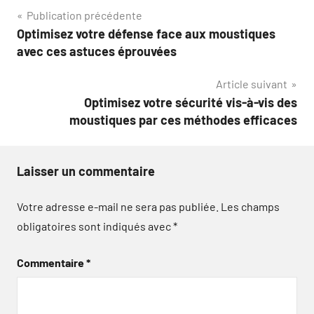
Navigation
Publication précédente
Optimisez votre défense face aux moustiques
de
avec ces astuces éprouvées
l’article
Article suivant
Optimisez votre sécurité vis-à-vis des
moustiques par ces méthodes efficaces
Laisser un commentaire
Votre adresse e-mail ne sera pas publiée.
Les champs
obligatoires sont indiqués avec
*
Commentaire
*