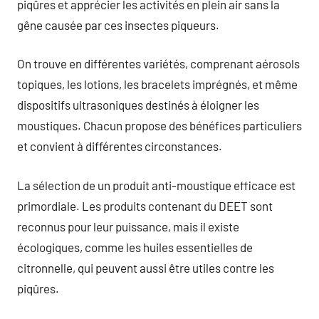
piqûres et apprécier les activités en plein air sans la
gêne causée par ces insectes piqueurs.
On trouve en différentes variétés, comprenant aérosols
topiques, les lotions, les bracelets imprégnés, et même
dispositifs ultrasoniques destinés à éloigner les
moustiques. Chacun propose des bénéfices particuliers
et convient à différentes circonstances.
La sélection de un produit anti-moustique efficace est
primordiale. Les produits contenant du DEET sont
reconnus pour leur puissance, mais il existe
écologiques, comme les huiles essentielles de
citronnelle, qui peuvent aussi être utiles contre les
piqûres.