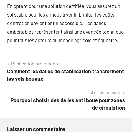
En optant pour une solution certifiée, vous assurez un
sol stable pour les années à venir. Limiter les coûts
d’entretien devient enfin accessible. Les dalles
emboîtables représentent ainsi une avancée technique
pour tous les acteurs du monde agricole et équestre.
Navigation
Publication précédente
Comment les dalles de stabilisation transforment
de
les sols boueux
l’article
Article suivant
Pourquoi choisir des dalles anti boue pour zones
de circulation
Laisser un commentaire