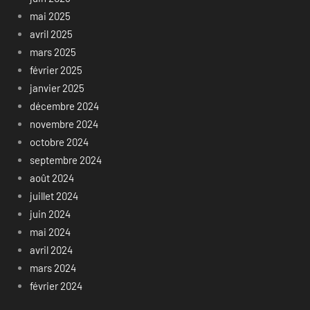
mai 2025
avril 2025
mars 2025
février 2025
janvier 2025
décembre 2024
novembre 2024
octobre 2024
septembre 2024
août 2024
juillet 2024
juin 2024
mai 2024
avril 2024
mars 2024
février 2024