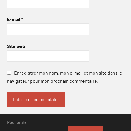
E-mail
*
Site web
Enregistrer mon nom, mon e-mail et mon site dans le
navigateur pour mon prochain commentaire.
Rechercher