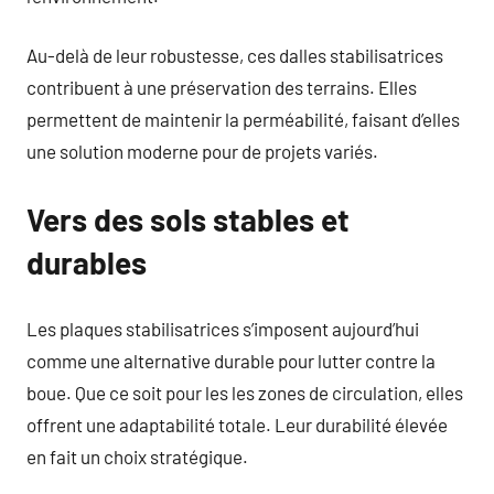
Au-delà de leur robustesse, ces dalles stabilisatrices
contribuent à une préservation des terrains. Elles
permettent de maintenir la perméabilité, faisant d’elles
une solution moderne pour de projets variés.
Vers des sols stables et
durables
Les plaques stabilisatrices s’imposent aujourd’hui
comme une alternative durable pour lutter contre la
boue. Que ce soit pour les les zones de circulation, elles
offrent une adaptabilité totale. Leur durabilité élevée
en fait un choix stratégique.