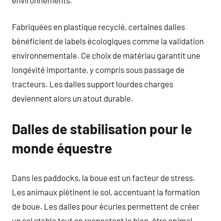
Fabriquées en plastique recyclé, certaines dalles
bénéficient de labels écologiques comme la validation
environnementale. Ce choix de matériau garantit une
longévité importante, y compris sous passage de
tracteurs. Les dalles support lourdes charges
deviennent alors un atout durable.
Dalles de stabilisation pour le
monde équestre
Dans les paddocks, la boue est un facteur de stress.
Les animaux piétinent le sol, accentuant la formation
de boue. Les dalles pour écuries permettent de créer
un sol stable tout en respectant le bien-être animal.