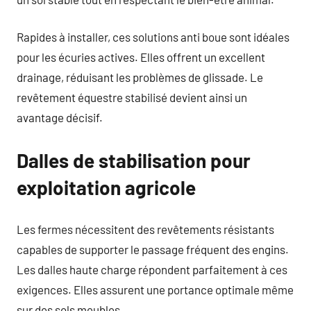
Rapides à installer, ces solutions anti boue sont idéales
pour les écuries actives. Elles offrent un excellent
drainage, réduisant les problèmes de glissade. Le
revêtement équestre stabilisé devient ainsi un
avantage décisif.
Dalles de stabilisation pour
exploitation agricole
Les fermes nécessitent des revêtements résistants
capables de supporter le passage fréquent des engins.
Les dalles haute charge répondent parfaitement à ces
exigences. Elles assurent une portance optimale même
sur des sols meubles.