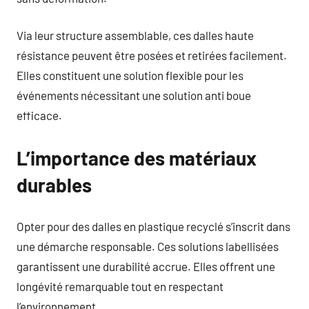
Via leur structure assemblable, ces dalles haute
résistance peuvent être posées et retirées facilement.
Elles constituent une solution flexible pour les
événements nécessitant une solution anti boue
efficace.
L’importance des matériaux
durables
Opter pour des dalles en plastique recyclé s’inscrit dans
une démarche responsable. Ces solutions labellisées
garantissent une durabilité accrue. Elles offrent une
longévité remarquable tout en respectant
l’environnement.