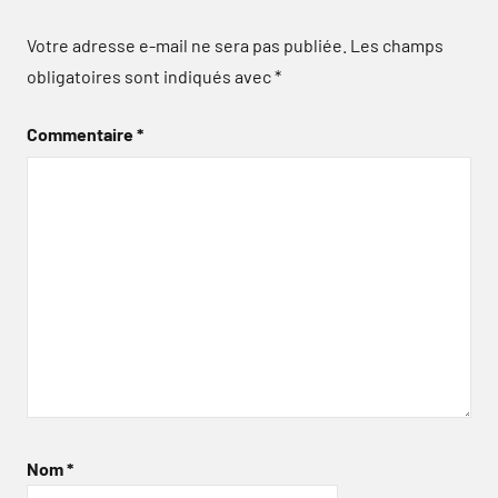
Votre adresse e-mail ne sera pas publiée.
Les champs
obligatoires sont indiqués avec
*
Commentaire
*
Nom
*