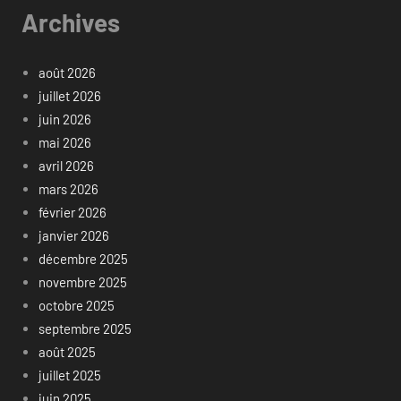
Archives
août 2026
juillet 2026
juin 2026
mai 2026
avril 2026
mars 2026
février 2026
janvier 2026
décembre 2025
novembre 2025
octobre 2025
septembre 2025
août 2025
juillet 2025
juin 2025