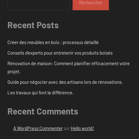
Rechercher
Recent Posts
Créer des meubles en bois : processus détaillé
Conseils d’experts pour entretenir vos produits boisés
Rénovation de maison: Comment planifier efficacement votre
projet.
Guide pour négocier avec des artisans lors de rénovations.
Les travaux qui font la différence.
Recent Comments
A WordPress Commenter
sur
Hello world!