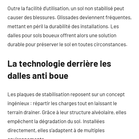
Outre la facilité d’utilisation, un sol non stabilisé peut
causer des blessures. Glissades deviennent fréquentes,
mettant en péril la durabilité des installations. Les
dalles pour sols boueux offrent alors une solution
durable pour préserver le sol en toutes circonstances.
La technologie derrière les
dalles anti boue
Les plaques de stabilisation reposent sur un concept
ingénieux : répartir les charges tout en laissant le
terrain drainer. Grâce à leur structure alvéolaire, elles
empêchent la dégradation du sol. Installées
directement, elles s’adaptent à de multiples
environnements.