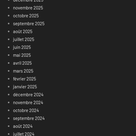
novembre 2025
octobre 2025
septembre 2025
août 2025
juillet 2025
juin 2025
mai 2025
avril 2025
mars 2025
février 2025
janvier 2025
décembre 2024
novembre 2024
octobre 2024
septembre 2024
août 2024
juillet 2024