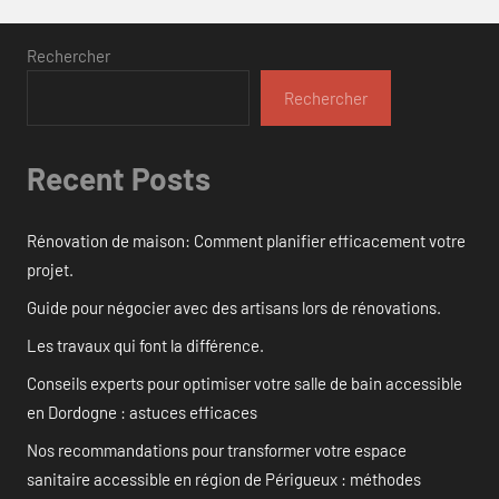
Rechercher
Rechercher
Recent Posts
Rénovation de maison: Comment planifier efficacement votre
projet.
Guide pour négocier avec des artisans lors de rénovations.
Les travaux qui font la différence.
Conseils experts pour optimiser votre salle de bain accessible
en Dordogne : astuces efficaces
Nos recommandations pour transformer votre espace
sanitaire accessible en région de Périgueux : méthodes