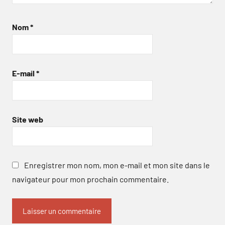
Nom
*
E-mail
*
Site web
Enregistrer mon nom, mon e-mail et mon site dans le
navigateur pour mon prochain commentaire.