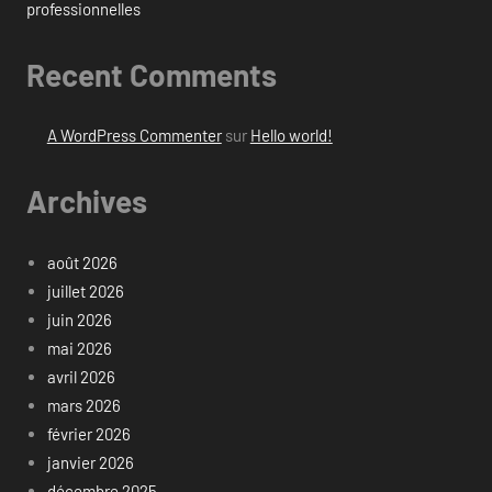
professionnelles
Recent Comments
A WordPress Commenter
sur
Hello world!
Archives
août 2026
juillet 2026
juin 2026
mai 2026
avril 2026
mars 2026
février 2026
janvier 2026
décembre 2025