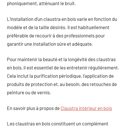
phoniquement, atténuant le bruit.
L’installation d’un claustra en bois varie en fonction du
modèle et de la taille désirés. Il est habituellement
préférable de recourir à des professionnels pour
garantir une installation sûre et adéquate.
Pour maintenir la beauté et la longévité des claustras
en bois, il est essentiel de les entretenir régulièrement.
Cela inclut la purification périodique, l’application de
produits de protection et, au besoin, des retouches de
peinture ou de vernis.
En savoir plus à propos de
Claustra intérieur en bois
Les claustras en bois constituent un complément