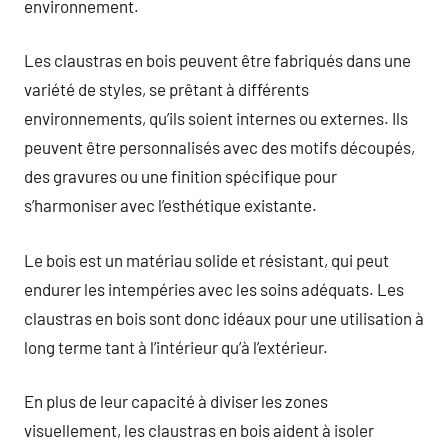
environnement.
Les claustras en bois peuvent être fabriqués dans une
variété de styles, se prêtant à différents
environnements, qu’ils soient internes ou externes. Ils
peuvent être personnalisés avec des motifs découpés,
des gravures ou une finition spécifique pour
s’harmoniser avec l’esthétique existante.
Le bois est un matériau solide et résistant, qui peut
endurer les intempéries avec les soins adéquats. Les
claustras en bois sont donc idéaux pour une utilisation à
long terme tant à l’intérieur qu’à l’extérieur.
En plus de leur capacité à diviser les zones
visuellement, les claustras en bois aident à isoler