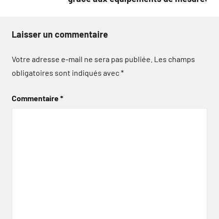
Laisser un commentaire
Votre adresse e-mail ne sera pas publiée.
Les champs
obligatoires sont indiqués avec
*
Commentaire
*