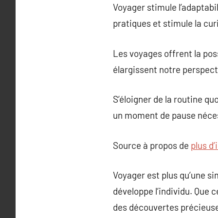
Voyager stimule l’adaptabil
pratiques et stimule la curi
Les voyages offrent la pos
élargissent notre perspect
S’éloigner de la routine qu
un moment de pause nécessai
Source à propos de
plus d
Voyager est plus qu’une sim
développe l’individu. Que c
des découvertes précieuse