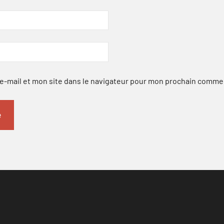
-mail et mon site dans le navigateur pour mon prochain comme