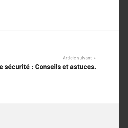
Article suivant
e sécurité : Conseils et astuces.