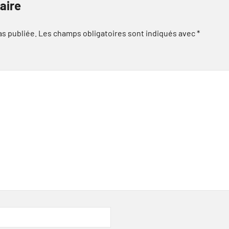
aire
as publiée.
Les champs obligatoires sont indiqués avec
*