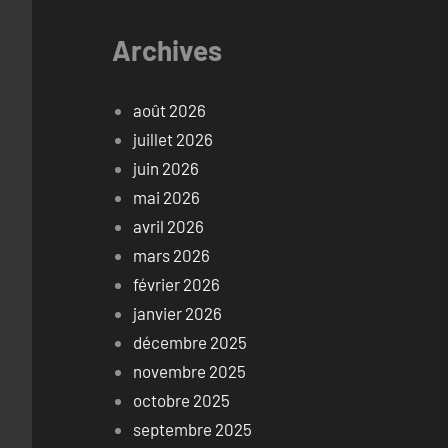
Archives
août 2026
juillet 2026
juin 2026
mai 2026
avril 2026
mars 2026
février 2026
janvier 2026
décembre 2025
novembre 2025
octobre 2025
septembre 2025