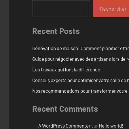
Rechercher
Recent Posts
Rénovation de maison: Comment planifier effi
Guide pour négocier avec des artisans lors de 
Les travaux qui font la différence.
Conseils experts pour optimiser votre salle de
Nos recommandations pour transformer votre e
Recent Comments
A WordPress Commenter
sur
Hello world!