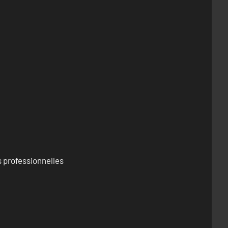
 professionnelles