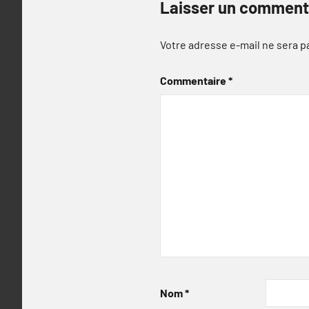
Laisser un comment
Votre adresse e-mail ne sera p
Commentaire
*
Nom
*