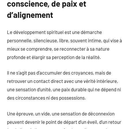
conscience, de paix et
d’alignement
Le développement spirituel est une démarche
personnelle, silencieuse, libre, souvent intime, qui vise à
mieux se comprendre, se reconnecter à sa nature
profonde et élargir sa perception de la réalité.
Il ne s’agit pas d’accumuler des croyances, mais de
retrouver un contact direct avec une vérité intérieure,
une sensation d’unité, une paix durable qui ne dépend ni
des circonstances ni des possessions.
Une épreuve, un vide, une sensation de déconnexion
peuvent devenir le point de départ d’un éveil, d’un retour