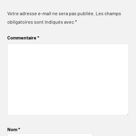
Votre adresse e-mail ne sera pas publiée.
Les champs
obligatoires sont indiqués avec
*
Commentaire
*
Nom
*