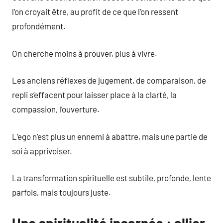
l’on croyait être, au profit de ce que l’on ressent
profondément.
On cherche moins à prouver, plus à vivre.
Les anciens réflexes de jugement, de comparaison, de
repli s’effacent pour laisser place à la clarté, la
compassion, l’ouverture.
L’ego n’est plus un ennemi à abattre, mais une partie de
soi à apprivoiser.
La transformation spirituelle est subtile, profonde, lente
parfois, mais toujours juste.