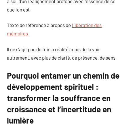
à soi, d’un réalignement profond avec l’essence de ce
que l’on est.
Texte de référence à propos de
Libération des
mémoires
Il ne s’agit pas de fuir la réalité, mais de la voir
autrement, avec plus de clarté, de présence, de sens.
Pourquoi entamer un chemin de
développement spirituel :
transformer la souffrance en
croissance et l’incertitude en
lumière