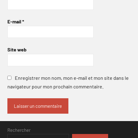
E-mail
*
Site web
Enregistrer mon nom, mon e-mail et mon site dans le
navigateur pour mon prochain commentaire.
Rechercher