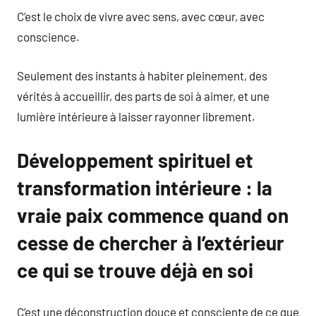
C’est le choix de vivre avec sens, avec cœur, avec
conscience.
Seulement des instants à habiter pleinement, des
vérités à accueillir, des parts de soi à aimer, et une
lumière intérieure à laisser rayonner librement.
Développement spirituel et
transformation intérieure : la
vraie paix commence quand on
cesse de chercher à l’extérieur
ce qui se trouve déjà en soi
C’est une déconstruction douce et consciente de ce que