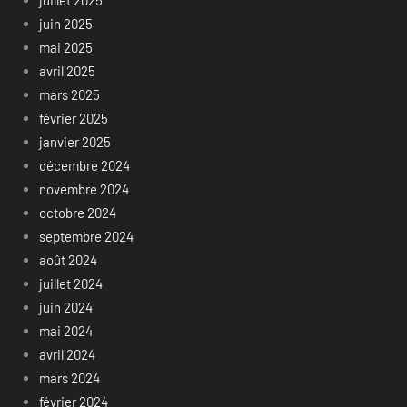
juillet 2025
juin 2025
mai 2025
avril 2025
mars 2025
février 2025
janvier 2025
décembre 2024
novembre 2024
octobre 2024
septembre 2024
août 2024
juillet 2024
juin 2024
mai 2024
avril 2024
mars 2024
février 2024