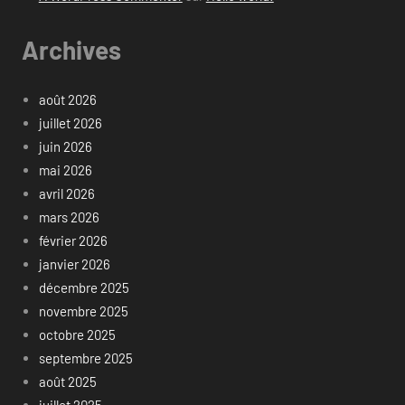
Archives
août 2026
juillet 2026
juin 2026
mai 2026
avril 2026
mars 2026
février 2026
janvier 2026
décembre 2025
novembre 2025
octobre 2025
septembre 2025
août 2025