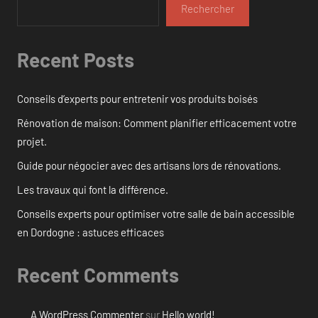
Rechercher
Recent Posts
Conseils d’experts pour entretenir vos produits boisés
Rénovation de maison: Comment planifier efficacement votre
projet.
Guide pour négocier avec des artisans lors de rénovations.
Les travaux qui font la différence.
Conseils experts pour optimiser votre salle de bain accessible
en Dordogne : astuces efficaces
Recent Comments
A WordPress Commenter
sur
Hello world!