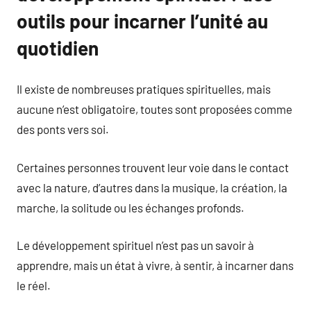
outils pour incarner l’unité au
quotidien
Il existe de nombreuses pratiques spirituelles, mais
aucune n’est obligatoire, toutes sont proposées comme
des ponts vers soi.
Certaines personnes trouvent leur voie dans le contact
avec la nature, d’autres dans la musique, la création, la
marche, la solitude ou les échanges profonds.
Le développement spirituel n’est pas un savoir à
apprendre, mais un état à vivre, à sentir, à incarner dans
le réel.