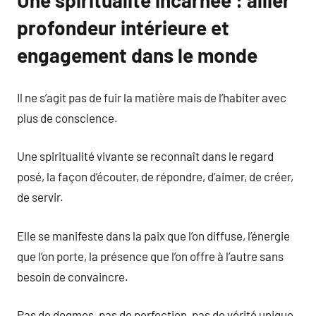
Une spiritualité incarnée : allier
profondeur intérieure et
engagement dans le monde
Il ne s’agit pas de fuir la matière mais de l’habiter avec
plus de conscience.
Une spiritualité vivante se reconnaît dans le regard
posé, la façon d’écouter, de répondre, d’aimer, de créer,
de servir.
Elle se manifeste dans la paix que l’on diffuse, l’énergie
que l’on porte, la présence que l’on offre à l’autre sans
besoin de convaincre.
Pas de dogmes, pas de perfection, pas de vérité unique.