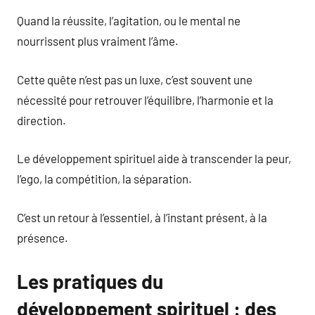
Quand la réussite, l’agitation, ou le mental ne
nourrissent plus vraiment l’âme.
Cette quête n’est pas un luxe, c’est souvent une
nécessité pour retrouver l’équilibre, l’harmonie et la
direction.
Le développement spirituel aide à transcender la peur,
l’ego, la compétition, la séparation.
C’est un retour à l’essentiel, à l’instant présent, à la
présence.
Les pratiques du
développement spirituel : des