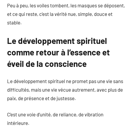
Peu à peu, les voiles tombent, les masques se déposent,
et ce qui reste, c’est la vérité nue, simple, douce et
stable.
Le développement spirituel
comme retour à l’essence et
éveil de la conscience
Le développement spirituel ne promet pas une vie sans
difficultés, mais une vie vécue autrement, avec plus de
paix, de présence et de justesse.
C’est une voie d’unité, de reliance, de vibration
intérieure.