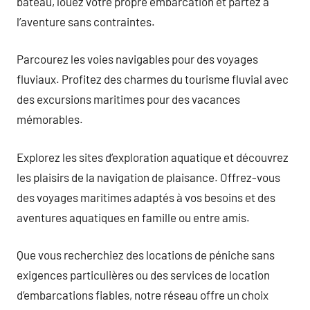
bateau, louez votre propre embarcation et partez à
l’aventure sans contraintes.
Parcourez les voies navigables pour des voyages
fluviaux. Profitez des charmes du tourisme fluvial avec
des excursions maritimes pour des vacances
mémorables.
Explorez les sites d’exploration aquatique et découvrez
les plaisirs de la navigation de plaisance. Offrez-vous
des voyages maritimes adaptés à vos besoins et des
aventures aquatiques en famille ou entre amis.
Que vous recherchiez des locations de péniche sans
exigences particulières ou des services de location
d’embarcations fiables, notre réseau offre un choix