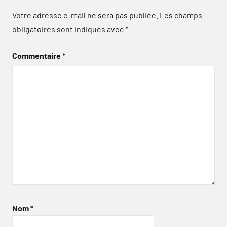
Votre adresse e-mail ne sera pas publiée.
Les champs
obligatoires sont indiqués avec
*
Commentaire
*
Nom
*