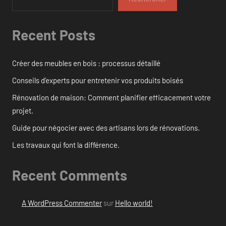
Recent Posts
Créer des meubles en bois : processus détaillé
Conseils d’experts pour entretenir vos produits boisés
Rénovation de maison: Comment planifier efficacement votre
projet.
Guide pour négocier avec des artisans lors de rénovations.
Les travaux qui font la différence.
Recent Comments
A WordPress Commenter
sur
Hello world!