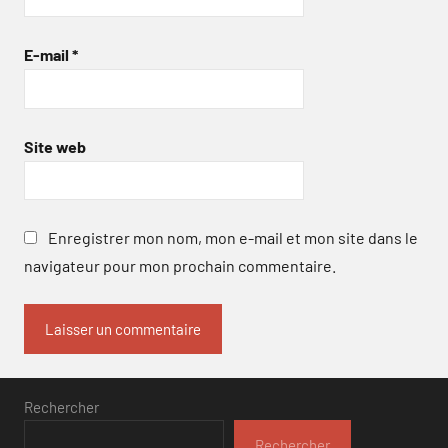
E-mail
*
Site web
Enregistrer mon nom, mon e-mail et mon site dans le
navigateur pour mon prochain commentaire.
Rechercher
Rechercher