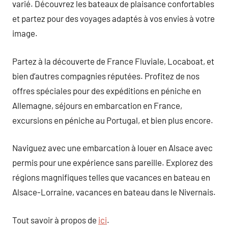
varié. Découvrez les bateaux de plaisance confortables
et partez pour des voyages adaptés à vos envies à votre
image.
Partez à la découverte de France Fluviale, Locaboat, et
bien d’autres compagnies réputées. Profitez de nos
offres spéciales pour des expéditions en péniche en
Allemagne, séjours en embarcation en France,
excursions en péniche au Portugal, et bien plus encore.
Naviguez avec une embarcation à louer en Alsace avec
permis pour une expérience sans pareille. Explorez des
régions magnifiques telles que vacances en bateau en
Alsace-Lorraine, vacances en bateau dans le Nivernais.
Tout savoir à propos de
ici
.