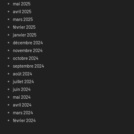
mai 2025
avril 2025
mars 2025
février 2025
janvier 2025
décembre 2024
novembre 2024
octobre 2024
septembre 2024
août 2024
juillet 2024
juin 2024
mai 2024
avril 2024
mars 2024
février 2024