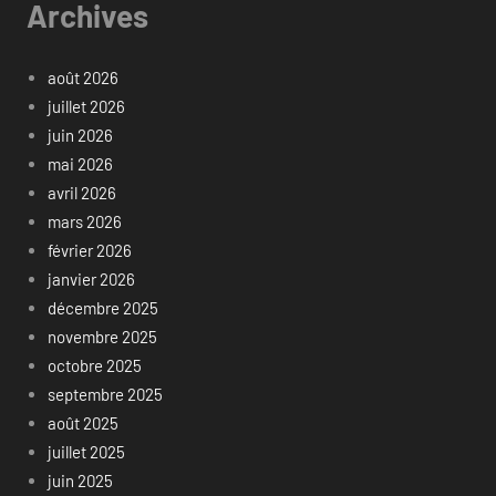
Archives
août 2026
juillet 2026
juin 2026
mai 2026
avril 2026
mars 2026
février 2026
janvier 2026
décembre 2025
novembre 2025
octobre 2025
septembre 2025
août 2025
juillet 2025
juin 2025