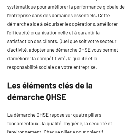
systématique pour améliorer la performance globale de
l’entreprise dans des domaines essentiels. Cette
démarche aide à sécuriser les opérations, améliorer
l’efficacité organisationnelle et à garantir la
satisfaction des clients. Quel que soit votre secteur
d’activité, adopter une démarche QHSE vous permet
d’améliorer la compétitivité, la qualité et la
responsabilité sociale de votre entreprise.
Les éléments clés de la
démarche QHSE
La démarche QHSE repose sur quatre piliers
fondamentaux : la qualité, l’hygiène, la sécurité et
l’environnement. Chaque pilier a pour objectif