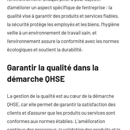
d’améliorer un aspect spécifique de l’entreprise : la
qualité vise à garantir des produits et services fiables,
la sécurité protège les employés et les biens, l’hygiène
veille à un environnement de travail sain, et
l’environnement assure la conformité avec les normes
écologiques et soutient la durabilité.
Garantir la qualité dans la
démarche QHSE
La gestion de la qualité est au cœur de la démarche
QHSE, car elle permet de garantir la satisfaction des
clients et d’assurer que les produits ou services sont
conformes aux normes établies. L’amélioration
continue des processus, la validation des produits et le