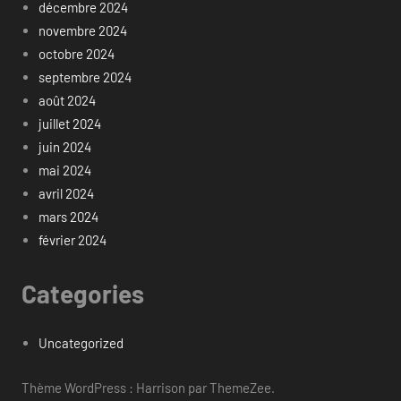
décembre 2024
novembre 2024
octobre 2024
septembre 2024
août 2024
juillet 2024
juin 2024
mai 2024
avril 2024
mars 2024
février 2024
Categories
Uncategorized
Thème WordPress : Harrison par ThemeZee.