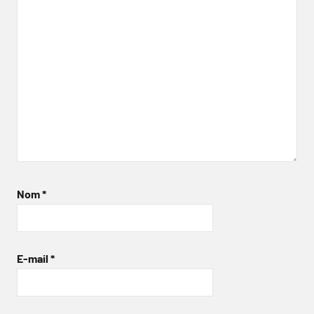
Nom
*
E-mail
*