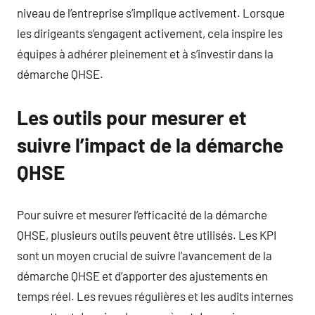
niveau de l’entreprise s’implique activement. Lorsque
les dirigeants s’engagent activement, cela inspire les
équipes à adhérer pleinement et à s’investir dans la
démarche QHSE.
Les outils pour mesurer et
suivre l’impact de la démarche
QHSE
Pour suivre et mesurer l’efficacité de la démarche
QHSE, plusieurs outils peuvent être utilisés. Les KPI
sont un moyen crucial de suivre l’avancement de la
démarche QHSE et d’apporter des ajustements en
temps réel. Les revues régulières et les audits internes