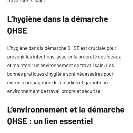
travail sûr et sain.
L’hygiène dans la démarche
QHSE
L’hygiène dans la démarche QHSE est cruciale pour
prévenir les infections, assurer la propreté des locaux
et maintenir un environnement de travail sain. Les
bonnes pratiques d’hygiène sont nécessaires pour
éviter la propagation de maladies et garantir un
environnement de travail propre et sécurisé.
L’environnement et la démarche
QHSE : un lien essentiel