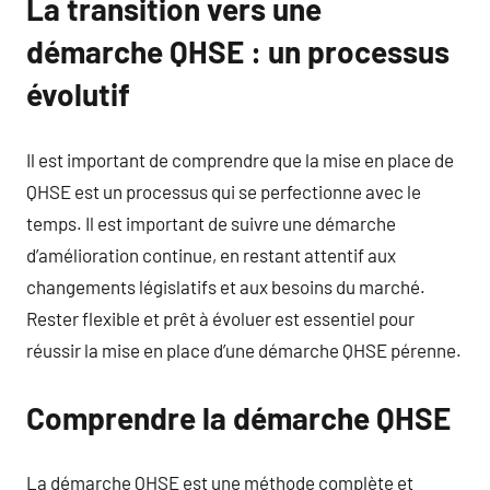
La transition vers une
démarche QHSE : un processus
évolutif
Il est important de comprendre que la mise en place de
QHSE est un processus qui se perfectionne avec le
temps. Il est important de suivre une démarche
d’amélioration continue, en restant attentif aux
changements législatifs et aux besoins du marché.
Rester flexible et prêt à évoluer est essentiel pour
réussir la mise en place d’une démarche QHSE pérenne.
Comprendre la démarche QHSE
La démarche QHSE est une méthode complète et