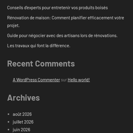
Conseils d’experts pour entretenir vos produits boisés
Rénovation de maison: Comment planifier efficacement votre
projet.
Guide pour négocier avec des artisans lors de rénovations.
Les travaux qui font la différence.
Recent Comments
A WordPress Commenter
sur
Hello world!
Archives
août 2026
juillet 2026
juin 2026