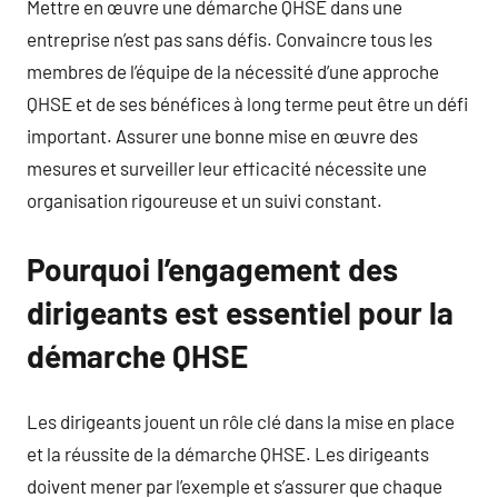
Mettre en œuvre une démarche QHSE dans une
entreprise n’est pas sans défis. Convaincre tous les
membres de l’équipe de la nécessité d’une approche
QHSE et de ses bénéfices à long terme peut être un défi
important. Assurer une bonne mise en œuvre des
mesures et surveiller leur efficacité nécessite une
organisation rigoureuse et un suivi constant.
Pourquoi l’engagement des
dirigeants est essentiel pour la
démarche QHSE
Les dirigeants jouent un rôle clé dans la mise en place
et la réussite de la démarche QHSE. Les dirigeants
doivent mener par l’exemple et s’assurer que chaque