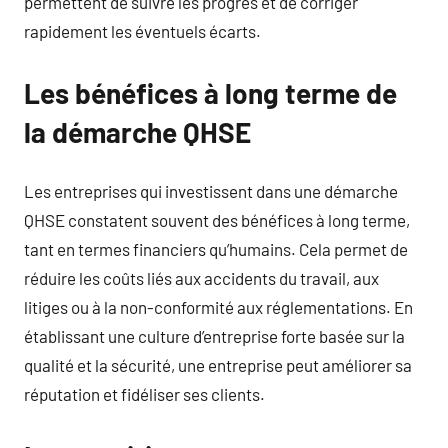
permettent de suivre les progrès et de corriger
rapidement les éventuels écarts.
Les bénéfices à long terme de
la démarche QHSE
Les entreprises qui investissent dans une démarche
QHSE constatent souvent des bénéfices à long terme,
tant en termes financiers qu’humains. Cela permet de
réduire les coûts liés aux accidents du travail, aux
litiges ou à la non-conformité aux réglementations. En
établissant une culture d’entreprise forte basée sur la
qualité et la sécurité, une entreprise peut améliorer sa
réputation et fidéliser ses clients.