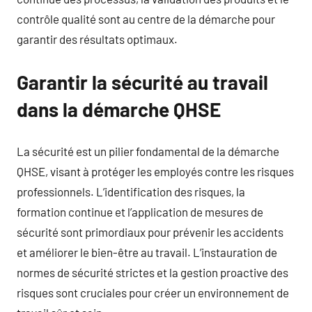
contrôle qualité sont au centre de la démarche pour
garantir des résultats optimaux.
Garantir la sécurité au travail
dans la démarche QHSE
La sécurité est un pilier fondamental de la démarche
QHSE, visant à protéger les employés contre les risques
professionnels. L’identification des risques, la
formation continue et l’application de mesures de
sécurité sont primordiaux pour prévenir les accidents
et améliorer le bien-être au travail. L’instauration de
normes de sécurité strictes et la gestion proactive des
risques sont cruciales pour créer un environnement de