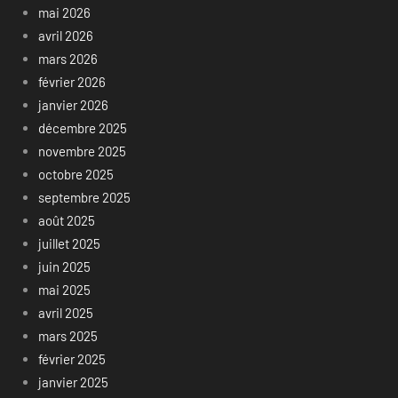
mai 2026
avril 2026
mars 2026
février 2026
janvier 2026
décembre 2025
novembre 2025
octobre 2025
septembre 2025
août 2025
juillet 2025
juin 2025
mai 2025
avril 2025
mars 2025
février 2025
janvier 2025