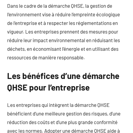
Dans le cadre de la démarche QHSE, la gestion de
l’environnement vise à réduire l’empreinte écologique
de l’entreprise et à respecter les réglementations en
vigueur. Les entreprises prennent des mesures pour
réduire leur impact environnemental en réduisant les
déchets, en économisant l’énergie et en utilisant des
ressources de manière responsable.
Les bénéfices d’une démarche
QHSE pour l’entreprise
Les entreprises qui intègrent la démarche QHSE
bénéficient d’une meilleure gestion des risques, d’une
réduction des coûts et d’une plus grande conformité
avec les normes. Adopter une démarche QHSE aide à