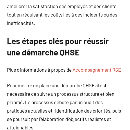
améliorer la satisfaction des employés et des clients,
tout en réduisant les coûts liés à des incidents ou des
inefficacités.
Les étapes clés pour réussir
une démarche QHSE
Plus d’informations à propos de
Accompagnement RSE
Pour mettre en place une démarche QHSE, il est
nécessaire de suivre un processus structuré et bien
planifié. Le processus débute par un audit des
pratiques actuelles et l’identification des priorités, puis
se poursuit par l’élaboration d’objectifs réalistes et
atteignables