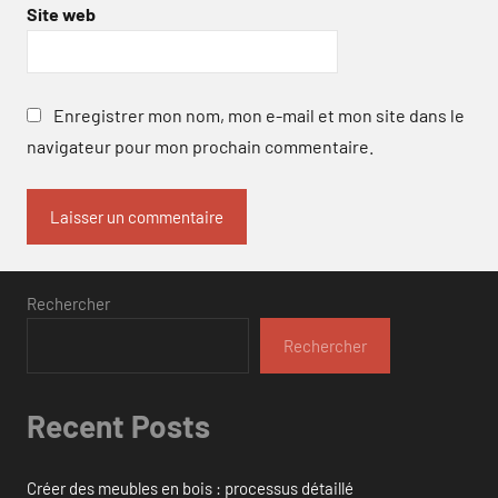
Site web
Enregistrer mon nom, mon e-mail et mon site dans le
navigateur pour mon prochain commentaire.
Rechercher
Rechercher
Recent Posts
Créer des meubles en bois : processus détaillé