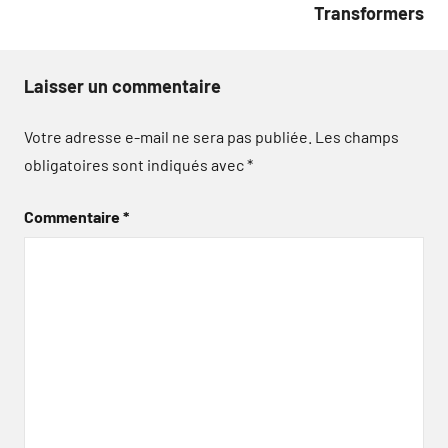
Transformers
Laisser un commentaire
Votre adresse e-mail ne sera pas publiée.
Les champs
obligatoires sont indiqués avec
*
Commentaire
*