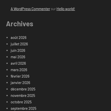
A WordPress Commenter
sur
Hello world!
Archives
août 2026
juillet 2026
juin 2026
mai 2026
avril 2026
mars 2026
février 2026
janvier 2026
décembre 2025
novembre 2025
octobre 2025
septembre 2025