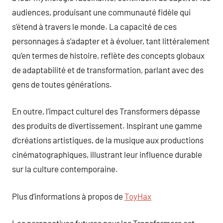
audiences, produisant une communauté fidèle qui
s’étend à travers le monde. La capacité de ces
personnages à s’adapter et à évoluer, tant littéralement
qu’en termes de histoire, reflète des concepts globaux
de adaptabilité et de transformation, parlant avec des
gens de toutes générations.
En outre, l’impact culturel des Transformers dépasse
des produits de divertissement. Inspirant une gamme
d’créations artistiques, de la musique aux productions
cinématographiques, illustrant leur influence durable
sur la culture contemporaine.
Plus d’informations à propos de
ToyHax