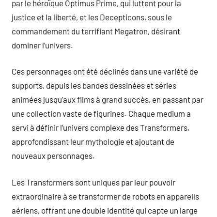
par le héroïque Optimus Prime, qui luttent pour la
justice et la liberté, et les Decepticons, sous le
commandement du terrifiant Megatron, désirant
dominer l’univers.
Ces personnages ont été déclinés dans une variété de
supports, depuis les bandes dessinées et séries
animées jusqu’aux films à grand succès, en passant par
une collection vaste de figurines. Chaque medium a
servi à définir l’univers complexe des Transformers,
approfondissant leur mythologie et ajoutant de
nouveaux personnages.
Les Transformers sont uniques par leur pouvoir
extraordinaire à se transformer de robots en appareils
aériens, offrant une double identité qui capte un large