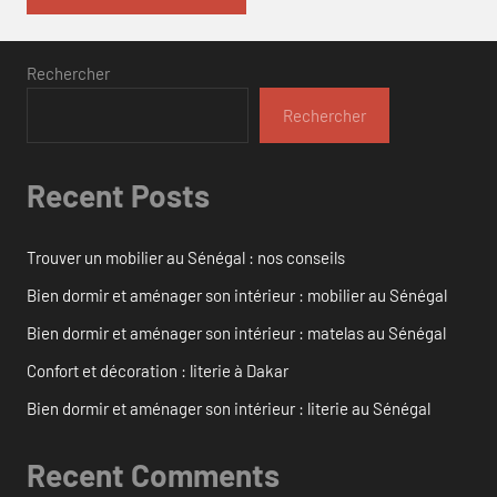
Rechercher
Rechercher
Recent Posts
Trouver un mobilier au Sénégal : nos conseils
Bien dormir et aménager son intérieur : mobilier au Sénégal
Bien dormir et aménager son intérieur : matelas au Sénégal
Confort et décoration : literie à Dakar
Bien dormir et aménager son intérieur : literie au Sénégal
Recent Comments