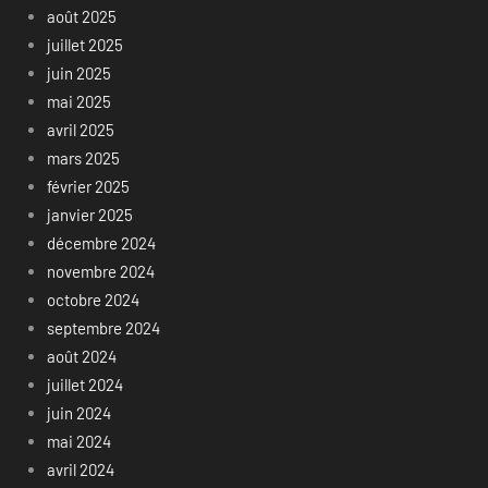
août 2025
juillet 2025
juin 2025
mai 2025
avril 2025
mars 2025
février 2025
janvier 2025
décembre 2024
novembre 2024
octobre 2024
septembre 2024
août 2024
juillet 2024
juin 2024
mai 2024
avril 2024