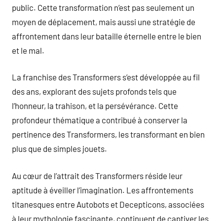
public. Cette transformation n’est pas seulement un
moyen de déplacement, mais aussi une stratégie de
affrontement dans leur bataille éternelle entre le bien
et le mal.
La franchise des Transformers s’est développée au fil
des ans, explorant des sujets profonds tels que
l’honneur, la trahison, et la persévérance. Cette
profondeur thématique a contribué à conserver la
pertinence des Transformers, les transformant en bien
plus que de simples jouets.
Au cœur de l’attrait des Transformers réside leur
aptitude à éveiller l’imagination. Les affrontements
titanesques entre Autobots et Decepticons, associées
à leur mythologie fascinante, continuent de captiver les