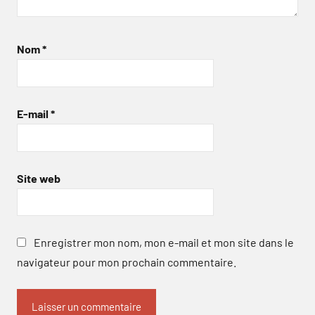
Nom
*
E-mail
*
Site web
Enregistrer mon nom, mon e-mail et mon site dans le
navigateur pour mon prochain commentaire.