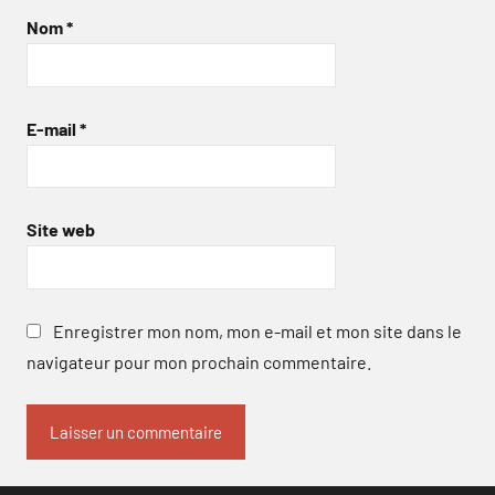
Nom
*
E-mail
*
Site web
Enregistrer mon nom, mon e-mail et mon site dans le
navigateur pour mon prochain commentaire.