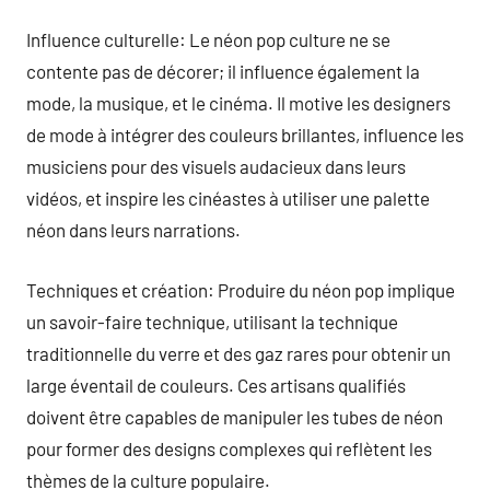
Influence culturelle: Le néon pop culture ne se
contente pas de décorer; il influence également la
mode, la musique, et le cinéma. Il motive les designers
de mode à intégrer des couleurs brillantes, influence les
musiciens pour des visuels audacieux dans leurs
vidéos, et inspire les cinéastes à utiliser une palette
néon dans leurs narrations.
Techniques et création: Produire du néon pop implique
un savoir-faire technique, utilisant la technique
traditionnelle du verre et des gaz rares pour obtenir un
large éventail de couleurs. Ces artisans qualifiés
doivent être capables de manipuler les tubes de néon
pour former des designs complexes qui reflètent les
thèmes de la culture populaire.