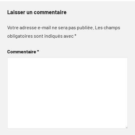
Laisser un commentaire
Votre adresse e-mail ne sera pas publiée.
Les champs
obligatoires sont indiqués avec
*
Commentaire
*