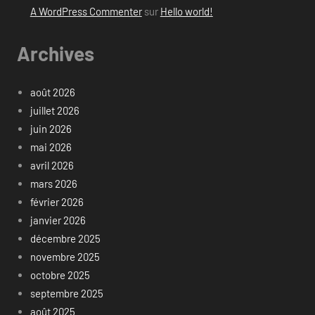
A WordPress Commenter
sur
Hello world!
Archives
août 2026
juillet 2026
juin 2026
mai 2026
avril 2026
mars 2026
février 2026
janvier 2026
décembre 2025
novembre 2025
octobre 2025
septembre 2025
août 2025