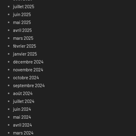
juillet 2025
juin 2025
mai 2025
avril 2025
mars 2025
février 2025
janvier 2025
décembre 2024
novembre 2024
octobre 2024
septembre 2024
août 2024
juillet 2024
juin 2024
mai 2024
avril 2024
mars 2024