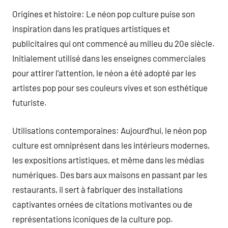
Origines et histoire: Le néon pop culture puise son
inspiration dans les pratiques artistiques et
publicitaires qui ont commencé au milieu du 20e siècle.
Initialement utilisé dans les enseignes commerciales
pour attirer l’attention, le néon a été adopté par les
artistes pop pour ses couleurs vives et son esthétique
futuriste.
Utilisations contemporaines: Aujourd’hui, le néon pop
culture est omniprésent dans les intérieurs modernes,
les expositions artistiques, et même dans les médias
numériques. Des bars aux maisons en passant par les
restaurants, il sert à fabriquer des installations
captivantes ornées de citations motivantes ou de
représentations iconiques de la culture pop.