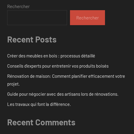
Rechercher
Rechercher
Recent Posts
Créer des meubles en bois : processus détaillé
Conseils d’experts pour entretenir vos produits boisés
Rénovation de maison: Comment planifier efficacement votre
projet.
Guide pour négocier avec des artisans lors de rénovations.
Les travaux qui font la différence.
Recent Comments