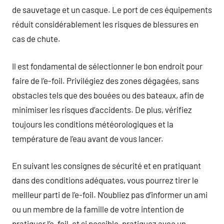
de sauvetage et un casque. Le port de ces équipements
réduit considérablement les risques de blessures en
cas de chute.
Il est fondamental de sélectionner le bon endroit pour
faire de l’e-foil. Privilégiez des zones dégagées, sans
obstacles tels que des bouées ou des bateaux, afin de
minimiser les risques d’accidents. De plus, vérifiez
toujours les conditions météorologiques et la
température de l’eau avant de vous lancer.
En suivant les consignes de sécurité et en pratiquant
dans des conditions adéquates, vous pourrez tirer le
meilleur parti de l’e-foil. N’oubliez pas d’informer un ami
ou un membre de la famille de votre intention de
pratiquer l’e-foil, et si possible, pratiquez avec un