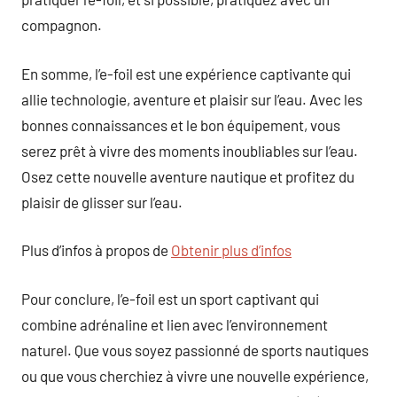
compagnon.
En somme, l’e-foil est une expérience captivante qui
allie technologie, aventure et plaisir sur l’eau. Avec les
bonnes connaissances et le bon équipement, vous
serez prêt à vivre des moments inoubliables sur l’eau.
Osez cette nouvelle aventure nautique et profitez du
plaisir de glisser sur l’eau.
Plus d’infos à propos de
Obtenir plus d’infos
Pour conclure, l’e-foil est un sport captivant qui
combine adrénaline et lien avec l’environnement
naturel. Que vous soyez passionné de sports nautiques
ou que vous cherchiez à vivre une nouvelle expérience,