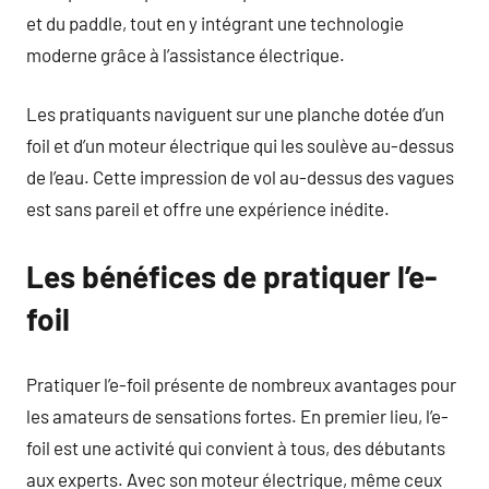
et du paddle, tout en y intégrant une technologie
moderne grâce à l’assistance électrique.
Les pratiquants naviguent sur une planche dotée d’un
foil et d’un moteur électrique qui les soulève au-dessus
de l’eau. Cette impression de vol au-dessus des vagues
est sans pareil et offre une expérience inédite.
Les bénéfices de pratiquer l’e-
foil
Pratiquer l’e-foil présente de nombreux avantages pour
les amateurs de sensations fortes. En premier lieu, l’e-
foil est une activité qui convient à tous, des débutants
aux experts. Avec son moteur électrique, même ceux