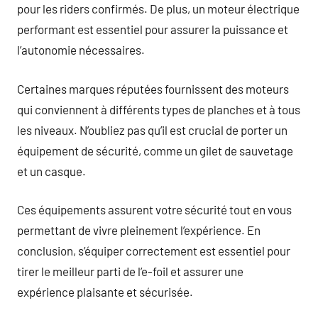
pour les riders confirmés. De plus, un moteur électrique
performant est essentiel pour assurer la puissance et
l’autonomie nécessaires.
Certaines marques réputées fournissent des moteurs
qui conviennent à différents types de planches et à tous
les niveaux. N’oubliez pas qu’il est crucial de porter un
équipement de sécurité, comme un gilet de sauvetage
et un casque.
Ces équipements assurent votre sécurité tout en vous
permettant de vivre pleinement l’expérience. En
conclusion, s’équiper correctement est essentiel pour
tirer le meilleur parti de l’e-foil et assurer une
expérience plaisante et sécurisée.