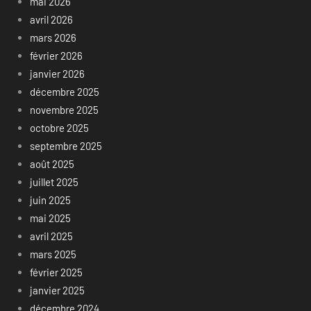
mai 2026
avril 2026
mars 2026
février 2026
janvier 2026
décembre 2025
novembre 2025
octobre 2025
septembre 2025
août 2025
juillet 2025
juin 2025
mai 2025
avril 2025
mars 2025
février 2025
janvier 2025
décembre 2024