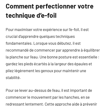
Comment perfectionner votre
technique d’e-foil
Pour maximiser votre expérience sur l’e-foil, il est
crucial d’apprendre quelques techniques
fondamentales. Lorsque vous débutez, il est
recommandé de commencer par apprendre à équilibrer
la planche sur l’eau. Une bonne posture est essentielle :
gardez les pieds écartés à la largeur des épaules et
pliez légèrement les genoux pour maintenir une
stabilité.
Pour se lever au-dessus de l’eau, il est important de
commencer le mouvement par les hanches, en se
redressant lentement. Cette approche aide à prévenir