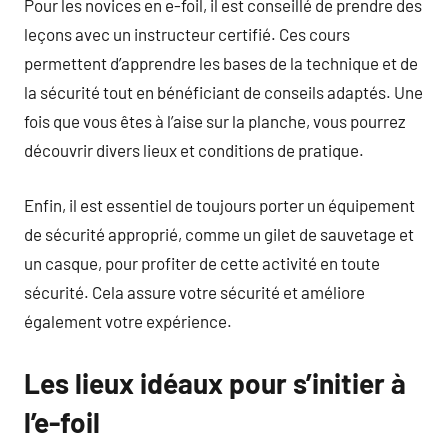
Pour les novices en e-foil, il est conseillé de prendre des
leçons avec un instructeur certifié. Ces cours
permettent d’apprendre les bases de la technique et de
la sécurité tout en bénéficiant de conseils adaptés. Une
fois que vous êtes à l’aise sur la planche, vous pourrez
découvrir divers lieux et conditions de pratique.
Enfin, il est essentiel de toujours porter un équipement
de sécurité approprié, comme un gilet de sauvetage et
un casque, pour profiter de cette activité en toute
sécurité. Cela assure votre sécurité et améliore
également votre expérience.
Les lieux idéaux pour s’initier à
l’e-foil