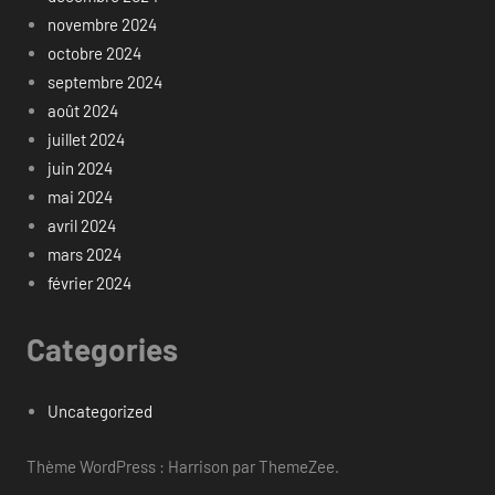
novembre 2024
octobre 2024
septembre 2024
août 2024
juillet 2024
juin 2024
mai 2024
avril 2024
mars 2024
février 2024
Categories
Uncategorized
Thème WordPress : Harrison par ThemeZee.