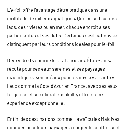
L’e-foil offre l’avantage d’être pratiqué dans une
multitude de milieux aquatiques. Que ce soit sur des
lacs, des rivières ou en mer, chaque endroit a ses
particularités et ses défis. Certaines destinations se
distinguent par leurs conditions idéales pour l’e-foil.
Des endroits comme le lac Tahoe aux États-Unis,
réputé pour ses eaux sereines et ses paysages
magnifiques, sont idéaux pour les novices. D’autres
lieux comme la Côte d’Azur en France, avec ses eaux
turquoise et son climat ensoleillé, offrent une
expérience exceptionnelle.
Enfin, des destinations comme Hawaï ou les Maldives,
connues pour leurs paysages à couper le souffle, sont