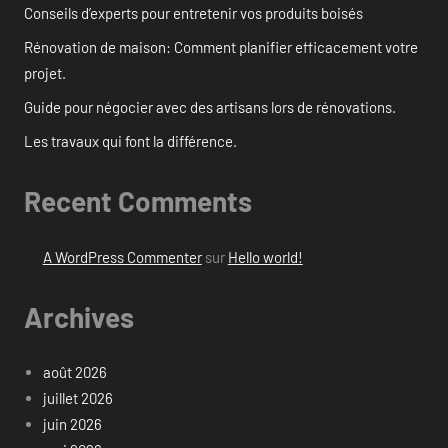
Conseils d’experts pour entretenir vos produits boisés
Rénovation de maison: Comment planifier efficacement votre
projet.
Guide pour négocier avec des artisans lors de rénovations.
Les travaux qui font la différence.
Recent Comments
A WordPress Commenter
sur
Hello world!
Archives
août 2026
juillet 2026
juin 2026