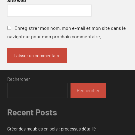
Site web
Enregistrer mon nom, mon e-mail et mon site dans le
navigateur pour mon prochain commentaire.
Rechercher
Rechercher
Recent Posts
Créer des meubles en bois : processus détaillé