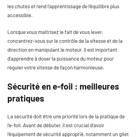
les chutes et rend l’apprentissage de l’équilibre plus
accessible.
Lorsque vous maîtrisez le fait de vous lever,
concentrez-vous sur le contrôle de la vitesse et de la
direction en manipulant le moteur. Il est important
d’apprendre à doser la puissance du moteur pour
réguler votre vitesse de façon harmonieuse.
Sécurité en e-foil : meilleures
pratiques
La sécurité doit être une priorité lors de la pratique de
l’e-foil. Avant de débuter, il est crucial d’avoir
l’équipement de sécurité approprié, notamment un gilet