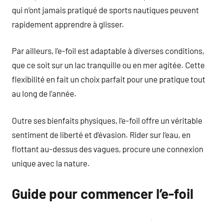
qui n’ont jamais pratiqué de sports nautiques peuvent
rapidement apprendre à glisser.
Par ailleurs, l’e-foil est adaptable à diverses conditions,
que ce soit sur un lac tranquille ou en mer agitée. Cette
flexibilité en fait un choix parfait pour une pratique tout
au long de l’année.
Outre ses bienfaits physiques, l’e-foil offre un véritable
sentiment de liberté et d’évasion. Rider sur l’eau, en
flottant au-dessus des vagues, procure une connexion
unique avec la nature.
Guide pour commencer l’e-foil