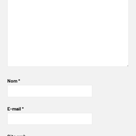
Nom
*
E-mail
*