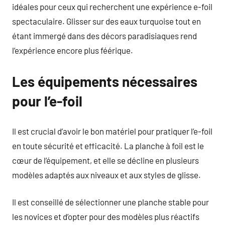
idéales pour ceux qui recherchent une expérience e-foil
spectaculaire. Glisser sur des eaux turquoise tout en
étant immergé dans des décors paradisiaques rend
l’expérience encore plus féérique.
Les équipements nécessaires
pour l’e-foil
Il est crucial d’avoir le bon matériel pour pratiquer l’e-foil
en toute sécurité et efficacité. La planche à foil est le
cœur de l’équipement, et elle se décline en plusieurs
modèles adaptés aux niveaux et aux styles de glisse.
Il est conseillé de sélectionner une planche stable pour
les novices et d’opter pour des modèles plus réactifs