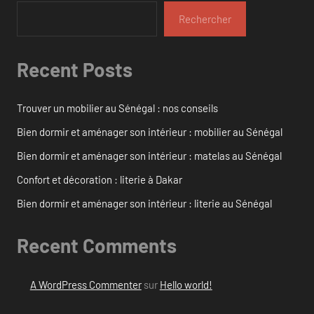
Rechercher
Recent Posts
Trouver un mobilier au Sénégal : nos conseils
Bien dormir et aménager son intérieur : mobilier au Sénégal
Bien dormir et aménager son intérieur : matelas au Sénégal
Confort et décoration : literie à Dakar
Bien dormir et aménager son intérieur : literie au Sénégal
Recent Comments
A WordPress Commenter
sur
Hello world!