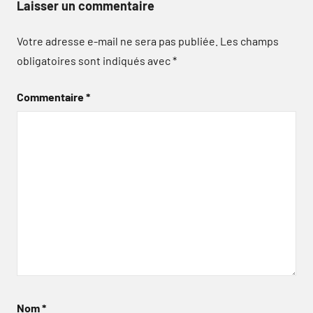
Laisser un commentaire
Votre adresse e-mail ne sera pas publiée.
Les champs
obligatoires sont indiqués avec
*
Commentaire
*
Nom
*