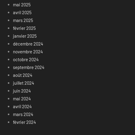
mai 2025
avril 2025
mars 2025
février 2025
janvier 2025
décembre 2024
novembre 2024
octobre 2024
septembre 2024
août 2024
juillet 2024
juin 2024
mai 2024
avril 2024
mars 2024
février 2024