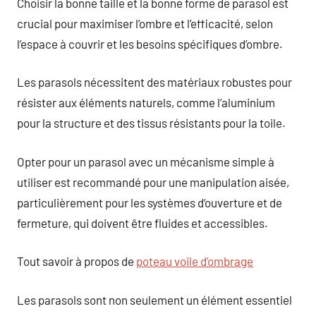
Choisir la bonne taille et la bonne forme de parasol est
crucial pour maximiser l’ombre et l’efficacité, selon
l’espace à couvrir et les besoins spécifiques d’ombre.
Les parasols nécessitent des matériaux robustes pour
résister aux éléments naturels, comme l’aluminium
pour la structure et des tissus résistants pour la toile.
Opter pour un parasol avec un mécanisme simple à
utiliser est recommandé pour une manipulation aisée,
particulièrement pour les systèmes d’ouverture et de
fermeture, qui doivent être fluides et accessibles.
Tout savoir à propos de
poteau voile d’ombrage
Les parasols sont non seulement un élément essentiel