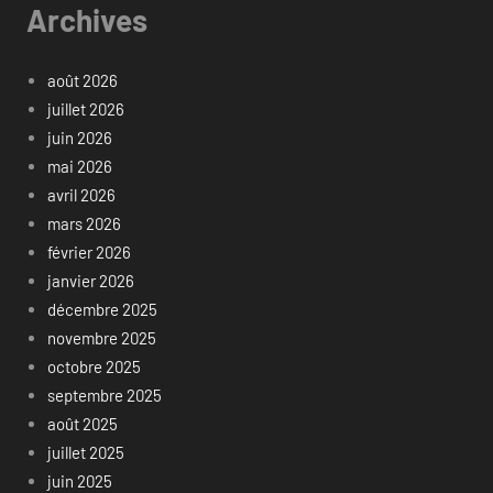
Archives
août 2026
juillet 2026
juin 2026
mai 2026
avril 2026
mars 2026
février 2026
janvier 2026
décembre 2025
novembre 2025
octobre 2025
septembre 2025
août 2025
juillet 2025
juin 2025