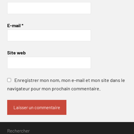
E-mail
*
Site web
Enregistrer mon nom, mon e-mail et mon site dans le
navigateur pour mon prochain commentaire.
Rechercher