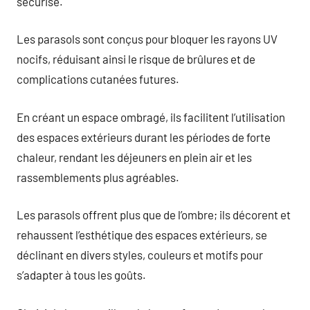
sécurisé.
Les parasols sont conçus pour bloquer les rayons UV
nocifs, réduisant ainsi le risque de brûlures et de
complications cutanées futures.
En créant un espace ombragé, ils facilitent l’utilisation
des espaces extérieurs durant les périodes de forte
chaleur, rendant les déjeuners en plein air et les
rassemblements plus agréables.
Les parasols offrent plus que de l’ombre; ils décorent et
rehaussent l’esthétique des espaces extérieurs, se
déclinant en divers styles, couleurs et motifs pour
s’adapter à tous les goûts.