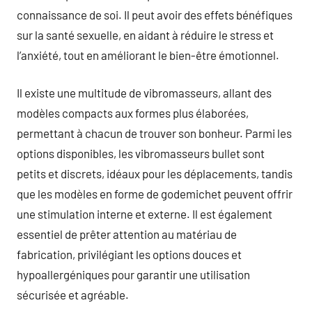
connaissance de soi. Il peut avoir des effets bénéfiques
sur la santé sexuelle, en aidant à réduire le stress et
l’anxiété, tout en améliorant le bien-être émotionnel.
Il existe une multitude de vibromasseurs, allant des
modèles compacts aux formes plus élaborées,
permettant à chacun de trouver son bonheur. Parmi les
options disponibles, les vibromasseurs bullet sont
petits et discrets, idéaux pour les déplacements, tandis
que les modèles en forme de godemichet peuvent offrir
une stimulation interne et externe. Il est également
essentiel de prêter attention au matériau de
fabrication, privilégiant les options douces et
hypoallergéniques pour garantir une utilisation
sécurisée et agréable.