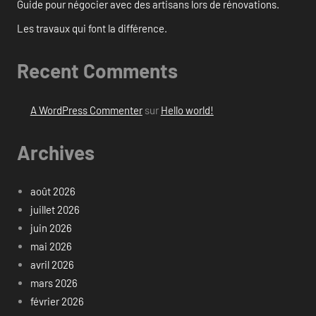
Guide pour négocier avec des artisans lors de rénovations.
Les travaux qui font la différence.
Recent Comments
A WordPress Commenter
sur
Hello world!
Archives
août 2026
juillet 2026
juin 2026
mai 2026
avril 2026
mars 2026
février 2026