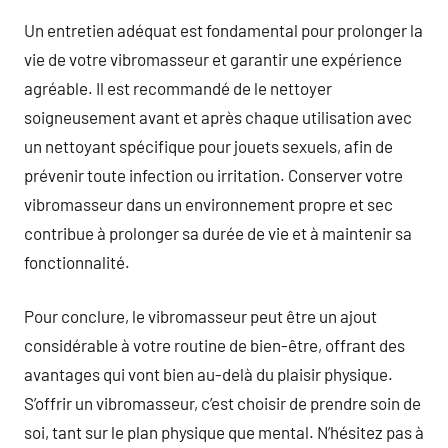
Un entretien adéquat est fondamental pour prolonger la
vie de votre vibromasseur et garantir une expérience
agréable. Il est recommandé de le nettoyer
soigneusement avant et après chaque utilisation avec
un nettoyant spécifique pour jouets sexuels, afin de
prévenir toute infection ou irritation. Conserver votre
vibromasseur dans un environnement propre et sec
contribue à prolonger sa durée de vie et à maintenir sa
fonctionnalité.
Pour conclure, le vibromasseur peut être un ajout
considérable à votre routine de bien-être, offrant des
avantages qui vont bien au-delà du plaisir physique.
S’offrir un vibromasseur, c’est choisir de prendre soin de
soi, tant sur le plan physique que mental. N’hésitez pas à