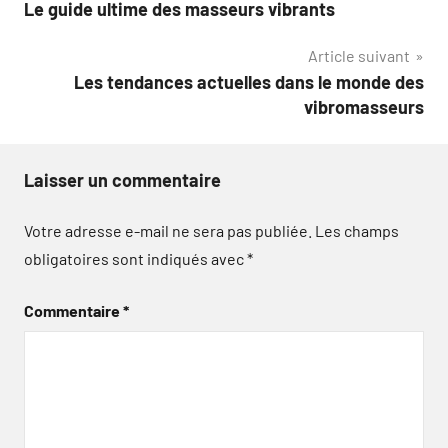
Le guide ultime des masseurs vibrants
de
Article suivant
l’article
Les tendances actuelles dans le monde des
vibromasseurs
Laisser un commentaire
Votre adresse e-mail ne sera pas publiée.
Les champs
obligatoires sont indiqués avec
*
Commentaire
*