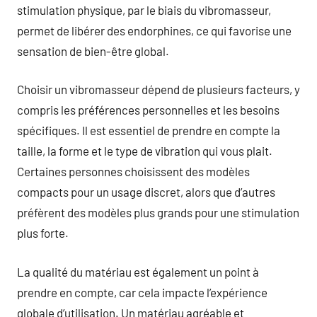
stimulation physique, par le biais du vibromasseur,
permet de libérer des endorphines, ce qui favorise une
sensation de bien-être global.
Choisir un vibromasseur dépend de plusieurs facteurs, y
compris les préférences personnelles et les besoins
spécifiques. Il est essentiel de prendre en compte la
taille, la forme et le type de vibration qui vous plait.
Certaines personnes choisissent des modèles
compacts pour un usage discret, alors que d’autres
préfèrent des modèles plus grands pour une stimulation
plus forte.
La qualité du matériau est également un point à
prendre en compte, car cela impacte l’expérience
globale d’utilisation. Un matériau agréable et