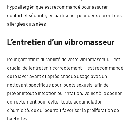
hypoallergénique est recommandé pour assurer
confort et sécurité, en particulier pour ceux qui ont des
allergies cutanées.
L’entretien d’un vibromasseur
Pour garantir la durabilité de votre vibromasseur, il est
crucial de l’entretenir correctement. Il est recommandé
de le laver avant et après chaque usage avec un
nettoyant spécifique pour jouets sexuels, afin de
prévenir toute infection ou irritation. Veillez à le sécher
correctement pour éviter toute accumulation
d’humidité, ce qui pourrait favoriser la prolifération de
bactéries.