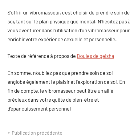
S’offrir un vibromasseur, c’est choisir de prendre soin de
soi, tant sur le plan physique que mental. N’hésitez pas à
vous aventurer dans l’utilisation d’un vibromasseur pour
enrichir votre expérience sexuelle et personnelle.
Texte de référence à propos de
Boules de geisha
En somme, n’oubliez pas que prendre soin de soi
englobe également le plaisir et l’exploration de soi. En
fin de compte, le vibromasseur peut être un allié
précieux dans votre quête de bien-être et
d’épanouissement personnel.
Navigation
Publication précédente