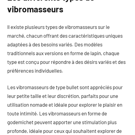
vibromasseurs
Il existe plusieurs types de vibromasseurs sur le
marché, chacun offrant des caractéristiques uniques
adaptées à des besoins variés. Des modèles
traditionnels aux versions en forme de lapin, chaque
type est conçu pour répondre à des désirs variés et des
préférences individuelles.
Les vibromasseurs de type bullet sont appréciés pour
leur petite taille et leur discrétion, parfaits pour une
utilisation nomade et idéale pour explorer le plaisir en
toute intimité. Les vibromasseurs en forme de
godemichet peuvent apporter une stimulation plus
profonde, idéale pour ceux qui souhaitent explorer de