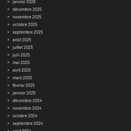
janvier 2026
décembre 2025
novembre 2025
octobre 2025
septembre 2025
août 2025
juillet 2025
juin 2025
mai 2025
avril 2025
mars 2025
février 2025
janvier 2025
décembre 2024
novembre 2024
octobre 2024
septembre 2024
août 2024