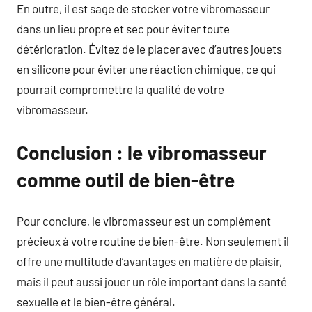
En outre, il est sage de stocker votre vibromasseur
dans un lieu propre et sec pour éviter toute
détérioration. Évitez de le placer avec d’autres jouets
en silicone pour éviter une réaction chimique, ce qui
pourrait compromettre la qualité de votre
vibromasseur.
Conclusion : le vibromasseur
comme outil de bien-être
Pour conclure, le vibromasseur est un complément
précieux à votre routine de bien-être. Non seulement il
offre une multitude d’avantages en matière de plaisir,
mais il peut aussi jouer un rôle important dans la santé
sexuelle et le bien-être général.