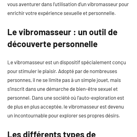
vous aventurer dans l’utilisation d’un vibromasseur pour
enrichir votre expérience sexuelle et personnelle.
Le vibromasseur : un outil de
découverte personnelle
Le vibromasseur est un dispositif spécialement conçu
pour stimuler le plaisir. Adopté par de nombreuses
personnes, il ne se limite pas à un simple jouet, mais
s’inscrit dans une démarche de bien-être sexuel et
personnel. Dans une société où l’auto-exploration est
de plus en plus acceptée, le vibromasseur est devenu
un incontournable pour explorer ses propres désirs.
Les différents types de