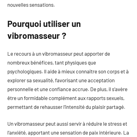
nouvelles sensations.
Pourquoi utiliser un
vibromasseur ?
Le recours à un vibromasseur peut apporter de
nombreux bénéfices, tant physiques que
psychologiques. Il aide à mieux connaître son corps et à
explorer sa sexualité, favorisant une acceptation
personnelle et une confiance accrue. De plus, il s’avère
être un formidable complément aux rapports sexuels,
permettant de rehausser l’intensité du plaisir partagé.
Un vibromasseur peut aussi servir à réduire le stress et
l’anxiété, apportant une sensation de paix intérieure. La