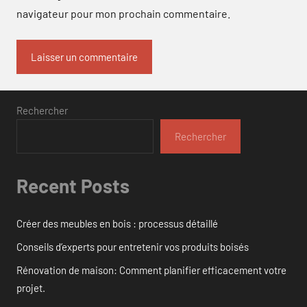
navigateur pour mon prochain commentaire.
Rechercher
Rechercher
Recent Posts
Créer des meubles en bois : processus détaillé
Conseils d’experts pour entretenir vos produits boisés
Rénovation de maison: Comment planifier efficacement votre
projet.