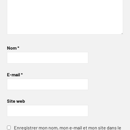
Nom
*
E-mail
*
Site web
Enregistrer mon nom, mon e-mail et mon site dans le