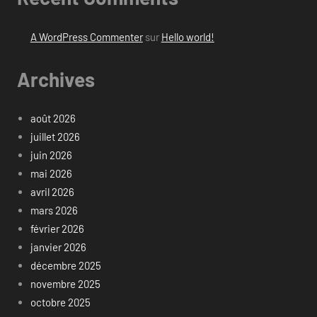
A WordPress Commenter
sur
Hello world!
Archives
août 2026
juillet 2026
juin 2026
mai 2026
avril 2026
mars 2026
février 2026
janvier 2026
décembre 2025
novembre 2025
octobre 2025