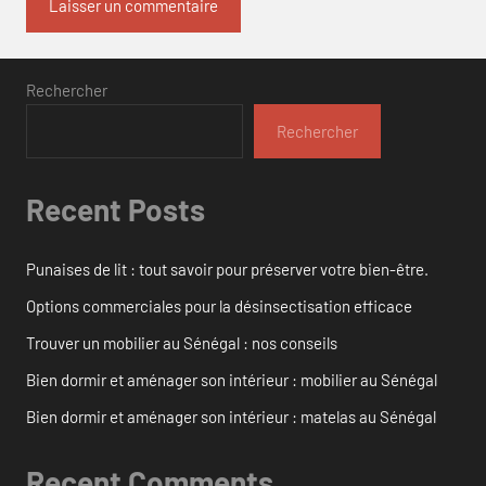
Rechercher
Rechercher
Recent Posts
Punaises de lit : tout savoir pour préserver votre bien-être.
Options commerciales pour la désinsectisation efficace
Trouver un mobilier au Sénégal : nos conseils
Bien dormir et aménager son intérieur : mobilier au Sénégal
Bien dormir et aménager son intérieur : matelas au Sénégal
Recent Comments