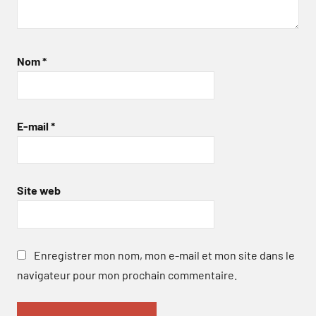
Nom
*
E-mail
*
Site web
Enregistrer mon nom, mon e-mail et mon site dans le
navigateur pour mon prochain commentaire.