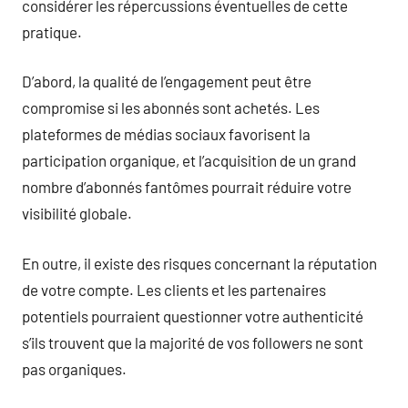
considérer les répercussions éventuelles de cette
pratique.
D’abord, la qualité de l’engagement peut être
compromise si les abonnés sont achetés. Les
plateformes de médias sociaux favorisent la
participation organique, et l’acquisition de un grand
nombre d’abonnés fantômes pourrait réduire votre
visibilité globale.
En outre, il existe des risques concernant la réputation
de votre compte. Les clients et les partenaires
potentiels pourraient questionner votre authenticité
s’ils trouvent que la majorité de vos followers ne sont
pas organiques.