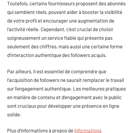
Toutefois, certains fournisseurs proposent des abonnés
qui semblent réels, pouvant aider à booster la visibilité
de votre profil et encourager une augmentation de
l’activité réelle. Cependant, c’est crucial de choisir
soigneusement un service fiable qui présente pas
seulement des chiffres, mais aussi une certaine forme
d’interaction authentique des followers acquis.
Par ailleurs, il est essentiel de comprendre que
l’acquisition de followers ne saurait remplacer le travail
sur l’engagement authentique. Les meilleures pratiques
en matière de contenu et d’engagement avec le public
sont cruciaux pour développer une présence en ligne
solide.
Plus d’informations à propos de
Informations