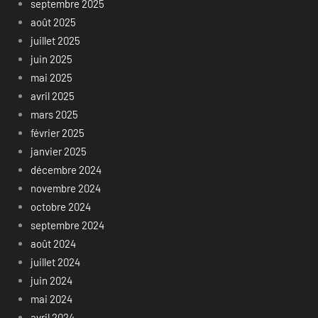
septembre 2025
août 2025
juillet 2025
juin 2025
mai 2025
avril 2025
mars 2025
février 2025
janvier 2025
décembre 2024
novembre 2024
octobre 2024
septembre 2024
août 2024
juillet 2024
juin 2024
mai 2024
avril 2024