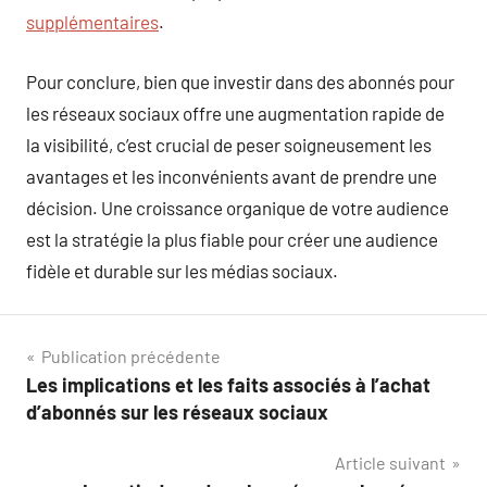
supplémentaires
.
Pour conclure, bien que investir dans des abonnés pour
les réseaux sociaux offre une augmentation rapide de
la visibilité, c’est crucial de peser soigneusement les
avantages et les inconvénients avant de prendre une
décision. Une croissance organique de votre audience
est la stratégie la plus fiable pour créer une audience
fidèle et durable sur les médias sociaux.
Navigation
Publication précédente
Les implications et les faits associés à l’achat
de
d’abonnés sur les réseaux sociaux
l’article
Article suivant