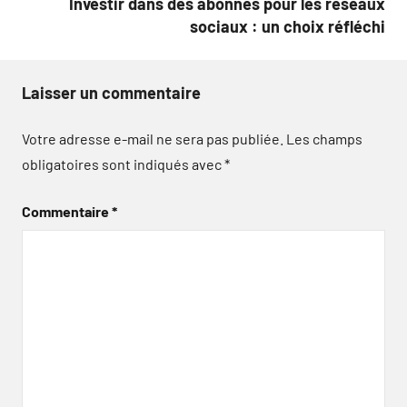
Investir dans des abonnés pour les réseaux
sociaux : un choix réfléchi
Laisser un commentaire
Votre adresse e-mail ne sera pas publiée.
Les champs
obligatoires sont indiqués avec
*
Commentaire
*