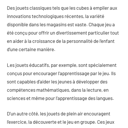
Des jouets classiques tels que les cubes à empiler aux
innovations technologiques récentes, la variété
disponible dans les magasins est vaste. Chaque jeu a
été conçu pour offrir un divertissement particulier tout
en aider à la croissance de la personnalité de l’enfant
d’une certaine manière.
Les jouets éducatifs, par exemple, sont spécialement
conçus pour encourager l’apprentissage par le jeu. Ils
sont capables d’aider les jeunes à développer des
compétences mathématiques, dans la lecture, en
sciences et même pour l’apprentissage des langues.
D’un autre côté, les jouets de plein air encouragent
l’exercice, la découverte et le jeu en groupe. Ces jeux