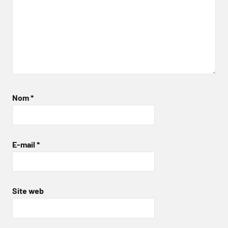
Nom
*
E-mail
*
Site web