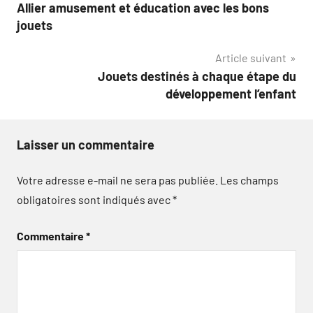
Allier amusement et éducation avec les bons
de
jouets
l’article
Article suivant
Jouets destinés à chaque étape du
développement l’enfant
Laisser un commentaire
Votre adresse e-mail ne sera pas publiée.
Les champs
obligatoires sont indiqués avec
*
Commentaire
*