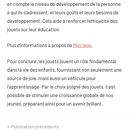
en compte le niveau de développement de la personne
à qui ils s’adressent, et leurs goûts et leurs besoins de
développement. Cela aide à renforcer l’efficacité des
jouets sur leur éducation.
Plus d’informations à propos de
Mini lego
.
Pour conclure, les jouets jouent un rôle fondamental
dans la vie des enfants, fournissant non seulement une
source de joie, mais aussi un véhicule pour
l’apprentissage. Par le choix soigné des jouets, il est
possible de stimuler une croissance globale de nos
jeunes, préparant ainsi pour un avenir brillant.
Navigation
Publication précédente