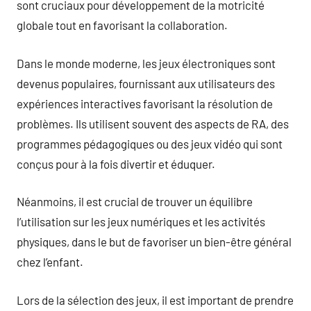
sont cruciaux pour développement de la motricité
globale tout en favorisant la collaboration.
Dans le monde moderne, les jeux électroniques sont
devenus populaires, fournissant aux utilisateurs des
expériences interactives favorisant la résolution de
problèmes. Ils utilisent souvent des aspects de RA, des
programmes pédagogiques ou des jeux vidéo qui sont
conçus pour à la fois divertir et éduquer.
Néanmoins, il est crucial de trouver un équilibre
l’utilisation sur les jeux numériques et les activités
physiques, dans le but de favoriser un bien-être général
chez l’enfant.
Lors de la sélection des jeux, il est important de prendre