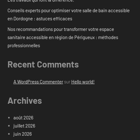
Conseils experts pour optimiser votre salle de bain accessible
en Dordogne : astuces efficaces
Nos recommandations pour transformer votre espace
sanitaire accessible en région de Périgueux : méthodes
professionnelles
Recent Comments
A WordPress Commenter
sur
Hello world!
Archives
août 2026
juillet 2026
juin 2026