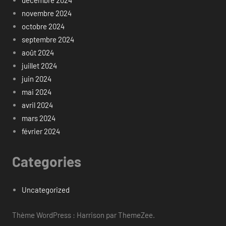
décembre 2024
novembre 2024
octobre 2024
septembre 2024
août 2024
juillet 2024
juin 2024
mai 2024
avril 2024
mars 2024
février 2024
Categories
Uncategorized
Thème WordPress : Harrison par ThemeZee.