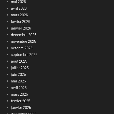
mai 2026
avril 2026
mars 2026
février 2026
janvier 2026
décembre 2025
novembre 2025
octobre 2025
septembre 2025
août 2025
juillet 2025
juin 2025
mai 2025
avril 2025
mars 2025
février 2025
janvier 2025