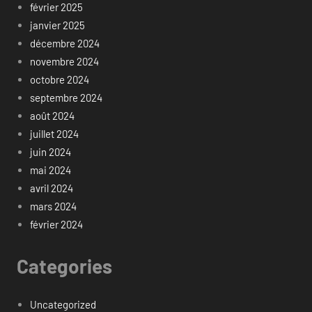
février 2025
janvier 2025
décembre 2024
novembre 2024
octobre 2024
septembre 2024
août 2024
juillet 2024
juin 2024
mai 2024
avril 2024
mars 2024
février 2024
Categories
Uncategorized