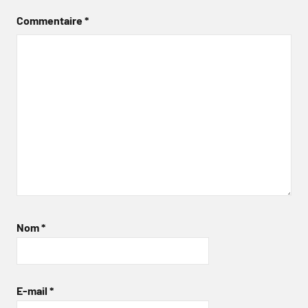
Commentaire
*
Nom
*
E-mail
*