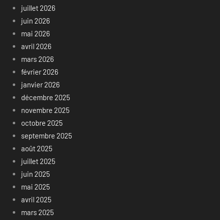
juillet 2026
juin 2026
mai 2026
avril 2026
mars 2026
février 2026
janvier 2026
décembre 2025
novembre 2025
octobre 2025
septembre 2025
août 2025
juillet 2025
juin 2025
mai 2025
avril 2025
mars 2025