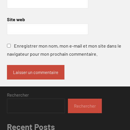
Site web
Enregistrer mon nom, mon e-mail et mon site dans le
navigateur pour mon prochain commentaire.
Rechercher
Rechercher
Recent Posts