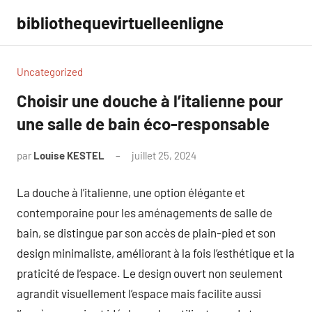
Aller
bibliothequevirtuelleenligne
au
contenu
Uncategorized
Choisir une douche à l’italienne pour
une salle de bain éco-responsable
par
Louise KESTEL
juillet 25, 2024
Aucun
commentaire
La douche à l’italienne, une option élégante et
contemporaine pour les aménagements de salle de
bain, se distingue par son accès de plain-pied et son
design minimaliste, améliorant à la fois l’esthétique et la
praticité de l’espace. Le design ouvert non seulement
agrandit visuellement l’espace mais facilite aussi