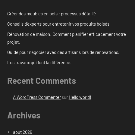
Créer des meubles en bois : processus détaillé
Conseils d’experts pour entretenir vos produits boisés
Rénovation de maison: Comment planifier efficacement votre
projet.
Guide pour négocier avec des artisans lors de rénovations.
Les travaux qui font la différence.
Recent Comments
A WordPress Commenter
sur
Hello world!
Archives
août 2026