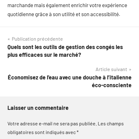
marchande mais également enrichir votre expérience
quotidienne grâce à son utilité et son accessibilité.
Navigation
Publication précédente
Quels sont les outils de gestion des congés les
de
plus efficaces sur le marché?
l’article
Article suivant
Économisez de l’eau avec une douche à l’italienne
éco-consciente
Laisser un commentaire
Votre adresse e-mail ne sera pas publiée.
Les champs
obligatoires sont indiqués avec
*