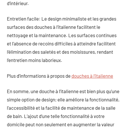
d’intérieur.
Entretien facile: Le design minimaliste et les grandes
surfaces des douches à l’italienne facilitent le
nettoyage et la maintenance. Les surfaces continues
et l’absence de recoins difficiles à atteindre facilitent
l’élimination des saletés et des moisissures, rendant
l’entretien moins laborieux.
Plus d’informations à propos de
douches à l’italienne
En somme, une douche à l’italienne est bien plus qu’une
simple option de design; elle améliore la fonctionnalité,
l’accessibilité et la facilité de maintenance de la salle
de bain. L’ajout d’une telle fonctionnalité à votre
domicile peut non seulement en augmenter la valeur