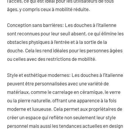
l’accès, ce qui est idéal pour les utilisateurs de tous
âges, y compris ceux à mobilité réduite.
Conception sans barrières: Les douches à l’italienne
sont reconnues pour leur seuil absent, ce qui élimine les
obstacles physiques à l’entrée et à la sortie de la
douche. Cela les rend idéales pour les personnes âgées
ou celles avec des restrictions de mobilité.
Style et esthétique modernes: Les douches à l’italienne
peuvent être personnalisées avec une variété de
matériaux, comme le carrelage en céramique, le verre
ou la pierre naturelle, offrant une apparence à la fois
moderne et luxueuse. Cela permet aux propriétaires de
créer un espace qui reflète non seulement leur style
personnel mais aussi les tendances actuelles en design