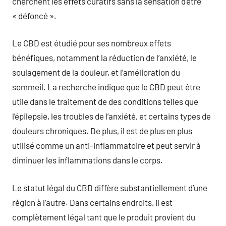
cherchent les effets curatifs sans la sensation d’être
« défoncé ».
Le CBD est étudié pour ses nombreux effets
bénéfiques, notamment la réduction de l’anxiété, le
soulagement de la douleur, et l’amélioration du
sommeil. La recherche indique que le CBD peut être
utile dans le traitement de des conditions telles que
l’épilepsie, les troubles de l’anxiété, et certains types de
douleurs chroniques. De plus, il est de plus en plus
utilisé comme un anti-inflammatoire et peut servir à
diminuer les inflammations dans le corps.
Le statut légal du CBD diffère substantiellement d’une
région à l’autre. Dans certains endroits, il est
complètement légal tant que le produit provient du