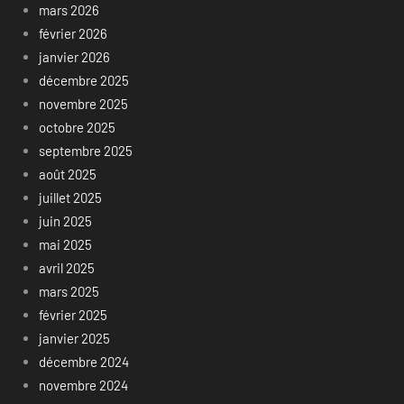
mars 2026
février 2026
janvier 2026
décembre 2025
novembre 2025
octobre 2025
septembre 2025
août 2025
juillet 2025
juin 2025
mai 2025
avril 2025
mars 2025
février 2025
janvier 2025
décembre 2024
novembre 2024