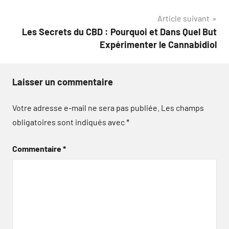
l’article
Article suivant
Les Secrets du CBD : Pourquoi et Dans Quel But
Expérimenter le Cannabidiol
Laisser un commentaire
Votre adresse e-mail ne sera pas publiée.
Les champs
obligatoires sont indiqués avec
*
Commentaire
*