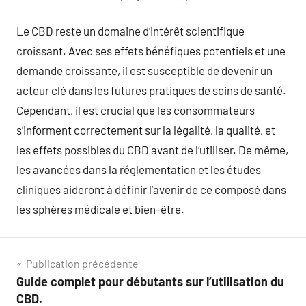
Le CBD reste un domaine d’intérêt scientifique
croissant. Avec ses effets bénéfiques potentiels et une
demande croissante, il est susceptible de devenir un
acteur clé dans les futures pratiques de soins de santé.
Cependant, il est crucial que les consommateurs
s’informent correctement sur la légalité, la qualité, et
les effets possibles du CBD avant de l’utiliser. De même,
les avancées dans la réglementation et les études
cliniques aideront à définir l’avenir de ce composé dans
les sphères médicale et bien-être.
Navigation
Publication précédente
Guide complet pour débutants sur l’utilisation du
de
CBD.