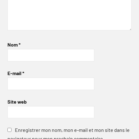
Nom
*
E-mail
*
Site web
Enregistrer mon nom, mon e-mail et mon site dans le
navigateur pour mon prochain commentaire.