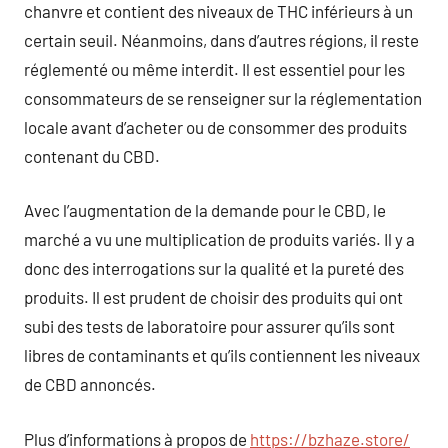
chanvre et contient des niveaux de THC inférieurs à un
certain seuil. Néanmoins, dans d’autres régions, il reste
réglementé ou même interdit. Il est essentiel pour les
consommateurs de se renseigner sur la réglementation
locale avant d’acheter ou de consommer des produits
contenant du CBD.
Avec l’augmentation de la demande pour le CBD, le
marché a vu une multiplication de produits variés. Il y a
donc des interrogations sur la qualité et la pureté des
produits. Il est prudent de choisir des produits qui ont
subi des tests de laboratoire pour assurer qu’ils sont
libres de contaminants et qu’ils contiennent les niveaux
de CBD annoncés.
Plus d’informations à propos de
https://bzhaze.store/