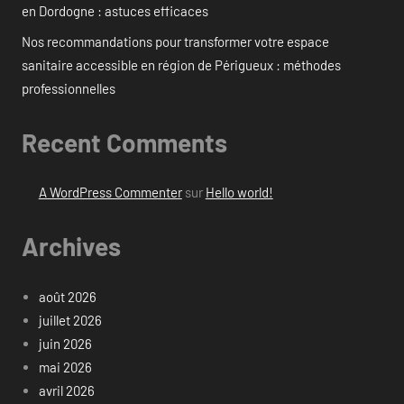
en Dordogne : astuces efficaces
Nos recommandations pour transformer votre espace
sanitaire accessible en région de Périgueux : méthodes
professionnelles
Recent Comments
A WordPress Commenter
sur
Hello world!
Archives
août 2026
juillet 2026
juin 2026
mai 2026
avril 2026