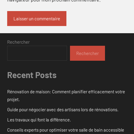
Rechercher
Rechercher
Recent Posts
Rénovation de maison: Comment planifier efficacement votre
projet.
Guide pour négocier avec des artisans lors de rénovations.
Les travaux qui font la différence.
Conseils experts pour optimiser votre salle de bain accessible