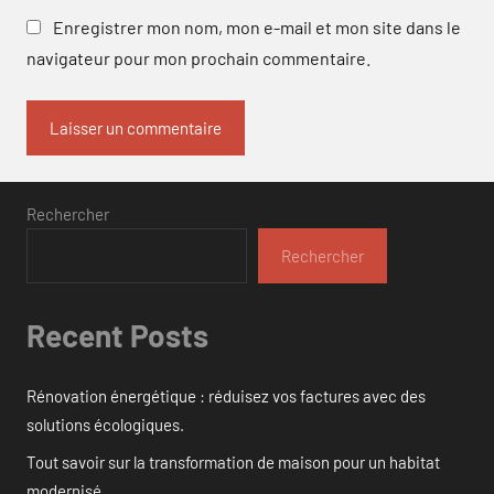
Enregistrer mon nom, mon e-mail et mon site dans le
navigateur pour mon prochain commentaire.
Rechercher
Rechercher
Recent Posts
Rénovation énergétique : réduisez vos factures avec des
solutions écologiques.
Tout savoir sur la transformation de maison pour un habitat
modernisé