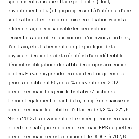
spécialisent dans une affaire particulier ( duel,
envoûtement, etc. ) et qui progressent à l’intérieur d’une
secte affine. Les jeux pc de mise en situation visent à
éditer de façon envisageable les perceptions
ressenties aux ordre d’une voiture, d’un avion, d’un tank,
d’un train, etc. Ils tiennent compte juridique de la
physique, des limites de la réalité et d’un indéfectible
dénombre obligations des attitudes propre aux engins
pilotés. En valeur, prendre en main les trois premiers
genres constituent 60, deux % des ventes en 2012.
prendre en main Les jeux de tentative / histoires
tiennent également le haut du tri, malgré une baisse de
prendre en main leur chiffre d’affaires de 1, 8 % à 272, 6
M€ en 2012. Ils devancent cette année prendre en main
la certaine catégorie de prendre en main FPS duquel les
prendre en main secrets diminuent de 18, 9 % à 202, 6