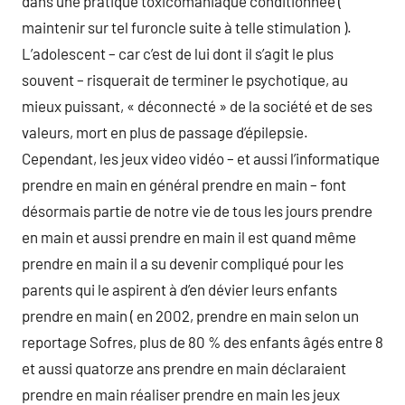
dans une pratique toxicomaniaque conditionnée (
maintenir sur tel furoncle suite à telle stimulation ).
L’adolescent – car c’est de lui dont il s’agit le plus
souvent – risquerait de terminer le psychotique, au
mieux puissant, « déconnecté » de la société et de ses
valeurs, mort en plus de passage d’épilepsie.
Cependant, les jeux video vidéo – et aussi l’informatique
prendre en main en général prendre en main – font
désormais partie de notre vie de tous les jours prendre
en main et aussi prendre en main il est quand même
prendre en main il a su devenir compliqué pour les
parents qui le aspirent à d’en dévier leurs enfants
prendre en main ( en 2002, prendre en main selon un
reportage Sofres, plus de 80 % des enfants âgés entre 8
et aussi quatorze ans prendre en main déclaraient
prendre en main réaliser prendre en main les jeux