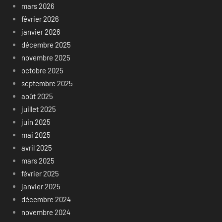
mars 2026
février 2026
janvier 2026
décembre 2025
novembre 2025
octobre 2025
septembre 2025
août 2025
juillet 2025
juin 2025
mai 2025
avril 2025
mars 2025
février 2025
janvier 2025
décembre 2024
novembre 2024