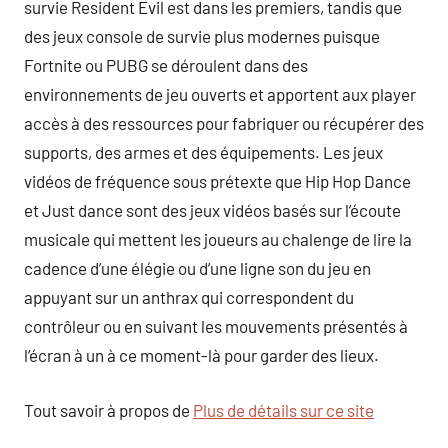
survie Resident Evil est dans les premiers, tandis que
des jeux console de survie plus modernes puisque
Fortnite ou PUBG se déroulent dans des
environnements de jeu ouverts et apportent aux player
accès à des ressources pour fabriquer ou récupérer des
supports, des armes et des équipements. Les jeux
vidéos de fréquence sous prétexte que Hip Hop Dance
et Just dance sont des jeux vidéos basés sur l’écoute
musicale qui mettent les joueurs au chalenge de lire la
cadence d’une élégie ou d’une ligne son du jeu en
appuyant sur un anthrax qui correspondent du
contrôleur ou en suivant les mouvements présentés à
l’écran à un à ce moment-là pour garder des lieux.
Tout savoir à propos de
Plus de détails sur ce site