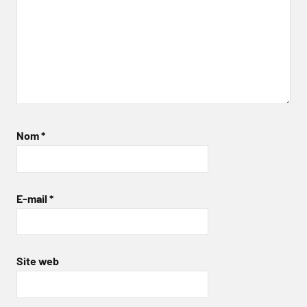
Nom
*
E-mail
*
Site web