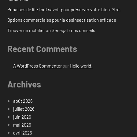
Punaises de lit : tout savoir pour préserver votre bien-être.
Options commerciales pour la désinsectisation efficace
Trouver un mobilier au Sénégal : nos conseils
Recent Comments
A WordPress Commenter
sur
Hello world!
Archives
août 2026
juillet 2026
juin 2026
mai 2026
avril 2026