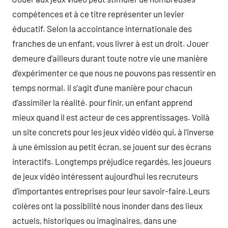
compétences et à ce titre représenter un levier
éducatif. Selon la accointance internationale des
franches de un enfant, vous livrer à est un droit. Jouer
demeure d’ailleurs durant toute notre vie une manière
d’expérimenter ce que nous ne pouvons pas ressentir en
temps normal. il s’agit d’une manière pour chacun
d’assimiler la réalité. pour finir, un enfant apprend
mieux quand il est acteur de ces apprentissages. Voilà
un site concrets pour les jeux vidéo vidéo qui, à l’inverse
à une émission au petit écran, se jouent sur des écrans
interactifs. Longtemps préjudice regardés, les joueurs
de jeux vidéo intéressent aujourd’hui les recruteurs
d’importantes entreprises pour leur savoir-faire.Leurs
colères ont la possibilité nous inonder dans des lieux
actuels, historiques ou imaginaires, dans une