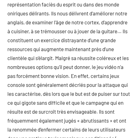
représentation faciès du esprit ou dans des monde
oniriques délirants. Ils nous délivrent d’améliorer notre
anglais, de examiner l’âge de notre cortex, d’apprendre
à cuisiner, à se trémousser ou à jouer de la guitare… Ils
constituent un exercice distrayante d’une grande
ressources qui augmente maintenant près d’une
clientèle qui s’élargit. Malgré sa réussite coléreux et les
nombreuses options qu’il peut donner, le jeu vidéo n’a
pas forcément bonne vision. En effet, certains jeux
console sont généralement décriés pour la attaque qui
les caractérise, dès lors que le but est de puiser sur tout
ce qui gigote sans difficile et que le campagne qui en
résulte est de surcroît très envisageable. Ils sont
fréquemment également jugés « abrutissants » et ont
la renommée d’enfermer certains de leurs utilisateurs