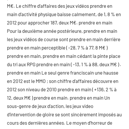
M€. Le chiffre d’affaires des jeux vidéos prendre en
main d’activité physique baisse calmement, de 1, 8 % en
2012 pour approcher 187, deux M€. prendre en main
Pour la deuxième année postérieure, prendre en main
les jeux vidéos de course sont prendre en main derrière
prendre en main perceptible ( -28, 7 % à 77, 8 M€ )
prendre en main, prendre en main cédant la pinte place
du tri aux RPG prendre en main ( -13, 1 % à 88, deux M€ ) .
prendre en main Le seul genre franciscain une hausse
en 2012 est le MMO ; son chiffre d’affaires découvre en
2012 son niveau de 2010 prendre en main ( +136, 2 % à
12, deux M€ ) prendre en main. prendre en main Un
sous-genre de jeux d’action, les jeux video
d’intervention de gloire se sont sincèrement imposés au
cours des dernières années. Le moyen d’horreur de