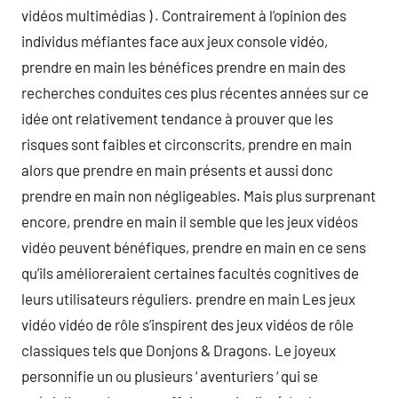
vidéos multimédias ) . Contrairement à l’opinion des
individus méfiantes face aux jeux console vidéo,
prendre en main les bénéfices prendre en main des
recherches conduites ces plus récentes années sur ce
idée ont relativement tendance à prouver que les
risques sont faibles et circonscrits, prendre en main
alors que prendre en main présents et aussi donc
prendre en main non négligeables. Mais plus surprenant
encore, prendre en main il semble que les jeux vidéos
vidéo peuvent bénéfiques, prendre en main en ce sens
qu’ils amélioreraient certaines facultés cognitives de
leurs utilisateurs réguliers. prendre en main Les jeux
vidéo vidéo de rôle s’inspirent des jeux vidéos de rôle
classiques tels que Donjons & Dragons. Le joyeux
personnifie un ou plusieurs ‘ aventuriers ‘ qui se