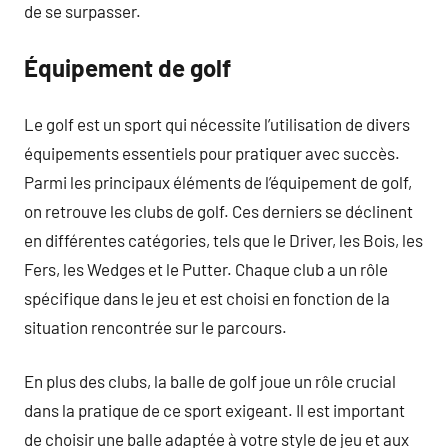
de se surpasser.
Équipement de golf
Le golf est un sport qui nécessite l’utilisation de divers
équipements essentiels pour pratiquer avec succès.
Parmi les principaux éléments de l’équipement de golf,
on retrouve les clubs de golf. Ces derniers se déclinent
en différentes catégories, tels que le Driver, les Bois, les
Fers, les Wedges et le Putter. Chaque club a un rôle
spécifique dans le jeu et est choisi en fonction de la
situation rencontrée sur le parcours.
En plus des clubs, la balle de golf joue un rôle crucial
dans la pratique de ce sport exigeant. Il est important
de choisir une balle adaptée à votre style de jeu et aux