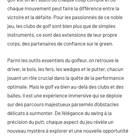
chaque mouvement peut faire la différence entre la
victoire et la défaite. Pour les passionnés de ce noble
jeu, les clubs de golf sont bien plus que de simples
instruments, ce sont des extensions de leur propre
corps, des partenaires de confiance sur le green.
Parmi les outils essentiels du golfeur, on retrouve le
driver, le bois, les fers, les wedges et le putter, chacun
jouant un rôle crucial dans la quête de la performance
optimale. Mais le golf va bien au-delà des clubs et des
balles, il est une expérience immersive qui se déploie
sur des parcours majestueux parsemés d’obstacles
délicats à surmonter. De l’élégance du swing à la
précision du putt, chaque aspect du jeu révèle un
nouveau mystère à explorer et une nouvelle opportunité