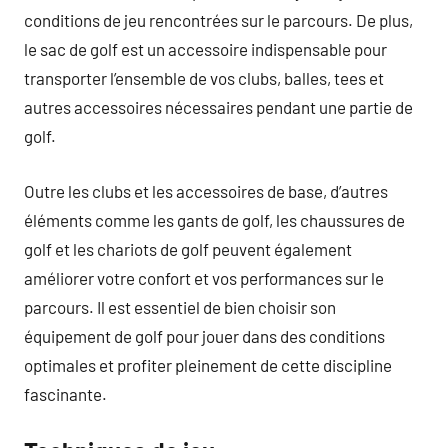
conditions de jeu rencontrées sur le parcours. De plus,
le sac de golf est un accessoire indispensable pour
transporter l’ensemble de vos clubs, balles, tees et
autres accessoires nécessaires pendant une partie de
golf.
Outre les clubs et les accessoires de base, d’autres
éléments comme les gants de golf, les chaussures de
golf et les chariots de golf peuvent également
améliorer votre confort et vos performances sur le
parcours. Il est essentiel de bien choisir son
équipement de golf pour jouer dans des conditions
optimales et profiter pleinement de cette discipline
fascinante.