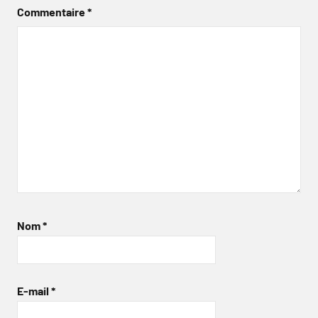
Commentaire
*
Nom
*
E-mail
*