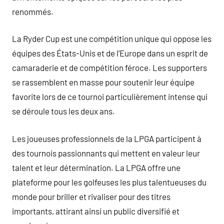
renommés.
La Ryder Cup est une compétition unique qui oppose les
équipes des États-Unis et de l’Europe dans un esprit de
camaraderie et de compétition féroce. Les supporters
se rassemblent en masse pour soutenir leur équipe
favorite lors de ce tournoi particulièrement intense qui
se déroule tous les deux ans.
Les joueuses professionnels de la LPGA participent à
des tournois passionnants qui mettent en valeur leur
talent et leur détermination. La LPGA offre une
plateforme pour les golfeuses les plus talentueuses du
monde pour briller et rivaliser pour des titres
importants, attirant ainsi un public diversifié et