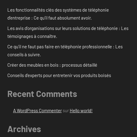
Les fonctionnalités clés des systèmes de téléphonie
d’entreprise : Ce qu’il faut absolument avoir.
Les avis d’organisations sur leurs solutions de téléphonie : Les
témoignages à connaître.
Ce qu’il ne faut pas faire en téléphonie professionnelle : Les
conseils à suivre.
Créer des meubles en bois : processus détaillé
Conseils d’experts pour entretenir vos produits boisés
Recent Comments
A WordPress Commenter
sur
Hello world!
Archives