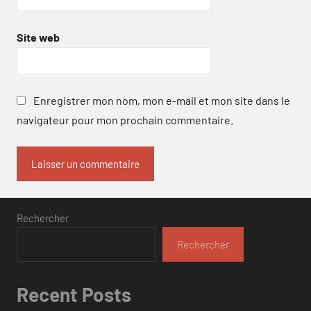
Site web
Enregistrer mon nom, mon e-mail et mon site dans le
navigateur pour mon prochain commentaire.
Rechercher
Rechercher
Recent Posts