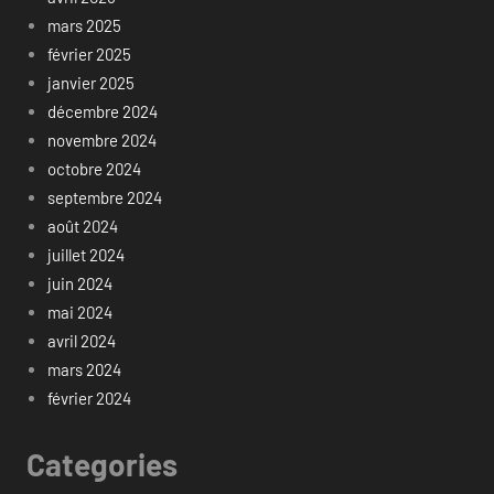
mars 2025
février 2025
janvier 2025
décembre 2024
novembre 2024
octobre 2024
septembre 2024
août 2024
juillet 2024
juin 2024
mai 2024
avril 2024
mars 2024
février 2024
Categories