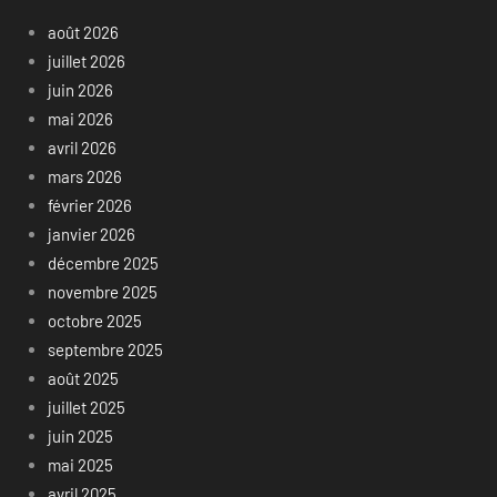
août 2026
juillet 2026
juin 2026
mai 2026
avril 2026
mars 2026
février 2026
janvier 2026
décembre 2025
novembre 2025
octobre 2025
septembre 2025
août 2025
juillet 2025
juin 2025
mai 2025
avril 2025