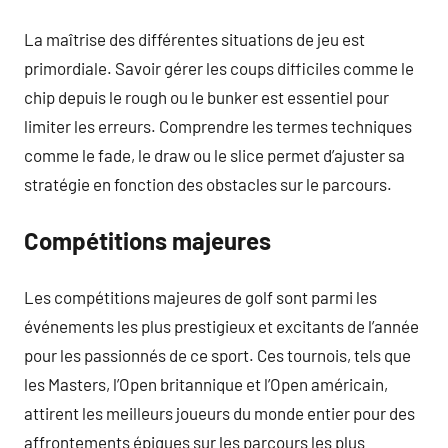
La maîtrise des différentes situations de jeu est
primordiale. Savoir gérer les coups difficiles comme le
chip depuis le rough ou le bunker est essentiel pour
limiter les erreurs. Comprendre les termes techniques
comme le fade, le draw ou le slice permet d’ajuster sa
stratégie en fonction des obstacles sur le parcours.
Compétitions majeures
Les compétitions majeures de golf sont parmi les
événements les plus prestigieux et excitants de l’année
pour les passionnés de ce sport. Ces tournois, tels que
les Masters, l’Open britannique et l’Open américain,
attirent les meilleurs joueurs du monde entier pour des
affrontements épiques sur les parcours les plus