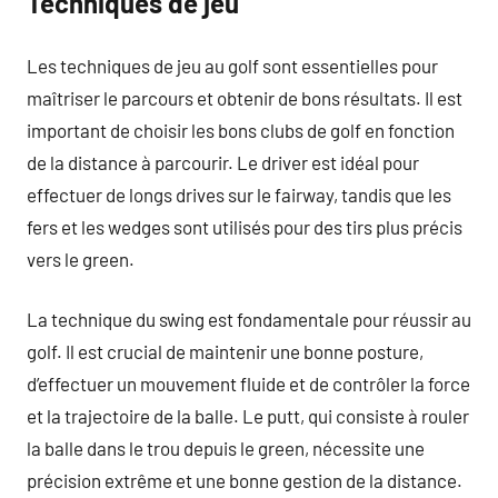
Techniques de jeu
Les techniques de jeu au golf sont essentielles pour
maîtriser le parcours et obtenir de bons résultats. Il est
important de choisir les bons clubs de golf en fonction
de la distance à parcourir. Le driver est idéal pour
effectuer de longs drives sur le fairway, tandis que les
fers et les wedges sont utilisés pour des tirs plus précis
vers le green.
La technique du swing est fondamentale pour réussir au
golf. Il est crucial de maintenir une bonne posture,
d’effectuer un mouvement fluide et de contrôler la force
et la trajectoire de la balle. Le putt, qui consiste à rouler
la balle dans le trou depuis le green, nécessite une
précision extrême et une bonne gestion de la distance.