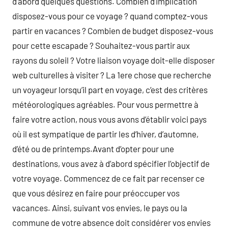
d’abord quelques questions. Combien d’implication
disposez-vous pour ce voyage ? quand comptez-vous
partir en vacances ? Combien de budget disposez-vous
pour cette escapade ? Souhaitez-vous partir aux
rayons du soleil ? Votre liaison voyage doit-elle disposer
web culturelles à visiter ? La 1ere chose que recherche
un voyageur lorsqu’il part en voyage, c’est des critères
météorologiques agréables. Pour vous permettre à
faire votre action, nous vous avons d’établir voici pays
où il est sympatique de partir les d’hiver, d’automne,
d’été ou de printemps.Avant d’opter pour une
destinations, vous avez à d’abord spécifier l’objectif de
votre voyage. Commencez de ce fait par recenser ce
que vous désirez en faire pour préoccuper vos
vacances. Ainsi, suivant vos envies, le pays ou la
commune de votre absence doit considérer vos envies