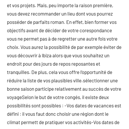
et vos projets. Mais, peu importe la raison première,
vous devez recommander un lieu dont vous pourrez
posséder de parfaits roman. En effet, bien former vos
objectifs avant de décider de votre corespondance
vous ne permet pas à de regretter une autre fois votre
choix. Vous aurez la possibilité de par exemple éviter de
vous découvrir à Ibiza alors que vous souhaitez un
endroit pour des jours de repos reposantes et
tranquilles. De plus, cela vous offre l’opportunité de
réduire la liste de vos plausibles ville.sélectionner une
bonne saison participe relativement au succès de votre
voyageSelon le but de votre congés, il existe deux
possibilités sont possibles : -Vos dates de vacances est
défini : il vous faut donc choisir une région dont le
climat permett de pratiquer vos activités-Vos dates de