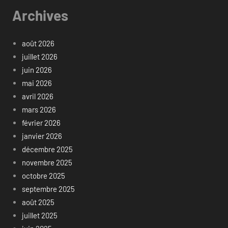
Archives
août 2026
juillet 2026
juin 2026
mai 2026
avril 2026
mars 2026
février 2026
janvier 2026
décembre 2025
novembre 2025
octobre 2025
septembre 2025
août 2025
juillet 2025