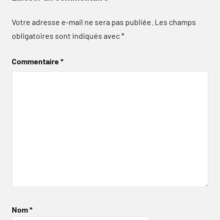
Votre adresse e-mail ne sera pas publiée.
Les champs
obligatoires sont indiqués avec
*
Commentaire
*
Nom
*