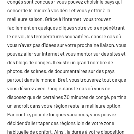
congés sont concues : vous pouvez choisir le pays qui
concorde le mieux à vos désir et vous y offrir à la
meilleure saison. Grâce à l’internet, vous trouvez
facilement en quelques cliques votre vols en pénétrant
le de vol, les températures souhaitées. dans le cas où
vous n’avez pas d’idées sur votre prochaine liaison, vous
pouvez aller sur internet et vous mentor sur des sites et
des blogs de congés. Il existe un grand nombre de
photos, de scènes, de documentaires sur des pays
partout dans le monde. Bref, vous trouverez tout ce que
vous désirez avec Google.dans le cas où vous ne
disposez que de certaines 30 minutes de congé, partir à
un endroit dans votre région reste la meilleure option.
Par contre, pour de longues vacances, vous pouvez
décider d’aller taper des régions loin de votre zone
habituelle de confort. Ainsi, la durée à votre disposition