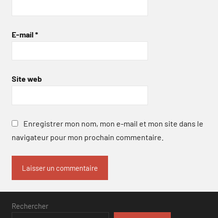
E-mail
*
Site web
Enregistrer mon nom, mon e-mail et mon site dans le
navigateur pour mon prochain commentaire.
Rechercher