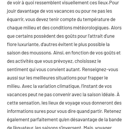
de voir à quoi ressemblent visuellement ces lieux.Pour
jouir davantage de vos vacances ou pour ne pas les
équarrir, vous devez tenir compte du température de
chaque milieu et des conditions météorologiques. Alors
que certains possèdent des goûts pour l’attrait d’une
flore luxuriante, d’autres évitent le plus possible la
saison des moussons. Ainsi, en fonction de vos goûts et
des activités que vous prévoyez, choisissez le
sentiment qui vous convient autant. Renseignez-vous
aussi sur les meilleures situations pour frapper le
milieu. Avec la variation climatique, l’instant de vos
vacances peut ne pas convenir avec la saison idéale. À
cette sensation, les lieux de voyage vous donneront des
informations sures pour vous dire quand partir. Retenez
également parfaitement qu’en désavantage de la bande
de l’équateur, les saisons s’inversent. Mais, voyager