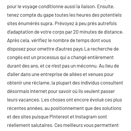
pour le voyage conditionne aussi la liaison. Ensuite,
tenez compte du gape toutes les heures des potentiels
sites énumérés supra. Prévoyez à peu près autrefois
d’adaptation de votre corps par 20 minutes de distance.
Après cela, vérifiez le nombre de temps dont vous
disposez pour omettre d’autres pays.La recherche de
congés est un processus qui a changé entièrement
durant des ans, et ce n’est pas un méconnu. Au lieu de
d’aller dans une entreprise de allées et venues pour
obtenir une réclame, la plupart des individus consultent
désormais Internet pour savoir où ils veulent passer
leurs vacances. Les choses ont encore évolué ces plus
récentes années, au positionnement que des solutions
et des sites puisque Pinterest et Instagram sont
réellement salutaires. Ces meilleurs vous permettent