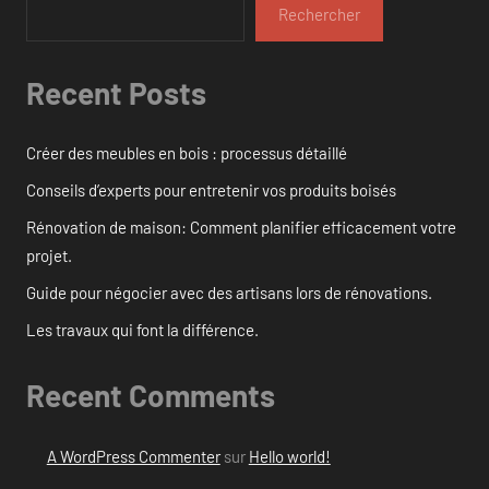
Rechercher
Recent Posts
Créer des meubles en bois : processus détaillé
Conseils d’experts pour entretenir vos produits boisés
Rénovation de maison: Comment planifier efficacement votre
projet.
Guide pour négocier avec des artisans lors de rénovations.
Les travaux qui font la différence.
Recent Comments
A WordPress Commenter
sur
Hello world!