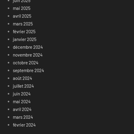
juin 2025
mai 2025
avril 2025
mars 2025
février 2025
janvier 2025
décembre 2024
novembre 2024
octobre 2024
septembre 2024
août 2024
juillet 2024
juin 2024
mai 2024
avril 2024
mars 2024
février 2024