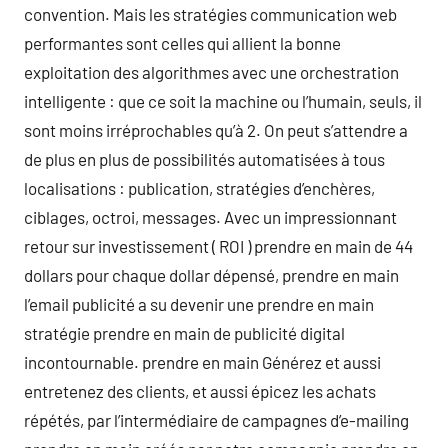
convention. Mais les stratégies communication web
performantes sont celles qui allient la bonne
exploitation des algorithmes avec une orchestration
intelligente : que ce soit la machine ou l’humain, seuls, il
sont moins irréprochables qu’à 2. On peut s’attendre a
de plus en plus de possibilités automatisées à tous
localisations : publication, stratégies d’enchères,
ciblages, octroi, messages. Avec un impressionnant
retour sur investissement ( ROI ) prendre en main de 44
dollars pour chaque dollar dépensé, prendre en main
l’email publicité a su devenir une prendre en main
stratégie prendre en main de publicité digital
incontournable. prendre en main Générez et aussi
entretenez des clients, et aussi épicez les achats
répétés, par l’intermédiaire de campagnes d’e-mailing