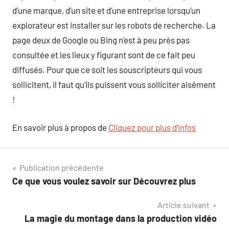
d’une marque, d’un site et d’une entreprise lorsqu’un
explorateur est installer sur les robots de recherche. La
page deux de Google ou Bing n’est à peu près pas
consultée et les lieux y figurant sont de ce fait peu
diffusés. Pour que ce soit les souscripteurs qui vous
sollicitent, il faut qu’ils puissent vous solliciter aisément
!
En savoir plus à propos de
Cliquez pour plus d’infos
Navigation
Publication précédente
Ce que vous voulez savoir sur Découvrez plus
de
Article suivant
l’article
La magie du montage dans la production vidéo