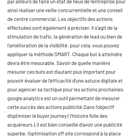
par ailleurs de faire un état de lieux de l’entreprise pour
ainsi réaliser une veille concurrentielle et une conseil
de centre commercial. Les objectifs des actions
effectuées sont également à préciser. Il s’agit de la
stimulation de trafic, la génération de lead ou bien de
l’amélioration de la visibilité. pour cela, vous pouvez
appliquer la méthode SMART. Chaque but à atteindre
devra être mesurable. Savoir de quelle manière
mesurer ces buts est d’autant plus important pour
pouvoir évaluer de l’efficacité d’une astuce digitale et
pour agencer sa tactique pour les actions prochaines.
google analytics est un outil permettant de mesurer
cette succès des actions publicité.Dans l’objectif
d’optimiser le buyer journey ( l’histoire folle des
acquéreurs ), il est bien conseillé d’avoir une publicité
superbe. l’optimisation off site correspond à la place