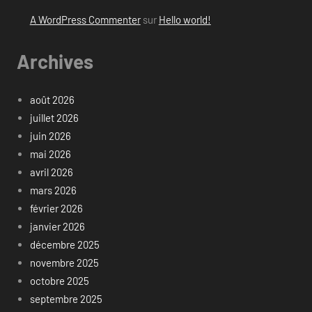
A WordPress Commenter
sur
Hello world!
Archives
août 2026
juillet 2026
juin 2026
mai 2026
avril 2026
mars 2026
février 2026
janvier 2026
décembre 2025
novembre 2025
octobre 2025
septembre 2025