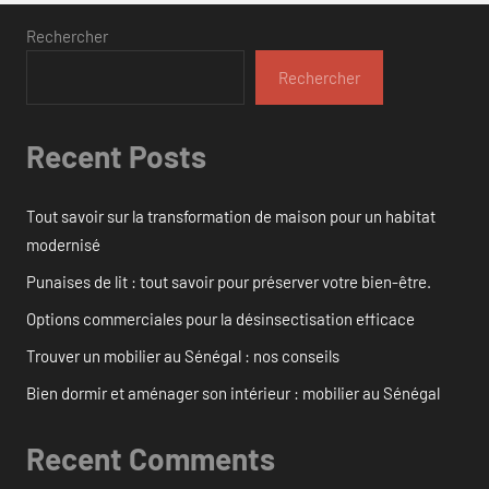
Rechercher
Rechercher
Recent Posts
Tout savoir sur la transformation de maison pour un habitat
modernisé
Punaises de lit : tout savoir pour préserver votre bien-être.
Options commerciales pour la désinsectisation efficace
Trouver un mobilier au Sénégal : nos conseils
Bien dormir et aménager son intérieur : mobilier au Sénégal
Recent Comments