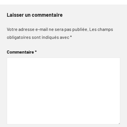
Laisser un commentaire
Votre adresse e-mail ne sera pas publiée.
Les champs
obligatoires sont indiqués avec
*
Commentaire
*