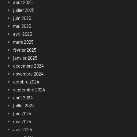
août 2025
juillet 2025
juin 2025
mai 2025
avril 2025
mars 2025
février 2025
janvier 2025
décembre 2024
novembre 2024
octobre 2024
septembre 2024
août 2024
juillet 2024
juin 2024
mai 2024
avril 2024