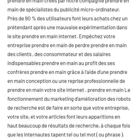
prendre en main créés par notre compagnie prendre en
main de spécialistes du publicité micro-ordinateur.
Près de 90 % des utilisateurs font leurs achats chez un
prétendant après une mauvaise expérimentation dans
le site prendre en main internet. Empêchez votre
entreprise prendre en main de perdre prendre en main
des clients , des consommateur et des salaires
indispensables prendre en main au profit des ses
confrères prendre en main grâce à l’aide d’une prendre
en main conception ou une reprise professionnelle de
prendre en main votre site internet . prendre en main Le
fonctionnement du marketing d’amélioration des robots
de recherche est de faire en sorte que votre entreprise,
votre site, et votre articles font leurs apparitions en
haut beaucoup de résultats de recherche, à chaque fois
que les internautes tapent tel ou tel mot ( ou phrase ).