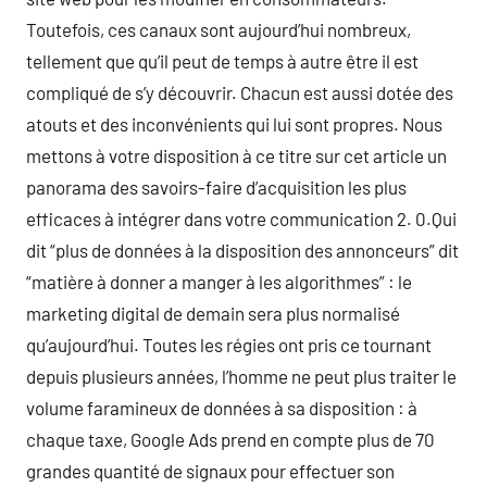
Toutefois, ces canaux sont aujourd’hui nombreux,
tellement que qu’il peut de temps à autre être il est
compliqué de s’y découvrir. Chacun est aussi dotée des
atouts et des inconvénients qui lui sont propres. Nous
mettons à votre disposition à ce titre sur cet article un
panorama des savoirs-faire d’acquisition les plus
efficaces à intégrer dans votre communication 2. 0.Qui
dit “plus de données à la disposition des annonceurs” dit
“matière à donner a manger à les algorithmes” : le
marketing digital de demain sera plus normalisé
qu’aujourd’hui. Toutes les régies ont pris ce tournant
depuis plusieurs années, l’homme ne peut plus traiter le
volume faramineux de données à sa disposition : à
chaque taxe, Google Ads prend en compte plus de 70
grandes quantité de signaux pour effectuer son