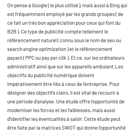
On pense à Google ( le plus utilisé ), mais aussi à Bing qui
est fréquemment employé par les grands groupes ( de
ce fait un très bon appréciation pour ceux qui font du
B2B ). Ce type de publicité compte tellement le
référencement naturel ( connu sous le nom de seo ou
search engine optimization ) et le référencement
payant ( PPC ou pay per clik ). Et ce, sur les ordinateurs
administratif ainsi que sur les appareils ambulant.Les
objectifs du publicité numérique doivent
impérativement être liés à ceux de l’entreprise. Pour
désigner des objectifs clairs, il est vital de recourir à
une période d’analyse. Une étude offre l’opportunité de
moderniser les forces et les faiblesses, mais aussi
d’identifier les éventualités à saisir. Cette étude peut
être faite par la matrices SWOT qui donne l’opportunité