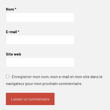
Nom
*
E-mail
*
Site web
Enregistrer mon nom, mon e-mail et mon site dans le
navigateur pour mon prochain commentaire.