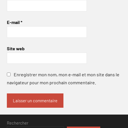
E-mail
*
Site web
Enregistrer mon nom, mon e-mail et mon site dans le
navigateur pour mon prochain commentaire.
Rechercher