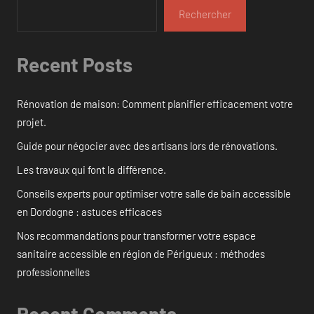
Rechercher
Recent Posts
Rénovation de maison: Comment planifier efficacement votre
projet.
Guide pour négocier avec des artisans lors de rénovations.
Les travaux qui font la différence.
Conseils experts pour optimiser votre salle de bain accessible
en Dordogne : astuces efficaces
Nos recommandations pour transformer votre espace
sanitaire accessible en région de Périgueux : méthodes
professionnelles
Recent Comments