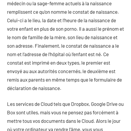
médecin ou la sage-femme actuels à la naissance
remplissent ce qu’on nomme le constat de naissance.
Celui-ci a le lieu, la date et l’heure de la naissance de
votre enfant en plus de son porno. Il a aussi le prénom et
le nom de famille de la mère, son lieu de naissance et
son adresse. Finalement, le constat de naissance a le
nom et l’adresse de l’hôpital où l’enfant est né. Ce
constat est imprimé en deux types, le premier est
envoyé au aux autorités concernés, le deuxième est
remis aux parents en même temps que le formulaire de
déclaration de naissance.
Les services de Cloud tels que Dropbox, Google Drive ou
Box sont utiles, mais vous ne pensez pas forcément à
mettre tous vos documents dans le Cloud. Alors le jour
où votre ordinateur va rendre l’âme, vous vous