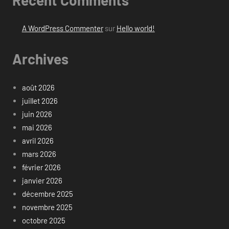
A WordPress Commenter
sur
Hello world!
Archives
août 2026
juillet 2026
juin 2026
mai 2026
avril 2026
mars 2026
février 2026
janvier 2026
décembre 2025
novembre 2025
octobre 2025