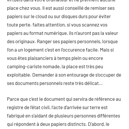
place chez vous. Il est aussi conseillé de remiser ses
papiers sur le cloud ou sur disques durs pour éviter
toute perte. faites attention, si vous scannez vos
papiers au format numérique, ils n’auront pas la valeur
des originaux. Ranger ses papiers personnels, lorsque
l’on a un logement c’est en l’occurence facile. Mais si
vous êtes plaisanciers à temps plein ou encore
camping-cariste nomade, la place est très peu
exploitable. Demander à son entourage de s’occuper de
ses documents personnels reste très délicat…
Parce que c’est le document qui servira de référence au
registre de l’état civil, l’acte d’arrivée sur terre est
fabriqué en s’aidant de plusieurs personnes différentes
qui répondent à deux papiers distincts. D’abord, le