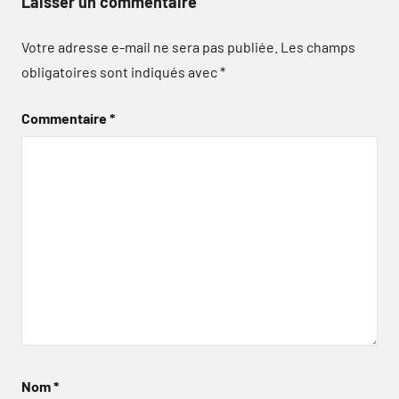
Laisser un commentaire
Votre adresse e-mail ne sera pas publiée.
Les champs
obligatoires sont indiqués avec
*
Commentaire
*
Nom
*