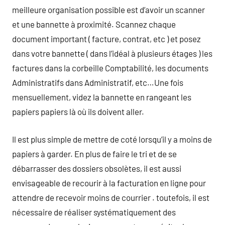
meilleure organisation possible est d’avoir un scanner
et une bannette à proximité. Scannez chaque
document important ( facture, contrat, etc ) et posez
dans votre bannette ( dans l’idéal à plusieurs étages ) les
factures dans la corbeille Comptabilité, les documents
Administratifs dans Administratif, etc…Une fois
mensuellement, videz la bannette en rangeant les
papiers papiers là où ils doivent aller.
Il est plus simple de mettre de coté lorsqu’il y a moins de
papiers à garder. En plus de faire le tri et de se
débarrasser des dossiers obsolètes, il est aussi
envisageable de recourir à la facturation en ligne pour
attendre de recevoir moins de courrier . toutefois, il est
nécessaire de réaliser systématiquement des