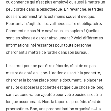
ou donner ce qui n’est plus employé ou aussi à mettre un
peu d’ordre dans la bibliothèque. En revanche, le tri des
dossiers administratifs est moins souvent évoqué.
Pourtant, il s’agit d’un travail nécessaire et obligatoire.
Comment ne pas être noyé sous les papiers ? Quelles
sont les pièces à garder absolument ? Voici différentes
informations intéressantes pour toute personne
cherchant à mettre de l’ordre dans son bureau !
Le secret pour ne pas être débordé, c’est de ne pas
mettre de coté en ligne. L’action de sortir la pochette,
chercher la bonne place pour le document, le placer et
ensuite disposer la pochette est quelque chose de long,
sans aucune valeur ajoutée pour votre business et à la
longue assommant. Non, la façon de procédé, c’est de
procrastiner. Bon, une procrastination organisée…La