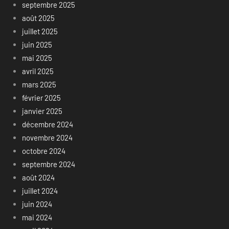
septembre 2025
août 2025
juillet 2025
juin 2025
mai 2025
avril 2025
mars 2025
février 2025
janvier 2025
décembre 2024
novembre 2024
octobre 2024
septembre 2024
août 2024
juillet 2024
juin 2024
mai 2024