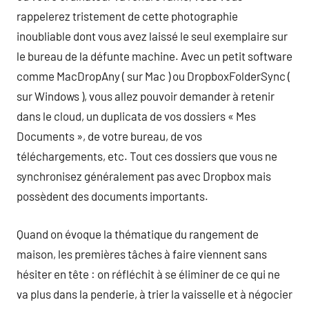
rappelerez tristement de cette photographie
inoubliable dont vous avez laissé le seul exemplaire sur
le bureau de la défunte machine. Avec un petit software
comme MacDropAny ( sur Mac ) ou DropboxFolderSync (
sur Windows ), vous allez pouvoir demander à retenir
dans le cloud, un duplicata de vos dossiers « Mes
Documents », de votre bureau, de vos
téléchargements, etc. Tout ces dossiers que vous ne
synchronisez généralement pas avec Dropbox mais
possèdent des documents importants.
Quand on évoque la thématique du rangement de
maison, les premières tâches à faire viennent sans
hésiter en tête : on réfléchit à se éliminer de ce qui ne
va plus dans la penderie, à trier la vaisselle et à négocier