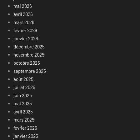
mai 2026
avril 2026
mars 2026
février 2026
janvier 2026
décembre 2025
novembre 2025
octobre 2025
septembre 2025
août 2025
juillet 2025
juin 2025
mai 2025
avril 2025
mars 2025
février 2025
janvier 2025