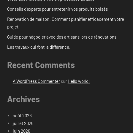
Conseils d’experts pour entretenir vos produits boisés
Rénovation de maison: Comment planifier efficacement votre
projet.
Guide pour négocier avec des artisans lors de rénovations.
Les travaux qui font la différence.
Recent Comments
A WordPress Commenter
sur
Hello world!
Archives
août 2026
juillet 2026
juin 2026