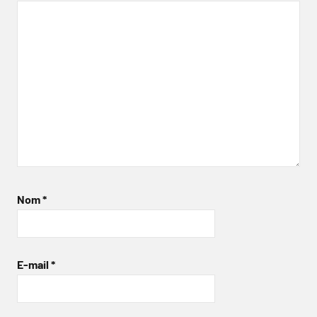
Nom
*
E-mail
*