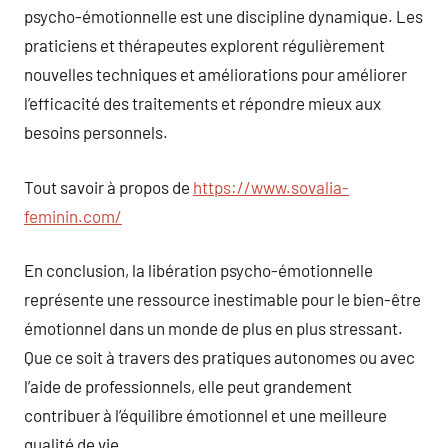
psycho-émotionnelle est une discipline dynamique. Les
praticiens et thérapeutes explorent régulièrement
nouvelles techniques et améliorations pour améliorer
l’efficacité des traitements et répondre mieux aux
besoins personnels.
Tout savoir à propos de
https://www.sovalia-
feminin.com/
En conclusion, la libération psycho-émotionnelle
représente une ressource inestimable pour le bien-être
émotionnel dans un monde de plus en plus stressant.
Que ce soit à travers des pratiques autonomes ou avec
l’aide de professionnels, elle peut grandement
contribuer à l’équilibre émotionnel et une meilleure
qualité de vie.