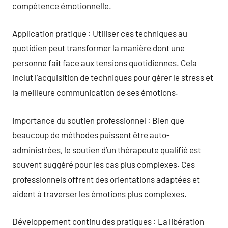
compétence émotionnelle.
Application pratique : Utiliser ces techniques au
quotidien peut transformer la manière dont une
personne fait face aux tensions quotidiennes. Cela
inclut l’acquisition de techniques pour gérer le stress et
la meilleure communication de ses émotions.
Importance du soutien professionnel : Bien que
beaucoup de méthodes puissent être auto-
administrées, le soutien d’un thérapeute qualifié est
souvent suggéré pour les cas plus complexes. Ces
professionnels offrent des orientations adaptées et
aident à traverser les émotions plus complexes.
Développement continu des pratiques : La libération