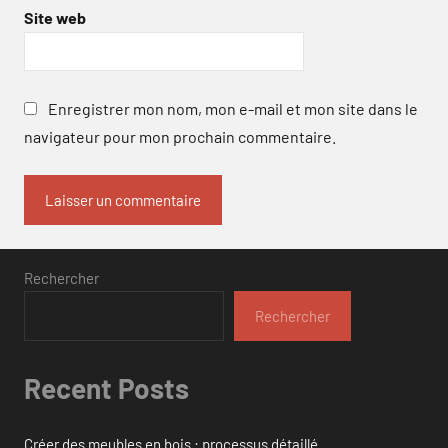
Site web
Enregistrer mon nom, mon e-mail et mon site dans le
navigateur pour mon prochain commentaire.
Rechercher
Rechercher
Recent Posts
Créer des meubles en bois : processus détaillé