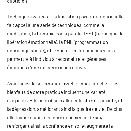
quotidien.
Techniques variées : La libération psycho-émotionnelle
fait appel à une série de techniques, comme la
méditation, la thérapie par la parole, l’EFT (technique de
libération émotionnelle), la PNL (programmation
neurolinguistique), et le yoga. Ces techniques vise à
permettre à l’individu à reconnaître et gérer ses
émotions d’une manière constructive.
Avantages de la libération psycho-émotionnelle : Les
bienfaits de cette pratique incluent une variété
d’aspects. Elle contribue à alléger le stress, l’anxiété, et
la dépression, améliorant ainsi la qualité de vie. De plus,
elle favorise une meilleure conscience de soi,
renforçant ainsi la confiance en soi et augmente la