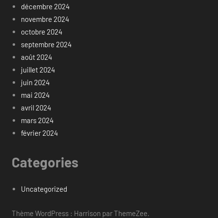
décembre 2024
novembre 2024
octobre 2024
septembre 2024
août 2024
juillet 2024
juin 2024
mai 2024
avril 2024
mars 2024
février 2024
Categories
Uncategorized
Thème WordPress : Harrison par ThemeZee.