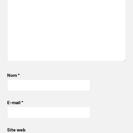
Nom
*
E-mail
*
Site web