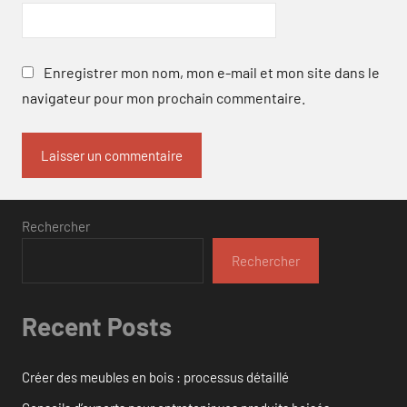
Enregistrer mon nom, mon e-mail et mon site dans le
navigateur pour mon prochain commentaire.
Rechercher
Rechercher
Recent Posts
Créer des meubles en bois : processus détaillé