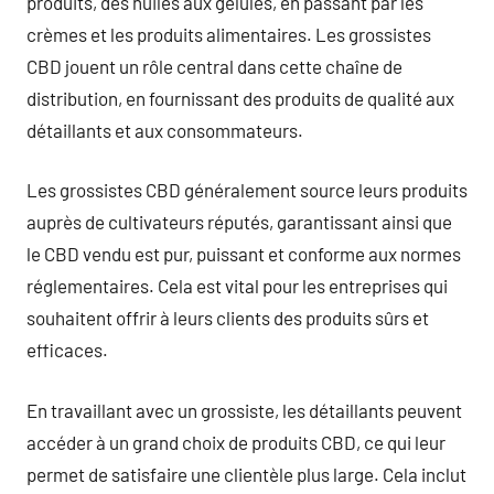
produits, des huiles aux gélules, en passant par les
crèmes et les produits alimentaires. Les grossistes
CBD jouent un rôle central dans cette chaîne de
distribution, en fournissant des produits de qualité aux
détaillants et aux consommateurs.
Les grossistes CBD généralement source leurs produits
auprès de cultivateurs réputés, garantissant ainsi que
le CBD vendu est pur, puissant et conforme aux normes
réglementaires. Cela est vital pour les entreprises qui
souhaitent offrir à leurs clients des produits sûrs et
efficaces.
En travaillant avec un grossiste, les détaillants peuvent
accéder à un grand choix de produits CBD, ce qui leur
permet de satisfaire une clientèle plus large. Cela inclut