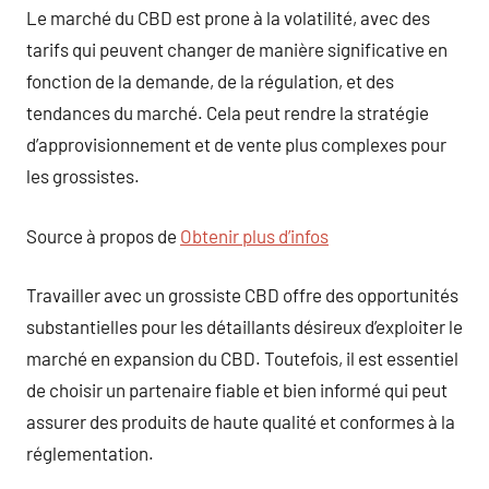
Le marché du CBD est prone à la volatilité, avec des
tarifs qui peuvent changer de manière significative en
fonction de la demande, de la régulation, et des
tendances du marché. Cela peut rendre la stratégie
d’approvisionnement et de vente plus complexes pour
les grossistes.
Source à propos de
Obtenir plus d’infos
Travailler avec un grossiste CBD offre des opportunités
substantielles pour les détaillants désireux d’exploiter le
marché en expansion du CBD. Toutefois, il est essentiel
de choisir un partenaire fiable et bien informé qui peut
assurer des produits de haute qualité et conformes à la
réglementation.