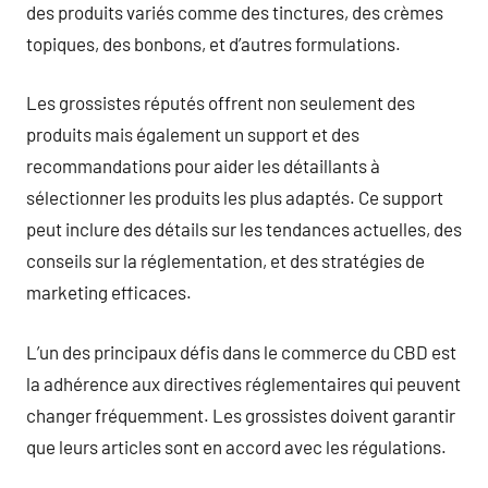
des produits variés comme des tinctures, des crèmes
topiques, des bonbons, et d’autres formulations.
Les grossistes réputés offrent non seulement des
produits mais également un support et des
recommandations pour aider les détaillants à
sélectionner les produits les plus adaptés. Ce support
peut inclure des détails sur les tendances actuelles, des
conseils sur la réglementation, et des stratégies de
marketing efficaces.
L’un des principaux défis dans le commerce du CBD est
la adhérence aux directives réglementaires qui peuvent
changer fréquemment. Les grossistes doivent garantir
que leurs articles sont en accord avec les régulations.