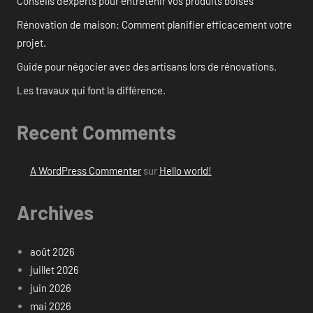
Conseils d’experts pour entretenir vos produits boisés
Rénovation de maison: Comment planifier efficacement votre
projet.
Guide pour négocier avec des artisans lors de rénovations.
Les travaux qui font la différence.
Recent Comments
A WordPress Commenter
sur
Hello world!
Archives
août 2026
juillet 2026
juin 2026
mai 2026