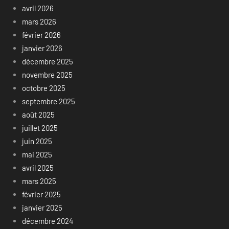
avril 2026
mars 2026
février 2026
janvier 2026
décembre 2025
novembre 2025
octobre 2025
septembre 2025
août 2025
juillet 2025
juin 2025
mai 2025
avril 2025
mars 2025
février 2025
janvier 2025
décembre 2024