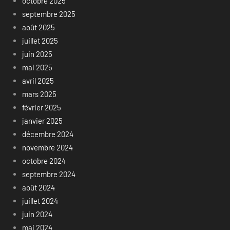
octobre 2025
septembre 2025
août 2025
juillet 2025
juin 2025
mai 2025
avril 2025
mars 2025
février 2025
janvier 2025
décembre 2024
novembre 2024
octobre 2024
septembre 2024
août 2024
juillet 2024
juin 2024
mai 2024