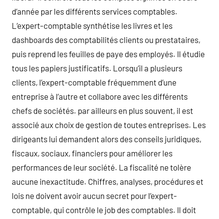
d’année par les différents services comptables.
L’expert-comptable synthétise les livres et les
dashboards des comptabilités clients ou prestataires,
puis reprend les feuilles de paye des employés. Il étudie
tous les papiers justificatifs. Lorsqu’il a plusieurs
clients, l’expert-comptable fréquemment d’une
entreprise à l’autre et collabore avec les différents
chefs de sociétés. par ailleurs en plus souvent, il est
associé aux choix de gestion de toutes entreprises. Les
dirigeants lui demandent alors des conseils juridiques,
fiscaux, sociaux, financiers pour améliorer les
performances de leur société. La fiscalité ne tolère
aucune inexactitude. Chiffres, analyses, procédures et
lois ne doivent avoir aucun secret pour l’expert-
comptable, qui contrôle le job des comptables. Il doit