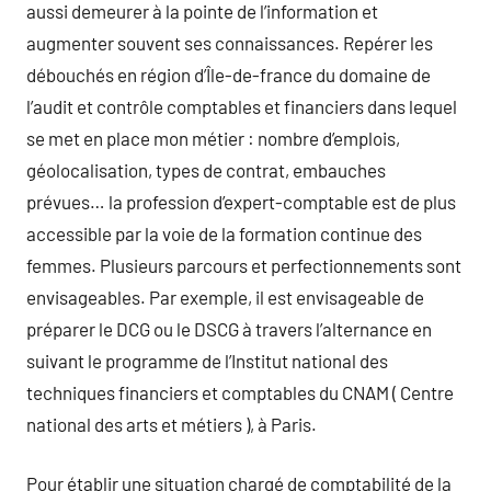
aussi demeurer à la pointe de l’information et
augmenter souvent ses connaissances. Repérer les
débouchés en région d’Île-de-france du domaine de
l’audit et contrôle comptables et financiers dans lequel
se met en place mon métier : nombre d’emplois,
géolocalisation, types de contrat, embauches
prévues… la profession d’expert-comptable est de plus
accessible par la voie de la formation continue des
femmes. Plusieurs parcours et perfectionnements sont
envisageables. Par exemple, il est envisageable de
préparer le DCG ou le DSCG à travers l’alternance en
suivant le programme de l’Institut national des
techniques financiers et comptables du CNAM ( Centre
national des arts et métiers ), à Paris.
Pour établir une situation chargé de comptabilité de la