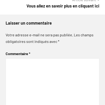
l’article
Vous allez en savoir plus en cliquant ici
Laisser un commentaire
Votre adresse e-mail ne sera pas publiée.
Les champs
obligatoires sont indiqués avec
*
Commentaire
*