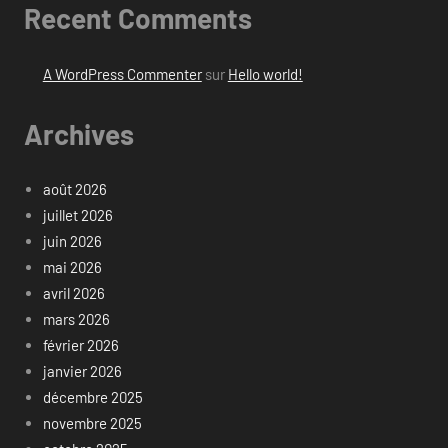
Recent Comments
A WordPress Commenter
sur
Hello world!
Archives
août 2026
juillet 2026
juin 2026
mai 2026
avril 2026
mars 2026
février 2026
janvier 2026
décembre 2025
novembre 2025