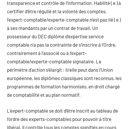
transparence et contrôle de l’information. Habilité ( e ) à
certifier d’être régulié et la volonté des comptes,
l’expert-comptable/experte-comptable n’est pas lié ( e )
à ses mandants par un contrat de travail. Un
possesseur du DEC diplôme d’expertise service
comptable n’a pas la contrainte de s’inscrire à l’Ordre,
contrairement à l’associé ou à l’expert-
comptable/experte-comptable signataire. Le
périmètre d’action s’élargit : il/elle peut dans l’Union
européenne, les diplômes classiques sont reconnus, les
programmes de formation harmonisés, en droit chargé
de comptabilité et au plan normatif.
L’expert-comptable se doit d’être inscrit au tableau de
l’ordre des experts-comptables pour pouvoir à titre
libéral. Il contrôle tous les comptes signifiés en cours