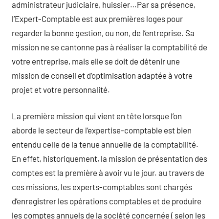
administrateur judiciaire, huissier…Par sa présence,
l’Expert-Comptable est aux premières loges pour
regarder la bonne gestion, ou non, de l’entreprise. Sa
mission ne se cantonne pas à réaliser la comptabilité de
votre entreprise, mais elle se doit de détenir une
mission de conseil et d’optimisation adaptée à votre
projet et votre personnalité.
La première mission qui vient en tête lorsque l’on
aborde le secteur de l’expertise-comptable est bien
entendu celle de la tenue annuelle de la comptabilité.
En effet, historiquement, la mission de présentation des
comptes est la première à avoir vu le jour. au travers de
ces missions, les experts-comptables sont chargés
d’enregistrer les opérations comptables et de produire
les comptes annuels de la société concernée ( selon les