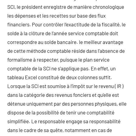
SCI, le président enregistre de manière chronologique
les dépenses et les recettes sur base des flux
financiers. Pour contrôler l’exactitude de la fiscalité, le
solde à la clôture de l’année service comptable doit
correspondre au solde bancaire. le meilleur avantage
de cette méthode comptable réside dans l’absence de
formalisme à respecter, puisque le plan service
comptable de la SCI ne s’applique pas. En effet, un
tableau Excel constitué de deux colonnes suffit.
Lorsque la SCI est soumise à l’impôt sur le revenu ( IR )
dans la catégorie des revenus fonciers et qu’elle est
détenue uniquement par des personnes physiques, elle
dispose de la possibilité de tenir une comptabilité
simplifiée. Le responsable engage sa responsabilité
dans le cadre de sa quête, notamment en cas de