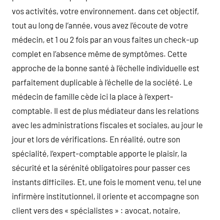
vos activités, votre environnement. dans cet objectif,
tout au long de l’année, vous avez l’écoute de votre
médecin, et 1 ou 2 fois par an vous faites un check-up
complet en l’absence même de symptômes. Cette
approche de la bonne santé à l’échelle individuelle est
parfaitement duplicable à l’échelle de la société. Le
médecin de famille cède ici la place à l’expert-
comptable. Il est de plus médiateur dans les relations
avec les administrations fiscales et sociales, au jour le
jour et lors de vérifications. En réalité, outre son
spécialité, l’expert-comptable apporte le plaisir, la
sécurité et la sérénité obligatoires pour passer ces
instants difficiles. Et, une fois le moment venu, tel une
infirmère institutionnel, il oriente et accompagne son
client vers des « spécialistes » : avocat, notaire,