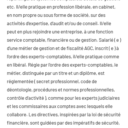
etc. Il/elle pratique en profession libérale, en cabinet,
en nom propre ou sous forme de société, sur des
activités d’expertise, d’audit et/ou de conseil. Il/elle
peut en plus rejoindre une entreprise, à une fonction
service comptable, financière ou de gestion. Salarié ( e )
d’une métier de gestion et de fiscalité AGC, inscrit ( e ) à
l’ordre des experts-comptables, il/elle pratique comme
en libéral. Régie par l’ordre des experts-comptables, le
métier, distinguée par un titre et un diplôme, est
réglementée ( secret professionnel, code de
déontologie, procédures et normes professionnelles,
contrôle d’activité ), comme pour les experts judiciaires
et les commissaires aux comptes avec lesquels elle
collabore. Les directives, inspirées par la loi de sécurité
financière, sont guidées par des impératifs de sécurité,