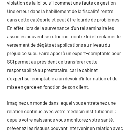
violation de la loi ou s’il commet une faute de gestion.
Une erreur dans la habillement de la fiscalité rentre
dans cette catégorie et peut être lourde de problèmes.
En effet, lors de la survenance d’un tel séminaire les
associés peuvent se retourner contre lui et réclamer le
versement de dégâts et applications au niveau du
préjudice subi. Faire appel à un expert-comptable pour
SCI permet au président de transférer cette
responsabilité au prestataire, car le cabinet
d’expertise-comptable a un devoir d’information et de
mise en garde en fonction de son client.
imaginez un monde dans lequel vous entretenez une
relation continue avec votre médecin institutionnel :
depuis votre naissance vous monitorez votre santé,
prévenez les risques pouvant intervenir en relation avec