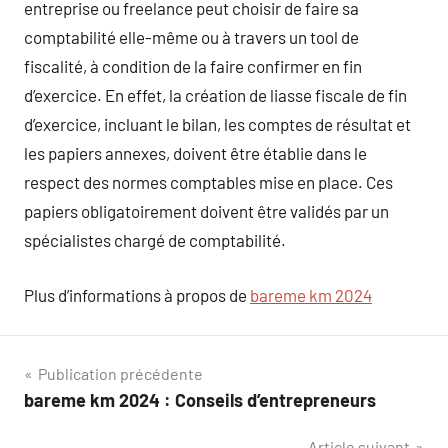
entreprise ou freelance peut choisir de faire sa
comptabilité elle-même ou à travers un tool de
fiscalité, à condition de la faire confirmer en fin
d’exercice. En effet, la création de liasse fiscale de fin
d’exercice, incluant le bilan, les comptes de résultat et
les papiers annexes, doivent être établie dans le
respect des normes comptables mise en place. Ces
papiers obligatoirement doivent être validés par un
spécialistes chargé de comptabilité.
Plus d’informations à propos de
bareme km 2024
Navigation
Publication précédente
bareme km 2024 : Conseils d’entrepreneurs
de
Article suivant