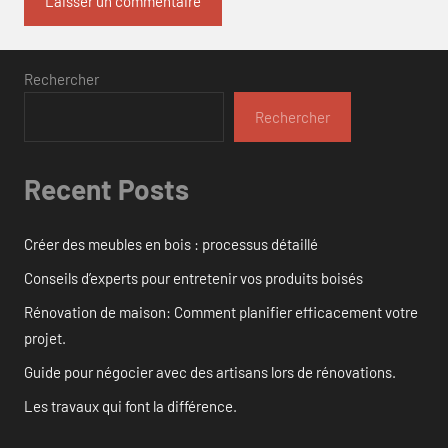
Rechercher
Rechercher
Recent Posts
Créer des meubles en bois : processus détaillé
Conseils d’experts pour entretenir vos produits boisés
Rénovation de maison: Comment planifier efficacement votre
projet.
Guide pour négocier avec des artisans lors de rénovations.
Les travaux qui font la différence.