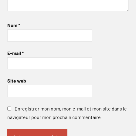
Nom
*
E-mail
*
Site web
Enregistrer mon nom, mon e-mail et mon site dans le
navigateur pour mon prochain commentaire.