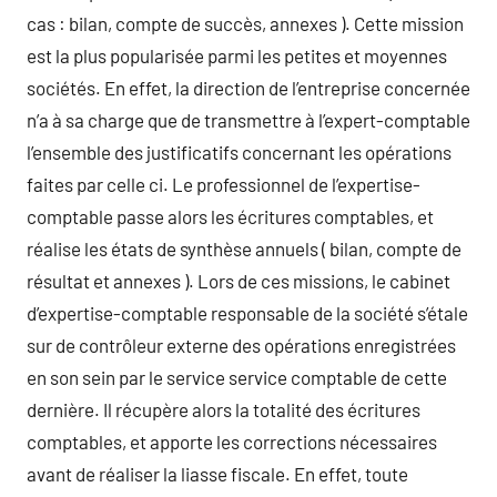
cas : bilan, compte de succès, annexes ). Cette mission
est la plus popularisée parmi les petites et moyennes
sociétés. En effet, la direction de l’entreprise concernée
n’a à sa charge que de transmettre à l’expert-comptable
l’ensemble des justificatifs concernant les opérations
faites par celle ci. Le professionnel de l’expertise-
comptable passe alors les écritures comptables, et
réalise les états de synthèse annuels ( bilan, compte de
résultat et annexes ). Lors de ces missions, le cabinet
d’expertise-comptable responsable de la société s’étale
sur de contrôleur externe des opérations enregistrées
en son sein par le service service comptable de cette
dernière. Il récupère alors la totalité des écritures
comptables, et apporte les corrections nécessaires
avant de réaliser la liasse fiscale. En effet, toute