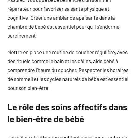
réparateur pour favoriser sa santé physique et
cognitive. Créer une ambiance apaisante dans la
chambre de bébé est essentiel pour qu’il s’endorme
sereinement.
Mettre en place une routine de coucher régulière, avec
des rituels comme le bain et les câlins, aide bébé à
comprendre l’heure du coucher. Respecter les horaires
de sommeil et les cycles naturels de bébé est essentiel
pour son bien-être.
Le rôle des soins affectifs dans
le bien-être de bébé
Les câlins et l’attention sont tout aussi importants que