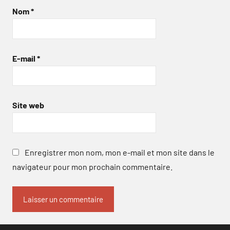
Nom
*
E-mail
*
Site web
Enregistrer mon nom, mon e-mail et mon site dans le
navigateur pour mon prochain commentaire.