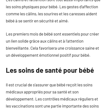
les soins physiques pour bébé. Les gestes d’affection
comme les câlins, les sourires et les caresses aident
bébé à se sentir en sécurité et aimé.
Les premiers mois de bébé sont essentiels pour créer
un lien solide grâce aux câlins et à l’attention
bienveillante. Cela favorisera une croissance saine et
un développement émotionnel positif pour bébé.
Les soins de santé pour bébé
Il est crucial de s’assurer que bébé reçoit les soins
médicaux appropriés pour sa santé et son
développement. Les contrôles médicaux réguliers et
les vaccinations sont une partie importante des soins