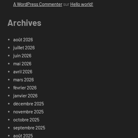
A WordPress Commenter
sur
Hello world!
Archives
août 2026
juillet 2026
juin 2026
mai 2026
avril 2026
mars 2026
février 2026
janvier 2026
décembre 2025
novembre 2025
octobre 2025
septembre 2025
août 2025