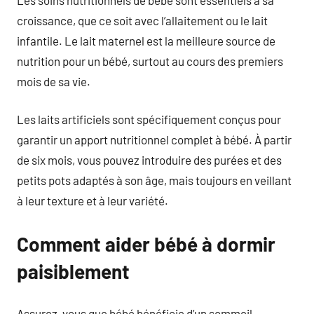
croissance, que ce soit avec l’allaitement ou le lait
infantile. Le lait maternel est la meilleure source de
nutrition pour un bébé, surtout au cours des premiers
mois de sa vie.
Les laits artificiels sont spécifiquement conçus pour
garantir un apport nutritionnel complet à bébé. À partir
de six mois, vous pouvez introduire des purées et des
petits pots adaptés à son âge, mais toujours en veillant
à leur texture et à leur variété.
Comment aider bébé à dormir
paisiblement
Assurez-vous que bébé bénéficie d’un sommeil