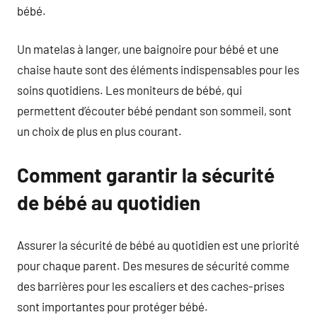
bébé.
Un matelas à langer, une baignoire pour bébé et une
chaise haute sont des éléments indispensables pour les
soins quotidiens. Les moniteurs de bébé, qui
permettent d’écouter bébé pendant son sommeil, sont
un choix de plus en plus courant.
Comment garantir la sécurité
de bébé au quotidien
Assurer la sécurité de bébé au quotidien est une priorité
pour chaque parent. Des mesures de sécurité comme
des barrières pour les escaliers et des caches-prises
sont importantes pour protéger bébé.