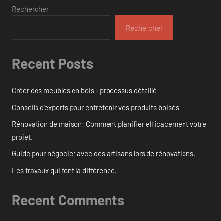
Rechercher
Rechercher
Recent Posts
Créer des meubles en bois : processus détaillé
Conseils d’experts pour entretenir vos produits boisés
Rénovation de maison: Comment planifier efficacement votre
projet.
Guide pour négocier avec des artisans lors de rénovations.
Les travaux qui font la différence.
Recent Comments