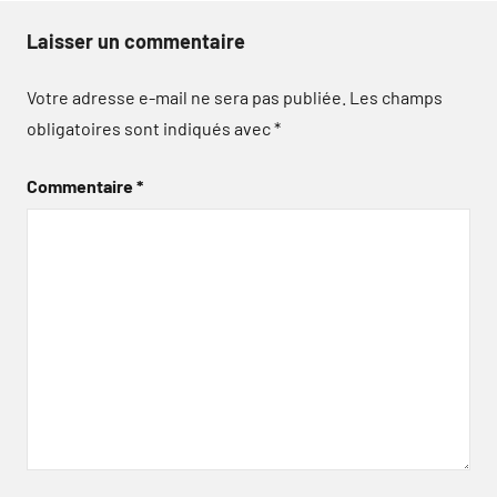
Laisser un commentaire
Votre adresse e-mail ne sera pas publiée.
Les champs
obligatoires sont indiqués avec
*
Commentaire
*