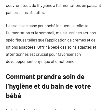
couvrent tout, de l’hygiène à l’alimentation, en passant
par les soins affectifs.
Les soins de base pour bébé incluent la toilette,
l’alimentation et le sommeil, mais aussi des actions
spécifiques telles que l’application de crèmes et de
lotions adaptées. Offrir à bébé des soins adaptés et
attentionnés est crucial pour favoriser son
développement physique et émotionnel.
Comment prendre soin de
l’hygiène et du bain de votre
bébé