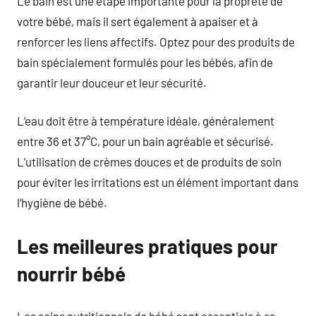
Le bain est une étape importante pour la propreté de
votre bébé, mais il sert également à apaiser et à
renforcer les liens affectifs. Optez pour des produits de
bain spécialement formulés pour les bébés, afin de
garantir leur douceur et leur sécurité.
L’eau doit être à température idéale, généralement
entre 36 et 37°C, pour un bain agréable et sécurisé.
L’utilisation de crèmes douces et de produits de soin
pour éviter les irritations est un élément important dans
l’hygiène de bébé.
Les meilleures pratiques pour
nourrir bébé
Les soins nutritionnels de bébé sont essentiels à sa