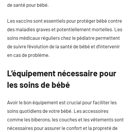
de santé pour bébé.
Les vaccins sont essentiels pour protéger bébé contre
des maladies graves et potentiellement mortelles. Les
soins médicaux réguliers chez le pédiatre permettent
de suivre l’évolution de la santé de bébé et d’intervenir
en cas de problème.
L’équipement nécessaire pour
les soins de bébé
Avoir le bon équipement est crucial pour faciliter les
soins quotidiens de votre bébé. Les accessoires
comme les biberons, les couches et les vêtements sont
nécessaires pour assurer le confort et la propreté de