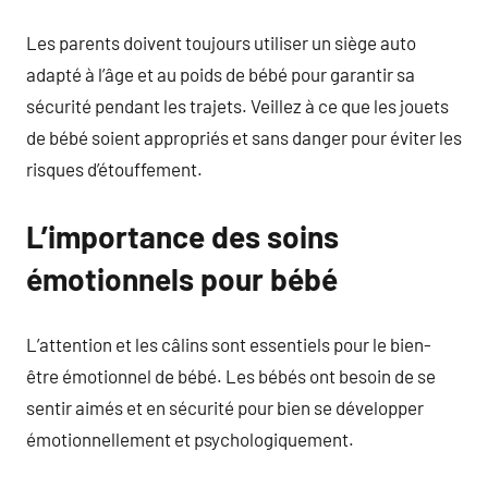
Les parents doivent toujours utiliser un siège auto
adapté à l’âge et au poids de bébé pour garantir sa
sécurité pendant les trajets. Veillez à ce que les jouets
de bébé soient appropriés et sans danger pour éviter les
risques d’étouffement.
L’importance des soins
émotionnels pour bébé
L’attention et les câlins sont essentiels pour le bien-
être émotionnel de bébé. Les bébés ont besoin de se
sentir aimés et en sécurité pour bien se développer
émotionnellement et psychologiquement.