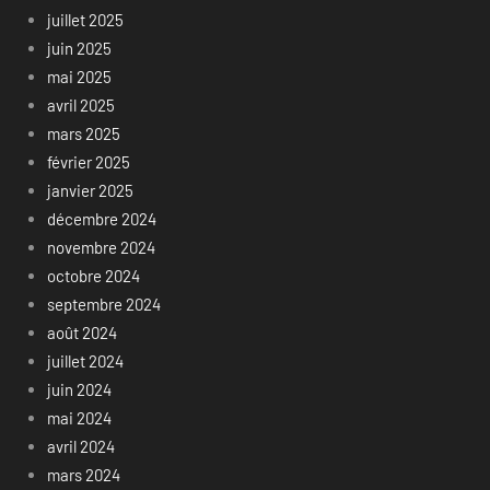
juillet 2025
juin 2025
mai 2025
avril 2025
mars 2025
février 2025
janvier 2025
décembre 2024
novembre 2024
octobre 2024
septembre 2024
août 2024
juillet 2024
juin 2024
mai 2024
avril 2024
mars 2024