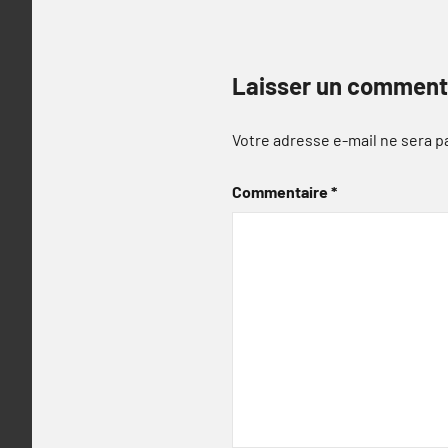
Laisser un comment
Votre adresse e-mail ne sera p
Commentaire
*