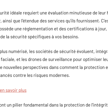
urité idéale requiert une évaluation minutieuse de leur 
, ainsi que l’étendue des services qu’ils fournissent. C’e
possède une réglementation et des certifications à jour
e de la sécurité spécifiques à vos besoins.
lus numérisé, les sociétés de sécurité évoluent, intégr
 faciale, et les drones de surveillance pour optimiser l
 nouvelles perspectives dans comment la protection es
ancés contre les risques modernes.
en savoir plus
ont un pilier fondamental dans la protection de l’intégr