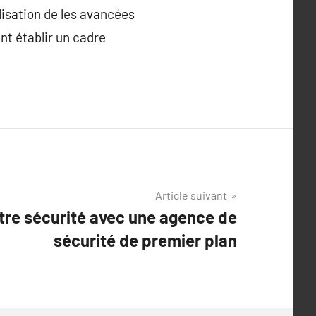
lisation de les avancées
nt établir un cadre
Article suivant
tre sécurité avec une agence de
sécurité de premier plan