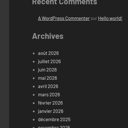
Recent Comments
A WordPress Commenter
sur
Hello world!
Archives
août 2026
juillet 2026
juin 2026
mai 2026
avril 2026
mars 2026
février 2026
janvier 2026
décembre 2025
novembre 2025