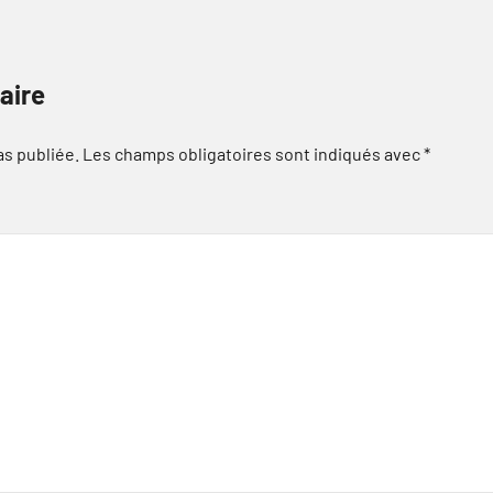
aire
as publiée.
Les champs obligatoires sont indiqués avec
*