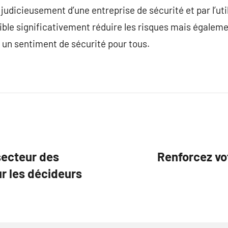
judicieusement d’une entreprise de sécurité et par l’uti
sible significativement réduire les risques mais égaleme
 un sentiment de sécurité pour tous.
secteur des
Renforcez vo
ur les décideurs