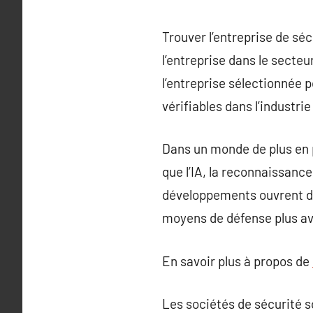
Trouver l’entreprise de séc
l’entreprise dans le secteur
l’entreprise sélectionnée 
vérifiables dans l’industri
Dans un monde de plus en p
que l’IA, la reconnaissance
développements ouvrent de
moyens de défense plus av
En savoir plus à propos de
Les sociétés de sécurité s