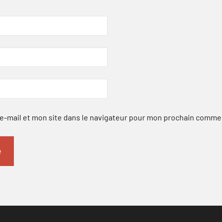
-mail et mon site dans le navigateur pour mon prochain comme