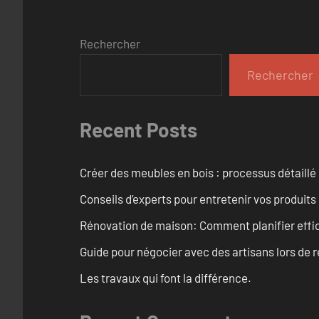
Rechercher
Rechercher
Recent Posts
Créer des meubles en bois : processus détaillé
Conseils d’experts pour entretenir vos produits
Rénovation de maison: Comment planifier effi
Guide pour négocier avec des artisans lors de 
Les travaux qui font la différence.