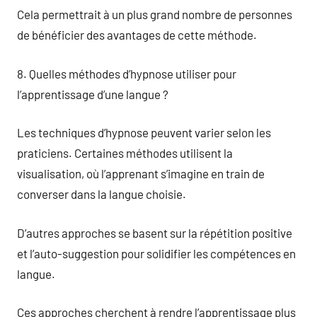
Cela permettrait à un plus grand nombre de personnes
de bénéficier des avantages de cette méthode.
8. Quelles méthodes d’hypnose utiliser pour
l’apprentissage d’une langue ?
Les techniques d’hypnose peuvent varier selon les
praticiens. Certaines méthodes utilisent la
visualisation, où l’apprenant s’imagine en train de
converser dans la langue choisie.
D’autres approches se basent sur la répétition positive
et l’auto-suggestion pour solidifier les compétences en
langue.
Ces approches cherchent à rendre l’apprentissage plus