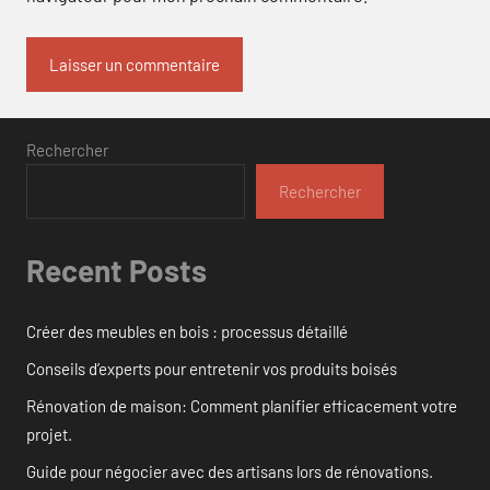
Rechercher
Rechercher
Recent Posts
Créer des meubles en bois : processus détaillé
Conseils d’experts pour entretenir vos produits boisés
Rénovation de maison: Comment planifier efficacement votre
projet.
Guide pour négocier avec des artisans lors de rénovations.