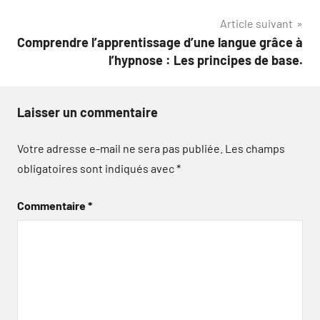
Article suivant
Comprendre l’apprentissage d’une langue grâce à
l’hypnose : Les principes de base.
Laisser un commentaire
Votre adresse e-mail ne sera pas publiée.
Les champs
obligatoires sont indiqués avec
*
Commentaire
*