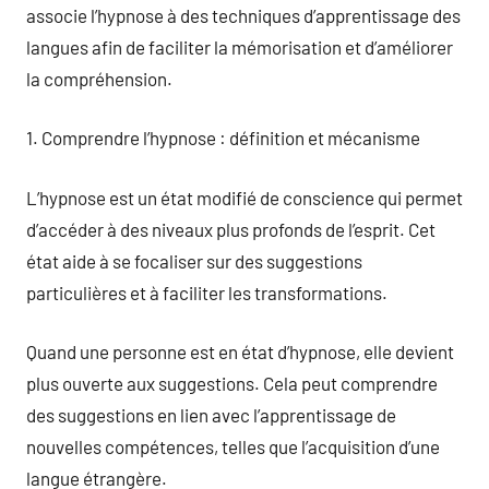
associe l’hypnose à des techniques d’apprentissage des
langues afin de faciliter la mémorisation et d’améliorer
la compréhension.
1. Comprendre l’hypnose : définition et mécanisme
L’hypnose est un état modifié de conscience qui permet
d’accéder à des niveaux plus profonds de l’esprit. Cet
état aide à se focaliser sur des suggestions
particulières et à faciliter les transformations.
Quand une personne est en état d’hypnose, elle devient
plus ouverte aux suggestions. Cela peut comprendre
des suggestions en lien avec l’apprentissage de
nouvelles compétences, telles que l’acquisition d’une
langue étrangère.