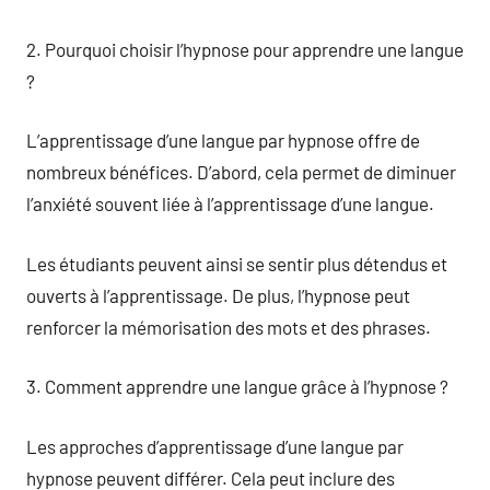
2. Pourquoi choisir l’hypnose pour apprendre une langue
?
L’apprentissage d’une langue par hypnose offre de
nombreux bénéfices. D’abord, cela permet de diminuer
l’anxiété souvent liée à l’apprentissage d’une langue.
Les étudiants peuvent ainsi se sentir plus détendus et
ouverts à l’apprentissage. De plus, l’hypnose peut
renforcer la mémorisation des mots et des phrases.
3. Comment apprendre une langue grâce à l’hypnose ?
Les approches d’apprentissage d’une langue par
hypnose peuvent différer. Cela peut inclure des