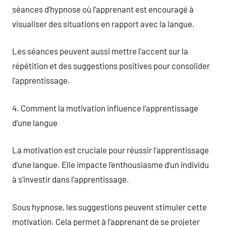
séances d’hypnose où l’apprenant est encouragé à
visualiser des situations en rapport avec la langue.
Les séances peuvent aussi mettre l’accent sur la
répétition et des suggestions positives pour consolider
l’apprentissage.
4. Comment la motivation influence l’apprentissage
d’une langue
La motivation est cruciale pour réussir l’apprentissage
d’une langue. Elle impacte l’enthousiasme d’un individu
à s’investir dans l’apprentissage.
Sous hypnose, les suggestions peuvent stimuler cette
motivation. Cela permet à l’apprenant de se projeter