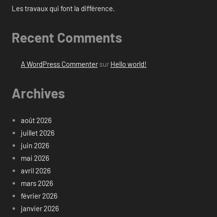
Les travaux qui font la différence.
Recent Comments
A WordPress Commenter
sur
Hello world!
Archives
août 2026
juillet 2026
juin 2026
mai 2026
avril 2026
mars 2026
février 2026
janvier 2026