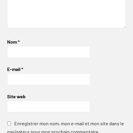
Nom
*
E-mail
*
Site web
Enregistrer mon nom, mon e-mail et mon site dans le
navigateur pour mon prochain commentaire.