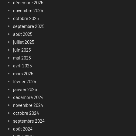
décembre 2025
novembre 2025
octobre 2025
septembre 2025
août 2025
juillet 2025
juin 2025
mai 2025
avril 2025
mars 2025
février 2025
janvier 2025
décembre 2024
novembre 2024
octobre 2024
septembre 2024
août 2024