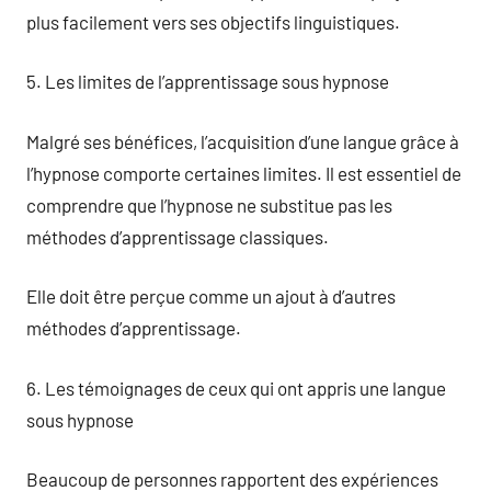
plus facilement vers ses objectifs linguistiques.
5. Les limites de l’apprentissage sous hypnose
Malgré ses bénéfices, l’acquisition d’une langue grâce à
l’hypnose comporte certaines limites. Il est essentiel de
comprendre que l’hypnose ne substitue pas les
méthodes d’apprentissage classiques.
Elle doit être perçue comme un ajout à d’autres
méthodes d’apprentissage.
6. Les témoignages de ceux qui ont appris une langue
sous hypnose
Beaucoup de personnes rapportent des expériences