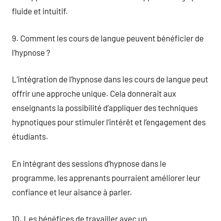
fluide et intuitif.
9. Comment les cours de langue peuvent bénéficier de
l’hypnose ?
L’intégration de l’hypnose dans les cours de langue peut
offrir une approche unique. Cela donnerait aux
enseignants la possibilité d’appliquer des techniques
hypnotiques pour stimuler l’intérêt et l’engagement des
étudiants.
En intégrant des sessions d’hypnose dans le
programme, les apprenants pourraient améliorer leur
confiance et leur aisance à parler.
10. Les bénéfices de travailler avec un