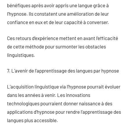
bénéfiques après avoir appris une langue grâce à
l’hypnose. Ils constatent une amélioration de leur
confiance en eux et de leur capacité à converser.
Ces retours d’expérience mettent en avant l’efficacité
de cette méthode pour surmonter les obstacles
linguistiques.
7. L’avenir de l’apprentissage des langues par hypnose
L’acquisition linguistique via l’hypnose pourrait évoluer
dans les années à venir. Les innovations
technologiques pourraient donner naissance à des
applications d’hypnose pour rendre l’apprentissage des
langues plus accessible.