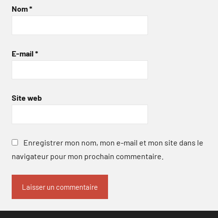
Nom
*
E-mail
*
Site web
Enregistrer mon nom, mon e-mail et mon site dans le
navigateur pour mon prochain commentaire.