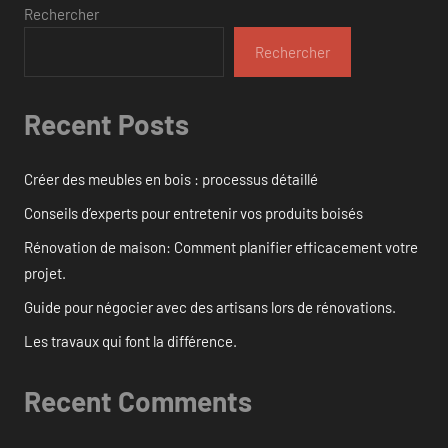
Rechercher
Rechercher
Recent Posts
Créer des meubles en bois : processus détaillé
Conseils d’experts pour entretenir vos produits boisés
Rénovation de maison: Comment planifier efficacement votre
projet.
Guide pour négocier avec des artisans lors de rénovations.
Les travaux qui font la différence.
Recent Comments