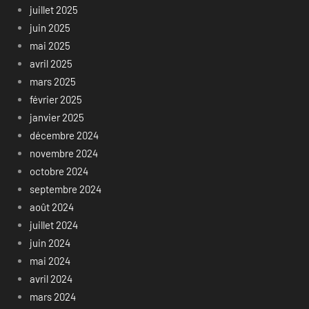
juillet 2025
juin 2025
mai 2025
avril 2025
mars 2025
février 2025
janvier 2025
décembre 2024
novembre 2024
octobre 2024
septembre 2024
août 2024
juillet 2024
juin 2024
mai 2024
avril 2024
mars 2024