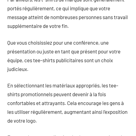
portés régulièrement, ce qui implique que votre
message atteint de nombreuses personnes sans travail
supplémentaire de votre fin.
Que vous choisissiez pour une conférence, une
présentation ou juste en tant que présent pour votre
équipe, ces tee-shirts publicitaires sont un choix
judicieux.
En sélectionnant les matériaux appropriés, les tee-
shirts promotionnels peuvent devenir à la fois
confortables et attrayants. Cela encourage les gens à
les utiliser régulièrement, augmentant ainsi l’exposition
de votre logo.