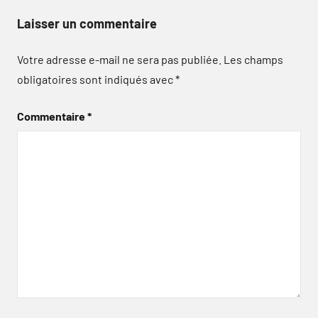
Laisser un commentaire
Votre adresse e-mail ne sera pas publiée.
Les champs
obligatoires sont indiqués avec
*
Commentaire
*