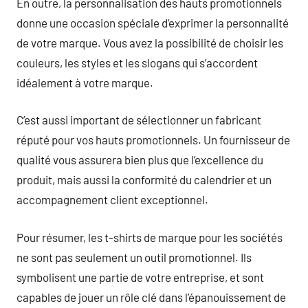
En outre, la personnalisation des hauts promotionnels
donne une occasion spéciale d’exprimer la personnalité
de votre marque. Vous avez la possibilité de choisir les
couleurs, les styles et les slogans qui s’accordent
idéalement à votre marque.
C’est aussi important de sélectionner un fabricant
réputé pour vos hauts promotionnels. Un fournisseur de
qualité vous assurera bien plus que l’excellence du
produit, mais aussi la conformité du calendrier et un
accompagnement client exceptionnel.
Pour résumer, les t-shirts de marque pour les sociétés
ne sont pas seulement un outil promotionnel. Ils
symbolisent une partie de votre entreprise, et sont
capables de jouer un rôle clé dans l’épanouissement de