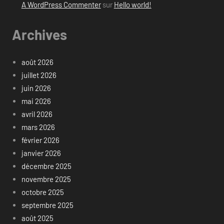
A WordPress Commenter
sur
Hello world!
Archives
août 2026
juillet 2026
juin 2026
mai 2026
avril 2026
mars 2026
février 2026
janvier 2026
décembre 2025
novembre 2025
octobre 2025
septembre 2025
août 2025